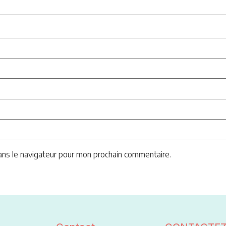
ans le navigateur pour mon prochain commentaire.