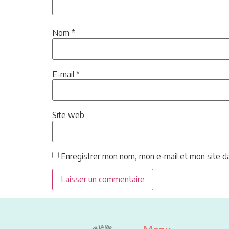
Nom
*
E-mail
*
Site web
Enregistrer mon nom, mon e-mail et mon site d