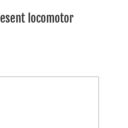
present locomotor