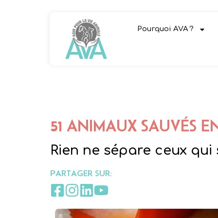
Pourquoi AVA ?
51 ANIMAUX SAUVÉS E
Rien ne sépare ceux qui 
PARTAGER SUR: