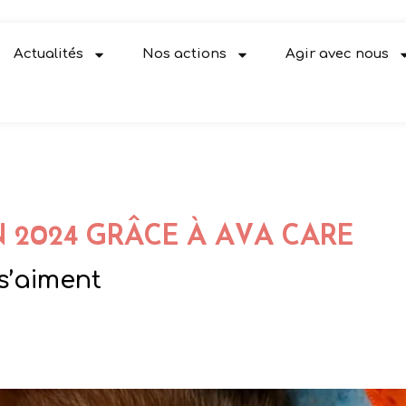
Actualités
Nos actions
Agir avec nous
N 2024 GRÂCE À AVA CARE
s’aiment