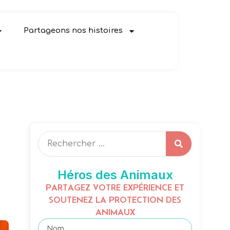
Partageons nos histoires
Héros des Animaux
PARTAGEZ VOTRE EXPÉRIENCE ET
SOUTENEZ LA PROTECTION DES
ANIMAUX