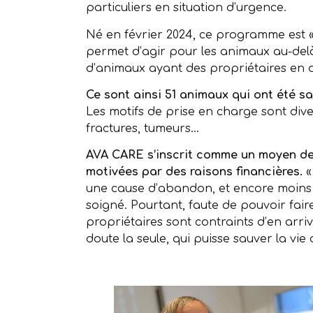
particuliers en situation d’urgence.
Né en février 2024, ce programme est 
permet d’agir pour les animaux au-del
d’animaux ayant des propriétaires en dif
Ce sont ainsi 51 animaux qui ont été 
Les motifs de prise en charge sont dive
fractures, tumeurs…
AVA CARE s’inscrit comme un moyen de
motivées par des raisons financières.
«
une cause d’abandon, et encore moins 
soigné. Pourtant, faute de pouvoir fair
propriétaires sont contraints d’en arri
doute la seule, qui puisse sauver la vie