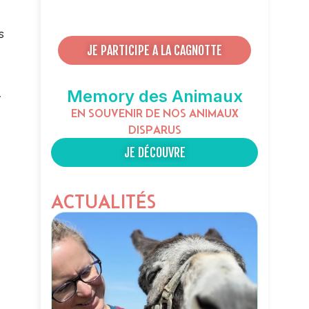
s
JE PARTICIPE A LA CAGNOTTE
Memory des Animaux
.
EN SOUVENIR DE NOS ANIMAUX
DISPARUS
JE DÉCOUVRE
ACTUALITÉS