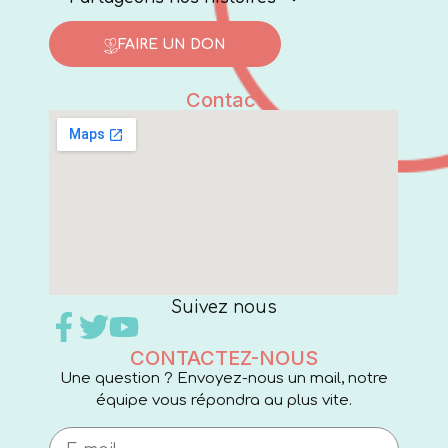
FAIRE UN DON
Contact
Suivez nous
CONTACTEZ-NOUS
Une question ? Envoyez-nous un mail, notre
équipe vous répondra au plus vite.