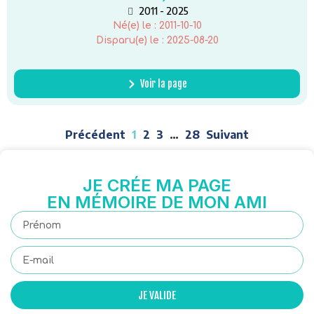
2011 - 2025
Né(e) le :
2011-10-10
Disparu(e) le :
2025-08-20
Voir la page
Précédent
1
2
3
…
28
Suivant
JE CRÉE MA PAGE
EN MÉMOIRE DE MON AMI
JE VALIDE