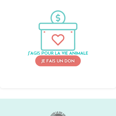
J'AGIS POUR LA VIE ANIMALE
JE FAIS UN DON