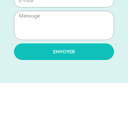
ENVOYER