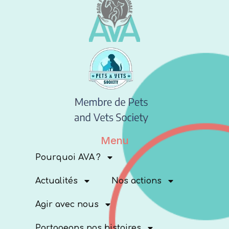
Menu
Pourquoi AVA ?
Actualités
Nos actions
Agir avec nous
Partageons nos histoires