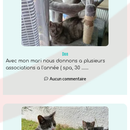
Don
Avec mon mari nous donnons a plusieurs
associations a l’année ( spa, 30 …...
Aucun commentaire