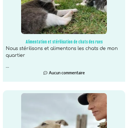
Alimentation et stérilisation de chats des rues
Nous stérilisons et alimentons les chats de mon
quartier
...
Aucun commentaire