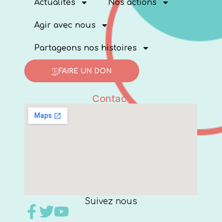
Actualités
Nos actions
Agir avec nous
Partageons nos histoires
FAIRE UN DON
Contact
Suivez nous