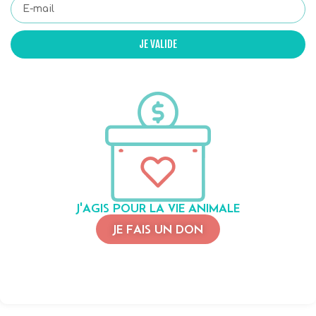
JE VALIDE
J'AGIS POUR LA VIE ANIMALE
JE FAIS UN DON