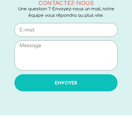
CONTACTEZ-NOUS
Une question ? Envoyez-nous un mail, notre
équipe vous répondra au plus vite.
ENVOYER