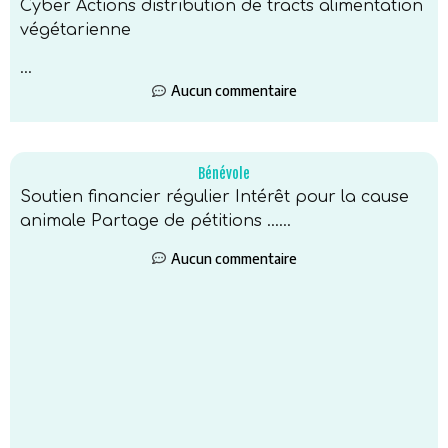
Cyber Actions distribution de tracts alimentation
végétarienne
...
Aucun commentaire
Bénévole
Soutien financier régulier Intérêt pour la cause
animale Partage de pétitions …...
Aucun commentaire