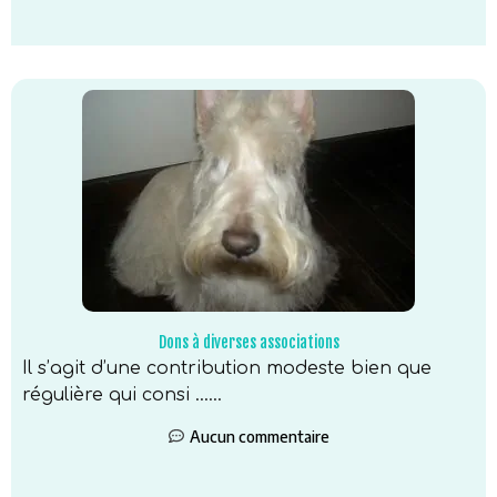
Dons à diverses associations
Il s’agit d’une contribution modeste bien que
régulière qui consi …...
Aucun commentaire