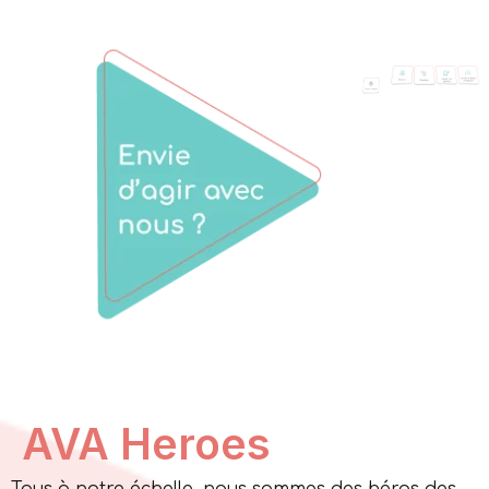
AVA Heroes