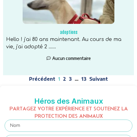
adoptions
Hello ! j’ai 80 ans maintenant. Au cours de ma
vie, j’ai adopté 2 …...
Aucun commentaire
Précédent
1
2
3
…
13
Suivant
Héros des Animaux
PARTAGEZ VOTRE EXPÉRIENCE ET SOUTENEZ LA
PROTECTION DES ANIMAUX