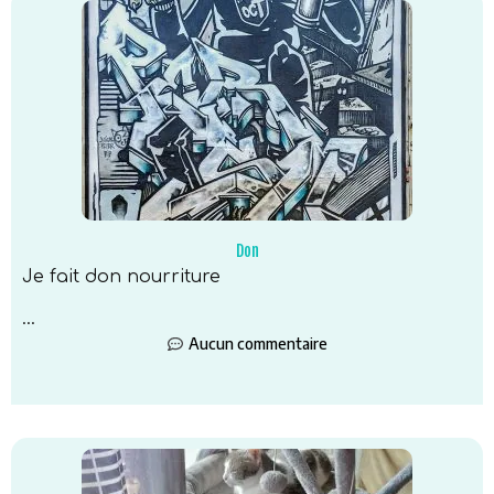
Don
Je fait don nourriture
...
Aucun commentaire