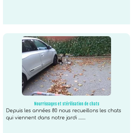
Nourrissages et stérilisation de chats
Depuis les années 80 nous recueillons les chats
qui viennent dans notre jardi …...