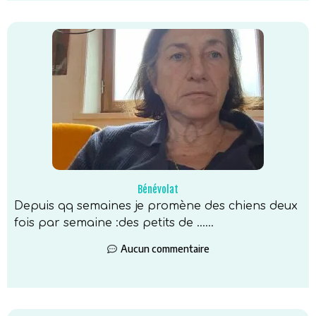
Bénévolat
Depuis qq semaines je promène des chiens deux
fois par semaine :des petits de …...
Aucun commentaire