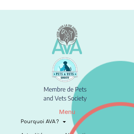
Menu
Pourquoi AVA ?