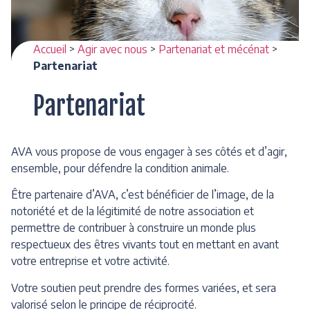
Accueil
>
Agir avec nous
>
Partenariat et mécénat
>
Partenariat
Partenariat
AVA vous propose de vous engager à ses côtés et d’agir,
ensemble, pour défendre la condition animale.
Être partenaire d’AVA, c’est bénéficier de l’image, de la
notoriété et de la légitimité de notre association et
permettre de contribuer à construire un monde plus
respectueux des êtres vivants tout en mettant en avant
votre entreprise et votre activité.
Votre soutien peut prendre des formes variées, et sera
valorisé selon le principe de réciprocité.