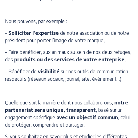
Nous pouvons, par exemple :
– Solliciter l’expertise
de notre association ou de notre
président pour porter l’image de votre marque,
– Faire bénéficier, aux animaux au sein de nos deux refuges,
des
produits ou des services de votre entreprise
,
– Bénéficier de
visibilité
sur nos outils de communication
respectifs (réseaux sociaux, journal, site, évènement…)
Quelle que soit la manière dont nous collaborerons,
notre
partenariat sera unique, transparent
, basé sur un
engagement spécifique
avec un objectif commun
, celui
de protéger, comprendre et partager.
Si vous souhaitez en savoir plus et étudier les différentes