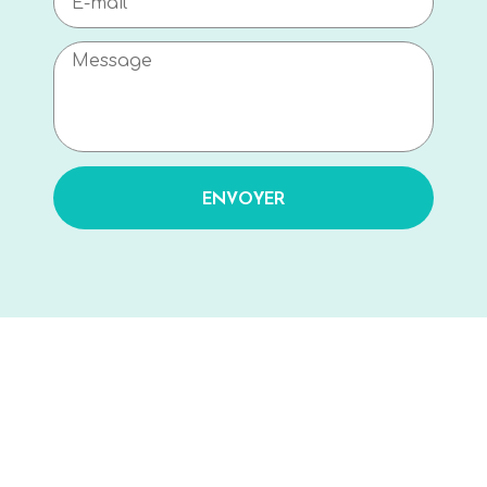
ENVOYER