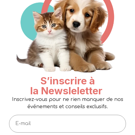
S’inscrire à
la Newsleletter
Inscrivez-vous pour ne rien manquer de nos
événements et conseils exclusifs.