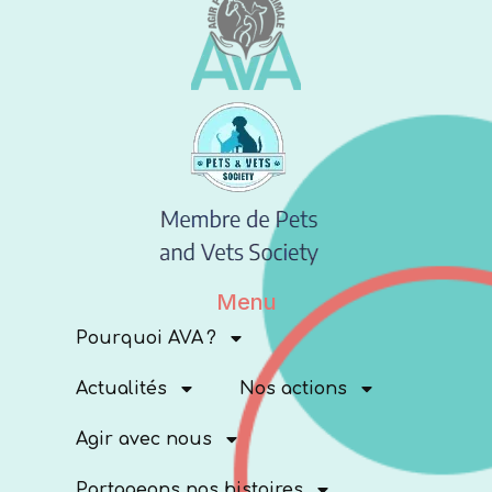
Menu
Pourquoi AVA ?
Actualités
Nos actions
Agir avec nous
Partageons nos histoires