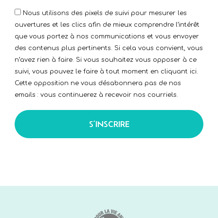
Nous utilisons des pixels de suivi pour mesurer les
ouvertures et les clics afin de mieux comprendre l’intérêt
que vous portez à nos communications et vous envoyer
des contenus plus pertinents. Si cela vous convient, vous
n’avez rien à faire. Si vous souhaitez vous opposer à ce
suivi, vous pouvez le faire à tout moment en cliquant ici.
Cette opposition ne vous désabonnera pas de nos
emails : vous continuerez à recevoir nos courriels.
S’INSCRIRE