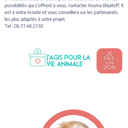
possibilités qui s’offrent à vous, contacter Kosma Brijatoff. Il
est à votre écoute et vous conseillera sur les partenariats
les plus adaptés à votre projet.
Tel : 06.77.48.27.92
JE
J'AGIS POUR LA
FAIS
VIE ANIMALE
UN
DON