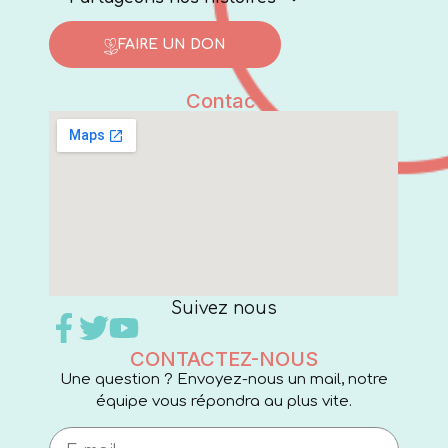
FAIRE UN DON
Contact
Suivez nous
CONTACTEZ-NOUS
Une question ? Envoyez-nous un mail, notre
équipe vous répondra au plus vite.