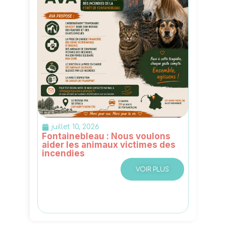
juillet 10, 2026
Fontainebleau : Nous voulons
aider les animaux victimes des
incendies
VOIR PLUS