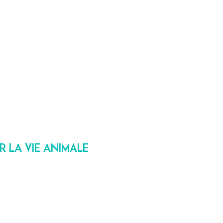
UR LA VIE ANIMALE