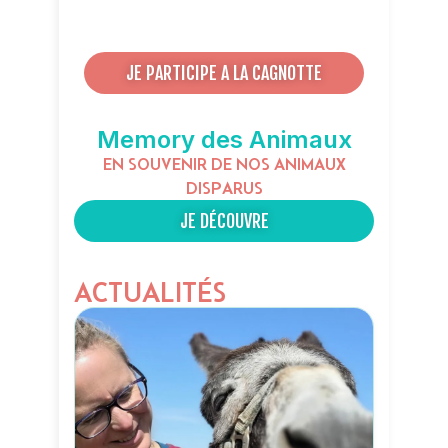
JE PARTICIPE A LA CAGNOTTE
Memory des Animaux
EN SOUVENIR DE NOS ANIMAUX
DISPARUS
JE DÉCOUVRE
ACTUALITÉS