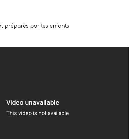
nt préparés par les enfants