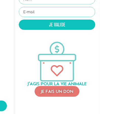
JE VALIDE
J'AGIS POUR LA VIE ANIMALE
JE FAIS UN DON