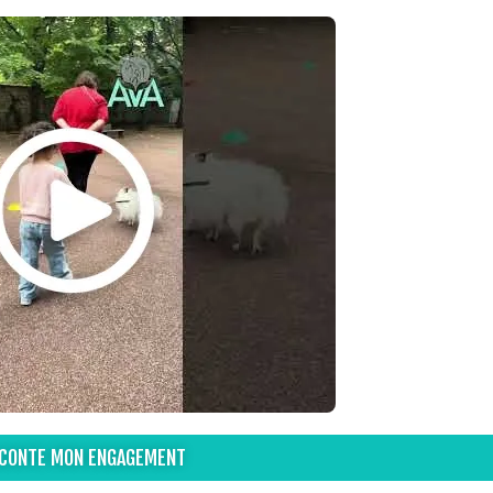
ACONTE MON ENGAGEMENT