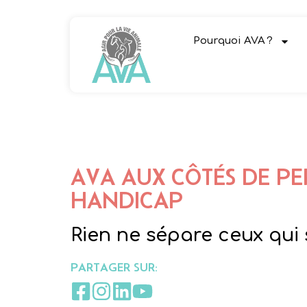
Pourquoi AVA ?
AVA AUX CÔTÉS DE PE
HANDICAP
Rien ne sépare ceux qui 
PARTAGER SUR: