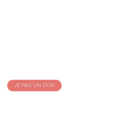
JE FAIS UN DON