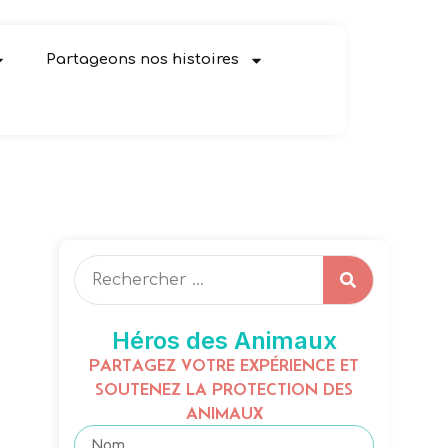
Partageons nos histoires
Héros des Animaux
PARTAGEZ VOTRE EXPÉRIENCE ET
SOUTENEZ LA PROTECTION DES
ANIMAUX