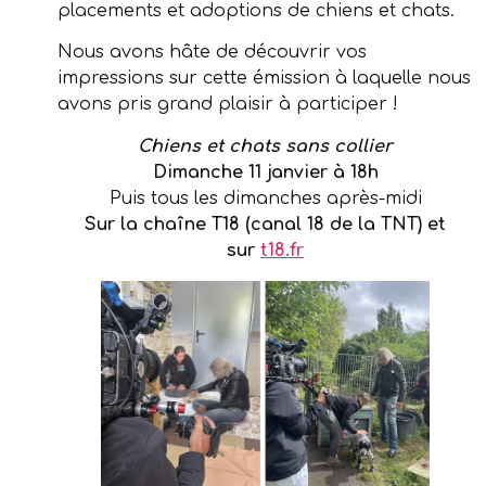
placements et adoptions de chiens et chats.
Nous avons hâte de découvrir vos
impressions sur cette émission à laquelle nous
avons pris grand plaisir à participer !
Chiens et chats sans collier
Dimanche 11 janvier à 18h
Puis tous les dimanches après-midi
Sur la chaîne T18 (canal 18 de la TNT) et
sur
t18.fr