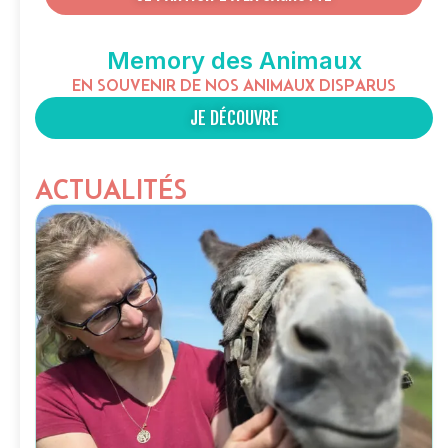
Memory des Animaux
EN SOUVENIR DE NOS ANIMAUX DISPARUS
JE DÉCOUVRE
ACTUALITÉS