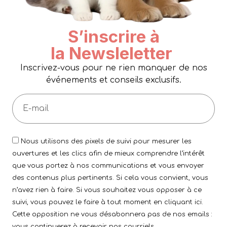
S’inscrire à
la Newsleletter
Inscrivez-vous pour ne rien manquer de nos
événements et conseils exclusifs.
Nous utilisons des pixels de suivi pour mesurer les
ouvertures et les clics afin de mieux comprendre l’intérêt
que vous portez à nos communications et vous envoyer
des contenus plus pertinents. Si cela vous convient, vous
n’avez rien à faire. Si vous souhaitez vous opposer à ce
suivi, vous pouvez le faire à tout moment en cliquant ici.
Cette opposition ne vous désabonnera pas de nos emails :
vous continuerez à recevoir nos courriels.