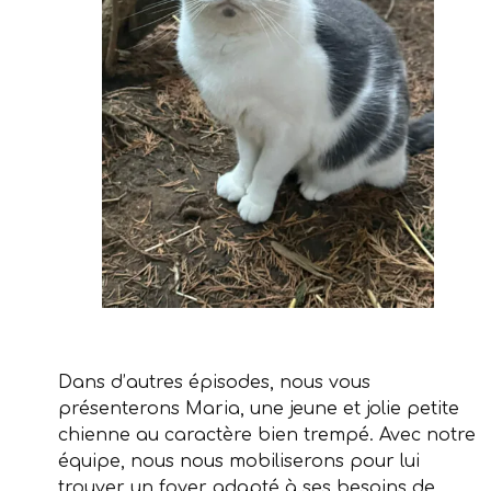
Dans d’autres épisodes, nous vous
présenterons Maria, une jeune et jolie petite
chienne au caractère bien trempé. Avec notre
équipe, nous nous mobiliserons pour lui
trouver un foyer adapté à ses besoins de