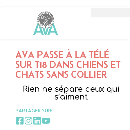
AVA PASSE À LA TÉLÉ
SUR T18 DANS CHIENS ET
CHATS SANS COLLIER
Rien ne sépare ceux qui
s’aiment
PARTAGER SUR: