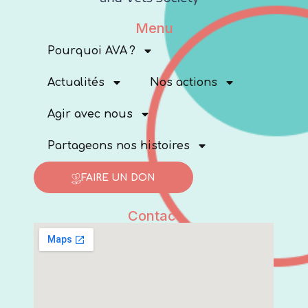
Menu
Pourquoi AVA ?
Actualités
Nos actions
Agir avec nous
Partageons nos histoires
FAIRE UN DON
Contact