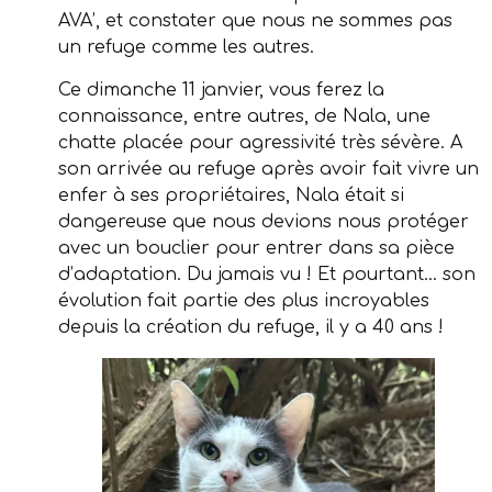
AVA’, et constater que nous ne sommes pas
un refuge comme les autres.
Ce dimanche 11 janvier, vous ferez la
connaissance, entre autres, de Nala, une
chatte placée pour agressivité très sévère. A
son arrivée au refuge après avoir fait vivre un
enfer à ses propriétaires, Nala était si
dangereuse que nous devions nous protéger
avec un bouclier pour entrer dans sa pièce
d’adaptation. Du jamais vu ! Et pourtant… son
évolution fait partie des plus incroyables
depuis la création du refuge, il y a 40 ans !