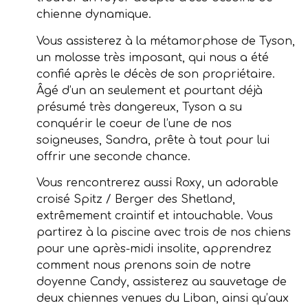
chienne dynamique.
Vous assisterez à la métamorphose de Tyson,
un molosse très imposant, qui nous a été
confié après le décès de son propriétaire.
Âgé d’un an seulement et pourtant déjà
présumé très dangereux, Tyson a su
conquérir le coeur de l’une de nos
soigneuses, Sandra, prête à tout pour lui
offrir une seconde chance.
Vous rencontrerez aussi Roxy, un adorable
croisé Spitz / Berger des Shetland,
extrêmement craintif et intouchable. Vous
partirez à la piscine avec trois de nos chiens
pour une après-midi insolite, apprendrez
comment nous prenons soin de notre
doyenne Candy, assisterez au sauvetage de
deux chiennes venues du Liban, ainsi qu’aux