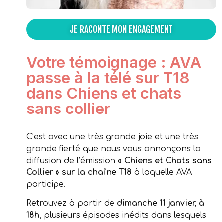
JE RACONTE MON ENGAGEMENT
Votre témoignage : AVA
passe à la télé sur T18
dans Chiens et chats
sans collier
C’est avec une très grande joie et une très
grande fierté que nous vous annonçons la
diffusion de l’émission
« Chiens et Chats sans
Collier » sur la chaîne T18
à laquelle AVA
participe.
Retrouvez à partir de
dimanche 11 janvier, à
18h
, plusieurs épisodes inédits dans lesquels