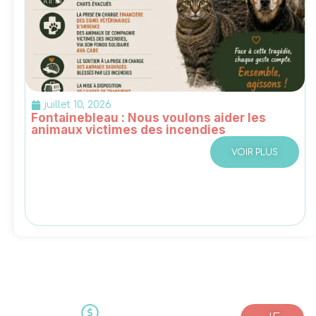
juillet 10, 2026
Fontainebleau : Nous voulons aider les
animaux victimes des incendies
VOIR PLUS