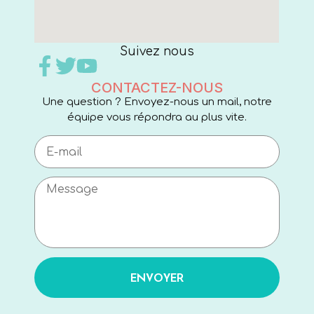
Suivez nous
CONTACTEZ-NOUS
Une question ? Envoyez-nous un mail, notre
équipe vous répondra au plus vite.
ENVOYER