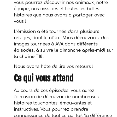
vous pourrez découvrir nos animaux, notre
équipe, nos missions et toutes les belles
histoires que nous avons à partager avec
vous !
L’émission a été tournée dans plusieurs
refuges, dont le nôtre. Vous découvrirez des
images tournées à AVA dans
différents
épisodes, à suivre le dimanche après-midi sur
la chaîne T18.
Nous avons hâte de lire vos retours !
Ce qui vous attend
Au cours de ces épisodes, vous aurez
l’occasion de découvrir de nombreuses
histoires touchantes, émouvantes et
instructives. Vous pourrez prendre
connaissance de tout ce qui fait ‘la différence