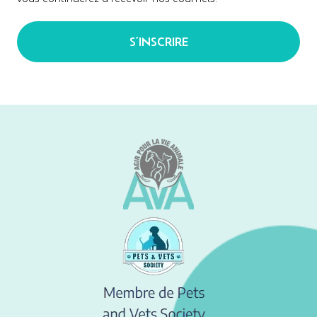
S’INSCRIRE