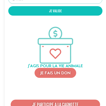
JE VALIDE
J'AGIS POUR LA VIE ANIMALE
JE FAIS UN DON
JE PARTICIPE A LA CAGNOTTE