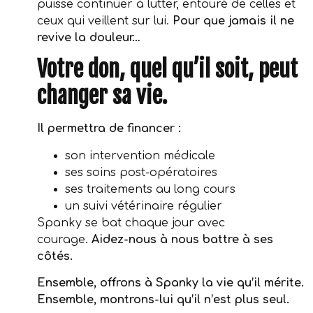
puisse continuer à lutter, entouré de celles et
ceux qui veillent sur lui.
Pour que jamais il ne
revive la douleur…
Votre don, quel qu’il soit, peut
changer sa vie.
Il permettra de financer :
son intervention médicale
ses soins post-opératoires
ses traitements au long cours
un suivi vétérinaire régulier
Spanky se bat chaque jour avec
courage.
Aidez-nous à nous battre à ses
côtés.
Ensemble, offrons à Spanky la vie qu’il mérite.
Ensemble, montrons-lui qu’il n’est plus seul.