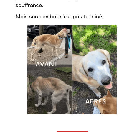
souffrance.
Mais son combat n’est pas terminé.