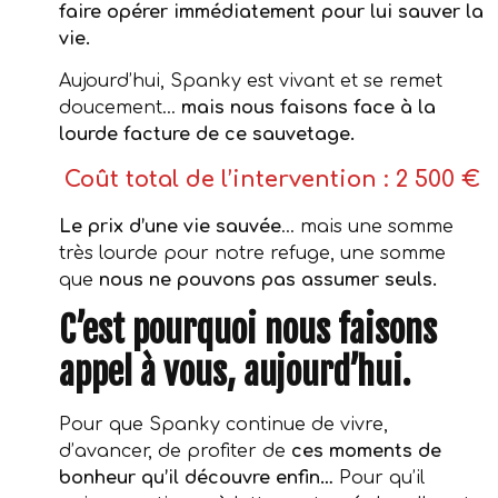
faire opérer immédiatement pour lui sauver la
vie.
Aujourd’hui, Spanky est vivant et se remet
doucement…
mais nous faisons face à la
lourde facture de ce sauvetage.
Coût total de l’intervention : 2 500 €
Le prix d’une vie sauvée
… mais une somme
très lourde pour notre refuge, une somme
que
nous ne pouvons pas assumer seuls.
C’est pourquoi nous faisons
appel à vous, aujourd’hui.
Pour que Spanky continue de vivre,
d’avancer, de profiter de
ces moments de
bonheur qu’il découvre enfin…
Pour qu’il