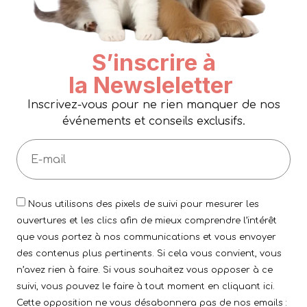
S’inscrire à
la Newsleletter
Inscrivez-vous pour ne rien manquer de nos
événements et conseils exclusifs.
Nous utilisons des pixels de suivi pour mesurer les
ouvertures et les clics afin de mieux comprendre l’intérêt
que vous portez à nos communications et vous envoyer
des contenus plus pertinents. Si cela vous convient, vous
n’avez rien à faire. Si vous souhaitez vous opposer à ce
suivi, vous pouvez le faire à tout moment en cliquant ici.
Cette opposition ne vous désabonnera pas de nos emails :