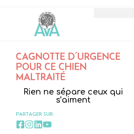
CAGNOTTE D’URGENCE
POUR CE CHIEN
MALTRAITÉ
Rien ne sépare ceux qui
s’aiment
PARTAGER SUR: