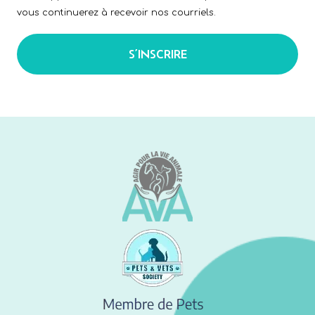
vous continuerez à recevoir nos courriels.
S’INSCRIRE