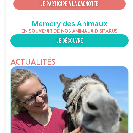
JE PARTICIPE A LA CAGNOTTE
Memory des Animaux
EN SOUVENIR DE NOS ANIMAUX DISPARUS
JE DÉCOUVRE
ACTUALITÉS