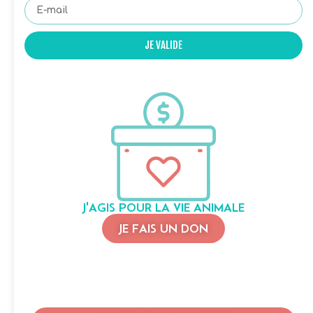
JE VALIDE
J'AGIS POUR LA VIE ANIMALE
JE FAIS UN DON