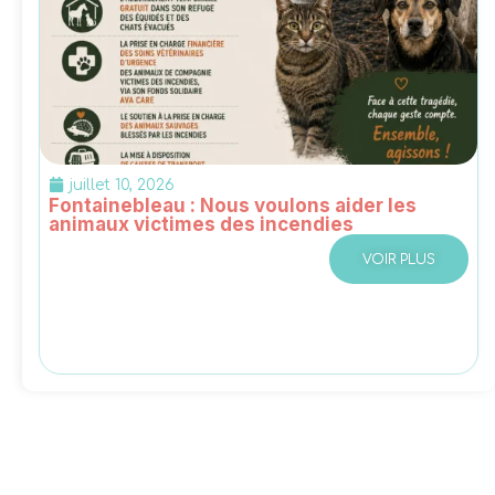
juillet 10, 2026
Fontainebleau : Nous voulons aider les
animaux victimes des incendies
VOIR PLUS