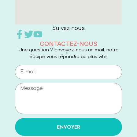
Suivez nous
CONTACTEZ-NOUS
Une question ? Envoyez-nous un mail, notre
équipe vous répondra au plus vite.
ENVOYER