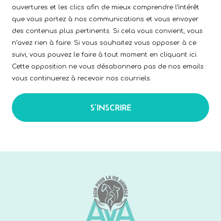
ouvertures et les clics afin de mieux comprendre l’intérêt
que vous portez à nos communications et vous envoyer
des contenus plus pertinents. Si cela vous convient, vous
n’avez rien à faire. Si vous souhaitez vous opposer à ce
suivi, vous pouvez le faire à tout moment en cliquant ici.
Cette opposition ne vous désabonnera pas de nos emails :
vous continuerez à recevoir nos courriels.
S’INSCRIRE