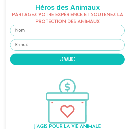
Héros des Animaux
PARTAGEZ VOTRE EXPÉRIENCE ET SOUTENEZ LA
PROTECTION DES ANIMAUX
JE VALIDE
J'AGIS POUR LA VIE ANIMALE