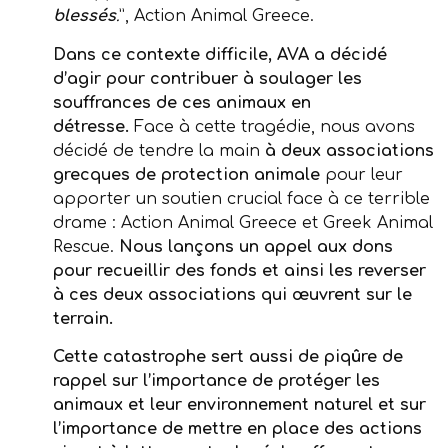
blessés
.
”, Action Animal Greece.
Dans ce contexte difficile, AVA a décidé
d’agir pour contribuer à soulager les
souffrances de ces animaux en
détresse.
Face à cette tragédie, nous avons
décidé de tendre la main
à deux associations
grecques de protection animale
pour leur
apporter un soutien crucial face à ce terrible
drame : Action Animal Greece et Greek Animal
Rescue.
Nous lançons un appel aux dons
pour recueillir des fonds et ainsi les reverser
à ces deux associations qui œuvrent sur le
terrain.
Cette catastrophe sert aussi de piqûre de
rappel sur l’importance de protéger les
animaux et leur environnement naturel et sur
l’importance de mettre en place des actions