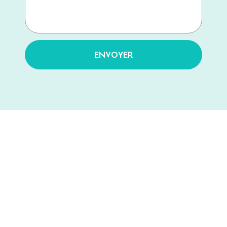
ENVOYER