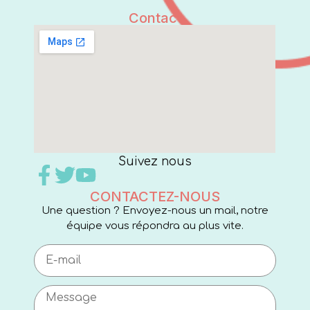
Contact
Suivez nous
CONTACTEZ-NOUS
Une question ? Envoyez-nous un mail, notre
équipe vous répondra au plus vite.