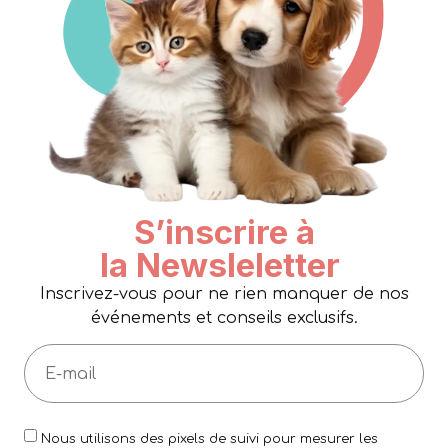
S’inscrire à
la Newsleletter
Inscrivez-vous pour ne rien manquer de nos
événements et conseils exclusifs.
Nous utilisons des pixels de suivi pour mesurer les