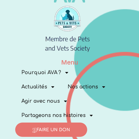
Menu
Pourquoi AVA ?
Actualités
Nos actions
Agir avec nous
Partageons nos histoires
FAIRE UN DON