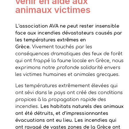
venir en aide aux
animaux victimes
L’association AVA ne peut rester insensible
face aux incendies dévastateurs causés par
les températures extrêmes en
Grèce.
Vivement touchés par les
conséquences dramatiques des feux de forêt
qui ont frappé la faune locale en Grèce, nous
exprimons notre profonde solidarité envers
les victimes humaines et animales grecques.
Les températures extrêmement élevées qui
ont sévi dans le pays ont créé des conditions
propices à la propagation rapide des
incendies.
Les habitats naturels des animaux
ont été détruits, et d’impressionnantes
évacuations ont eu lieu. Les incendies qui
ont ravagé de vastes zones de la Grèce ont