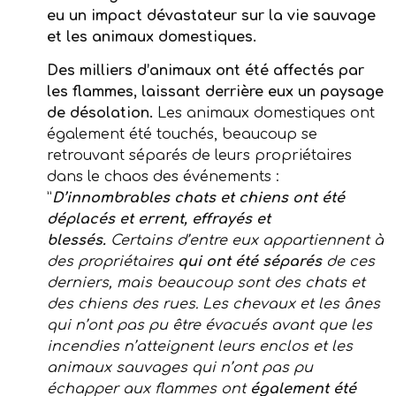
eu un impact dévastateur sur la vie sauvage
et les animaux domestiques.
Des milliers d’animaux ont été affectés par
les flammes, laissant derrière eux un paysage
de désolation.
Les animaux domestiques ont
également été touchés, beaucoup se
retrouvant séparés de leurs propriétaires
dans le chaos des événements :
”
D’innombrables chats et chiens ont été
déplacés et errent, effrayés et
blessés.
Certains d’entre eux appartiennent à
des propriétaires
qui ont été séparés
de ces
derniers, mais beaucoup sont des chats et
des chiens des rues. Les chevaux et les ânes
qui n’ont pas pu être évacués avant que les
incendies n’atteignent leurs enclos et les
animaux sauvages qui n’ont pas pu
échapper aux flammes ont
également été