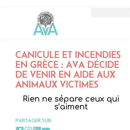
CANICULE ET INCENDIES
EN GRÈCE : AVA DÉCIDE
DE VENIR EN AIDE AUX
ANIMAUX VICTIMES
Rien ne sépare ceux qui
s’aiment
PARTAGER SUR: