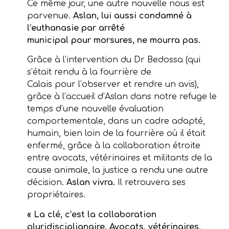
Ce même jour, une autre nouvelle nous est
parvenue.
Aslan, lui aussi condamné à
l’euthanasie par arrêté
municipal pour morsures, ne mourra pas.
Grâce à l’intervention du Dr Bedossa (qui
s’était rendu à la fourrière de
Calais pour l’observer et rendre un avis),
grâce à l’accueil d’Aslan dans notre refuge le
temps d’une nouvelle évaluation
comportementale, dans un cadre adapté,
humain, bien loin de la fourrière où il était
enfermé, grâce à la collaboration étroite
entre avocats, vétérinaires et militants de la
cause animale, la justice a rendu une autre
décision.
Aslan vivra.
Il retrouvera ses
propriétaires.
« La clé, c’est la collaboration
pluridisciplianaire. Avocats, vétérinaires,