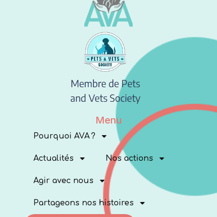
Menu
Pourquoi AVA ?
Actualités
Nos actions
Agir avec nous
Partageons nos histoires