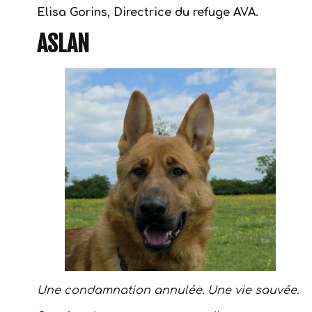
Elisa Gorins, Directrice du refuge AVA.
ASLAN
Une condamnation annulée. Une vie sauvée.