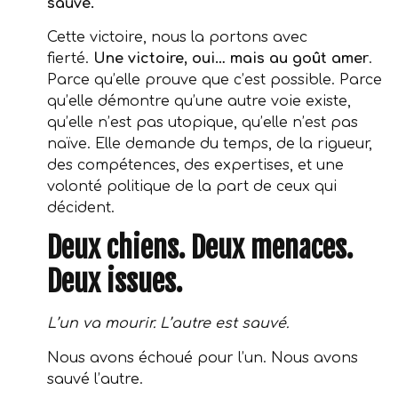
sauvé.
Cette victoire, nous la portons avec
fierté.
Une victoire, oui… mais au goût amer
.
Parce qu’elle prouve que c’est possible. Parce
qu’elle démontre qu’une autre voie existe,
qu’elle n’est pas utopique, qu’elle n’est pas
naïve. Elle demande du temps, de la rigueur,
des compétences, des expertises, et une
volonté politique de la part de ceux qui
décident.
Deux chiens. Deux menaces.
Deux issues.
L’un va mourir. L’autre est sauvé.
Nous avons échoué pour l’un. Nous avons
sauvé l’autre.