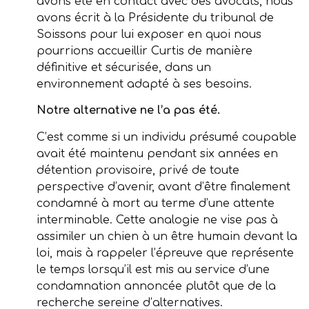
avons été en contact avec des avocats, nous
avons écrit à la Présidente du tribunal de
Soissons pour lui exposer en quoi nous
pourrions accueillir Curtis de manière
définitive et sécurisée, dans un
environnement adapté à ses besoins.
Notre alternative ne l’a pas été.
C’est comme si un individu présumé coupable
avait été maintenu pendant six années en
détention provisoire, privé de toute
perspective d’avenir, avant d’être finalement
condamné à mort au terme d’une attente
interminable. Cette analogie ne vise pas à
assimiler un chien à un être humain devant la
loi, mais à rappeler l’épreuve que représente
le temps lorsqu’il est mis au service d’une
condamnation annoncée plutôt que de la
recherche sereine d’alternatives.