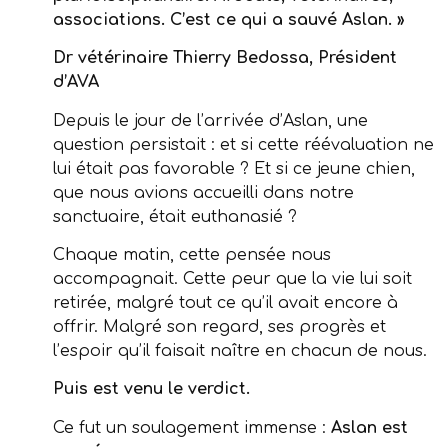
associations. C’est ce qui a sauvé Aslan. »
Dr vétérinaire Thierry Bedossa, Président
d’AVA
Depuis le jour de l’arrivée d’Aslan, une
question persistait : et si cette réévaluation ne
lui était pas favorable ? Et si ce jeune chien,
que nous avions accueilli dans notre
sanctuaire, était euthanasié ?
Chaque matin, cette pensée nous
accompagnait. Cette peur que la vie lui soit
retirée, malgré tout ce qu’il avait encore à
offrir. Malgré son regard, ses progrès et
l’espoir qu’il faisait naître en chacun de nous.
Puis est venu le verdict.
Ce fut un soulagement immense :
Aslan est