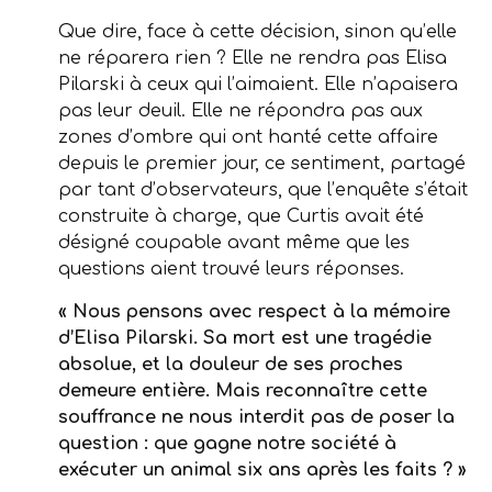
Que dire, face à cette décision, sinon qu’elle
ne réparera rien ? Elle ne rendra pas Elisa
Pilarski à ceux qui l’aimaient. Elle n’apaisera
pas leur deuil. Elle ne répondra pas aux
zones d’ombre qui ont hanté cette affaire
depuis le premier jour, ce sentiment, partagé
par tant d’observateurs, que l’enquête s’était
construite à charge, que Curtis avait été
désigné coupable avant même que les
questions aient trouvé leurs réponses.
« Nous pensons avec respect à la mémoire
d’Elisa Pilarski. Sa mort est une tragédie
absolue, et la douleur de ses proches
demeure entière. Mais reconnaître cette
souffrance ne nous interdit pas de poser la
question : que gagne notre société à
exécuter un animal six ans après les faits ? »