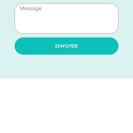
ENVOYER