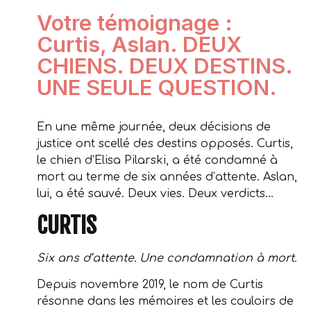
Votre témoignage :
Curtis, Aslan. DEUX
CHIENS. DEUX DESTINS.
UNE SEULE QUESTION.
En une même journée, deux décisions de
justice ont scellé des destins opposés. Curtis,
le chien d’Elisa Pilarski, a été condamné à
mort au terme de six années d’attente. Aslan,
lui, a été sauvé. Deux vies. Deux verdicts…
CURTIS
Six ans d’attente. Une condamnation à mort.
Depuis novembre 2019, le nom de Curtis
résonne dans les mémoires et les couloirs de