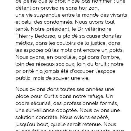
de peine que le droit n’ose pas nommer : une
détention provisoire sans horizon,
une vie suspendue entre le monde des vivants
et celui des condamnés. Nous avons tout
tenté. Notre président, le Dr vétérinaire
Thierry Bedossa, a plaidé sa cause dans les
médias, dans les couloirs de la justice, dans
les espaces où les mots ont encore un poids.
Nous avons, en parallèle, agi dans l’ombre,
loin des réseaux sociaux, loin du bruit : notre
priorité n’a jamais été d’occuper l’espace
public, mais de sauver une vie.
Nous avions dans toutes ses années une
place pour Curtis dans notre refuge. Un
cadre sécurisé, des professionnels formés,
une surveillance adaptée. Nous avions une
solution concrète. Nous avions espéré,
jusqu’au bout, qu’elle serait retenue. Nous