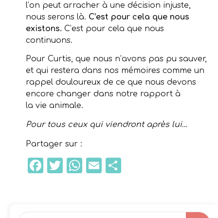
l’on peut arracher à une décision injuste,
nous serons là.
C’est pour cela que nous
existons.
C’est pour cela que nous
continuons.
Pour Curtis, que nous n’avons pas pu sauver,
et qui restera dans nos mémoires comme un
rappel douloureux de ce que nous devons
encore changer dans notre rapport à
la vie animale.
Pour tous ceux qui viendront après lui…
Partager sur :
Facebook
Twitter
WhatsApp
Email
Partager