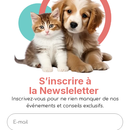
S’inscrire à
la Newsleletter
Inscrivez-vous pour ne rien manquer de nos
événements et conseils exclusifs.