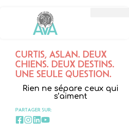
CURTIS, ASLAN. DEUX
CHIENS. DEUX DESTINS.
UNE SEULE QUESTION.
Rien ne sépare ceux qui
s’aiment
PARTAGER SUR: