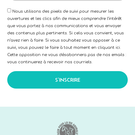
Nous utilisons des pixels de suivi pour mesurer les
ouvertures et les clics afin de mieux comprendre l’intérêt
que vous portez à nos communications et vous envoyer
des contenus plus pertinents. Si cela vous convient, vous
n’avez rien à faire. Si vous souhaitez vous opposer à ce
suivi, vous pouvez le faire à tout moment en cliquant ici.
Cette opposition ne vous désabonnera pas de nos emails :
vous continuerez à recevoir nos courriels.
S’INSCRIRE