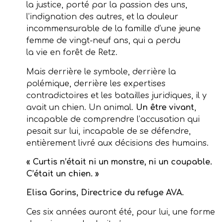
la justice, porté par la passion des uns,
l’indignation des autres, et la douleur
incommensurable de la famille d’une jeune
femme de vingt-neuf ans, qui a perdu
la vie en forêt de Retz.
Mais derrière le symbole, derrière la
polémique, derrière les expertises
contradictoires et les batailles juridiques, il y
avait un chien. Un animal.
Un être vivant
,
incapable de comprendre l’accusation qui
pesait sur lui, incapable de se défendre,
entièrement livré aux décisions des humains.
« Curtis n’était ni un monstre, ni un coupable.
C’était un chien. »
Elisa Gorins, Directrice du refuge AVA.
Ces six années auront été, pour lui, une forme