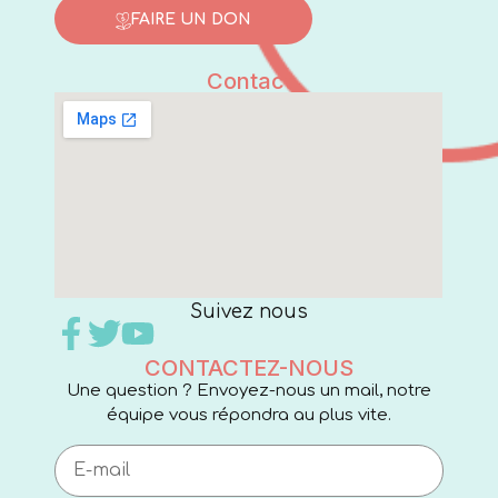
FAIRE UN DON
Contact
Suivez nous
CONTACTEZ-NOUS
Une question ? Envoyez-nous un mail, notre
équipe vous répondra au plus vite.