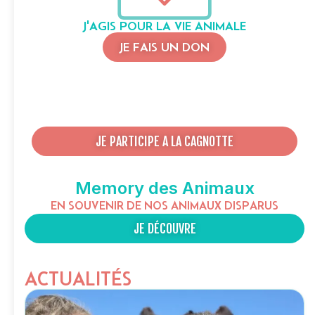
J'AGIS POUR LA VIE ANIMALE
JE FAIS UN DON
JE PARTICIPE A LA CAGNOTTE
Memory des Animaux
EN SOUVENIR DE NOS ANIMAUX DISPARUS
JE DÉCOUVRE
ACTUALITÉS