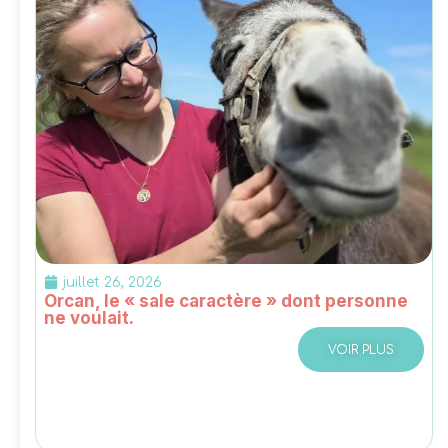
juillet 26, 2026
Orcan, le « sale caractère » dont personne
ne voulait.
VOIR PLUS