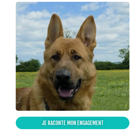
JE RACONTE MON ENGAGEMENT