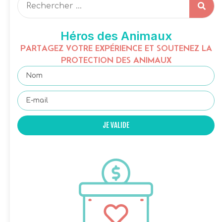
Héros des Animaux
PARTAGEZ VOTRE EXPÉRIENCE ET SOUTENEZ LA
PROTECTION DES ANIMAUX
JE VALIDE