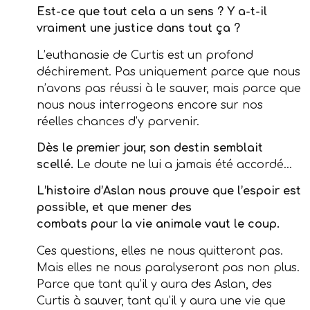
Est-ce que tout cela a un sens ? Y a-t-il
vraiment une justice dans tout ça ?
L’euthanasie de Curtis est un profond
déchirement. Pas uniquement parce que nous
n’avons pas réussi à le sauver, mais parce que
nous nous interrogeons encore sur nos
réelles chances d’y parvenir.
Dès le premier jour, son destin semblait
scellé.
Le doute ne lui a jamais été accordé…
L’histoire d’Aslan nous prouve que l’espoir est
possible, et que mener des
combats pour la vie animale vaut le coup.
Ces questions, elles ne nous quitteront pas.
Mais elles ne nous paralyseront pas non plus.
Parce que tant qu’il y aura des Aslan, des
Curtis à sauver, tant qu’il y aura une vie que