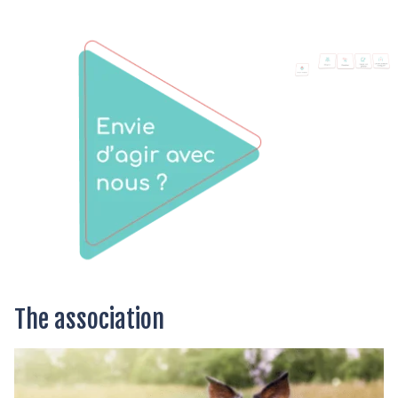
The association