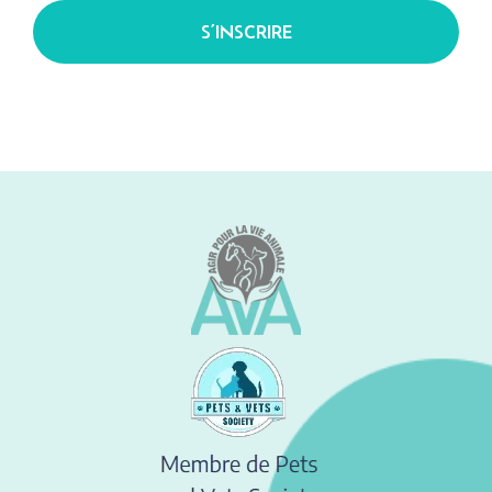
S’INSCRIRE