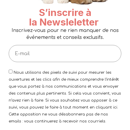
S’inscrire à
la Newsleletter
Inscrivez-vous pour ne rien manquer de nos
événements et conseils exclusifs.
Nous utilisons des pixels de suivi pour mesurer les
ouvertures et les clics afin de mieux comprendre l’intérêt
que vous portez à nos communications et vous envoyer
des contenus plus pertinents. Si cela vous convient, vous
n’avez rien à faire. Si vous souhaitez vous opposer à ce
suivi, vous pouvez le faire à tout moment en cliquant ici.
Cette opposition ne vous désabonnera pas de nos
emails : vous continuerez à recevoir nos courriels.