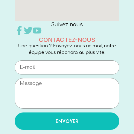
Suivez nous
CONTACTEZ-NOUS
Une question ? Envoyez-nous un mail, notre
équipe vous répondra au plus vite.
ENVOYER