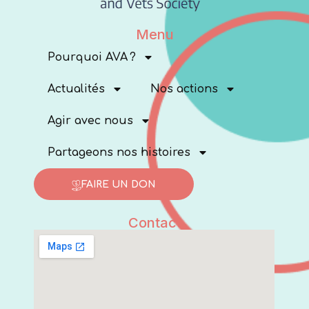
Menu
Pourquoi AVA ?
Actualités
Nos actions
Agir avec nous
Partageons nos histoires
FAIRE UN DON
Contact