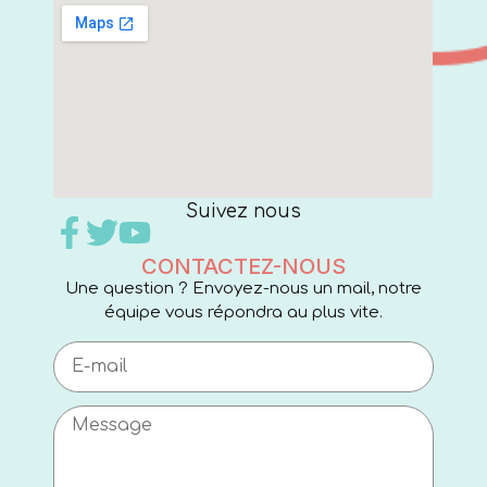
Suivez nous
CONTACTEZ-NOUS
Une question ? Envoyez-nous un mail, notre
équipe vous répondra au plus vite.