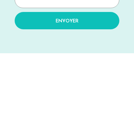
ENVOYER