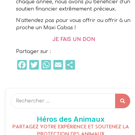
chaque année, nous avons pu bénéficier d’un
soutien financier extrêmement précieux.
N’attendez pas pour vous offrir ou offrir à un
proche un Maxi Cabas !
JE FAIS UN DON
Partager sur :
Facebook
Twitter
WhatsApp
Email
Partager
Héros des Animaux
PARTAGEZ VOTRE EXPÉRIENCE ET SOUTENEZ LA
PROTECTION DES ANIMAUX