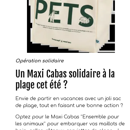
Opération solidaire
Un Maxi Cabas solidaire à la
plage cet été ?
Envie de partir en vacances avec un joli sac
de plage, tout en faisant une bonne action ?
Optez pour le Maxi Cabas “Ensemble pour
les animaux” pour embarquer vos maillots de