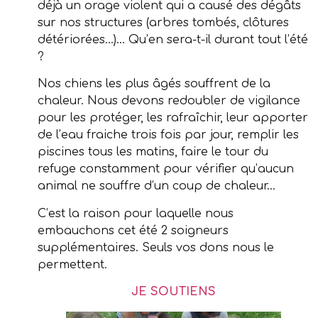
déjà un orage violent qui a causé des dégâts
sur nos structures (arbres tombés, clôtures
détériorées…)… Qu’en sera-t-il durant tout l’été
?
Nos chiens les plus âgés souffrent de la
chaleur. Nous devons redoubler de vigilance
pour les protéger, les rafraîchir, leur apporter
de l’eau fraiche trois fois par jour, remplir les
piscines tous les matins, faire le tour du
refuge constamment pour vérifier qu’aucun
animal ne souffre d’un coup de chaleur…
C’est la raison pour laquelle nous
embauchons cet été 2 soigneurs
supplémentaires. Seuls vos dons nous le
permettent.
JE SOUTIENS