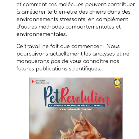
et comment ces molécules peuvent contribuer
à améliorer le bien-être des chiens dans des
environnements stressants, en complément
d’autres méthodes comportementales et
environnementales.
Ce travail ne fait que commencer ! Nous
poursuivons actuellement les analyses et ne
manquerons pas de vous connaître nos
futures publications scientifiques.