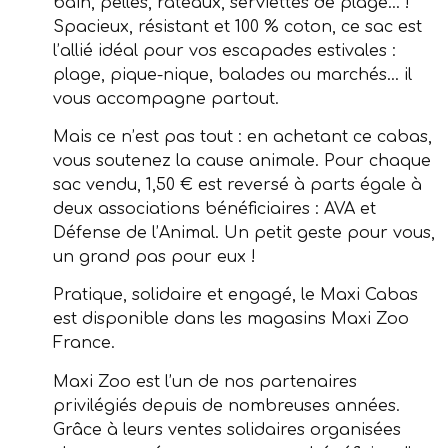
bain, pelles, râteaux, serviettes de plage… !
Spacieux, résistant et 100 % coton, ce sac est
l’allié idéal pour vos escapades estivales :
plage, pique-nique, balades ou marchés… il
vous accompagne partout.
Mais ce n’est pas tout : en achetant ce cabas,
vous soutenez la cause animale. Pour chaque
sac vendu, 1,50 € est reversé à parts égale à
deux associations bénéficiaires : AVA et
Défense de l’Animal. Un petit geste pour vous,
un grand pas pour eux !
Pratique, solidaire et engagé, le Maxi Cabas
est disponible dans les magasins Maxi Zoo
France.
Maxi Zoo est l’un de nos partenaires
privilégiés depuis de nombreuses années.
Grâce à leurs ventes solidaires organisées