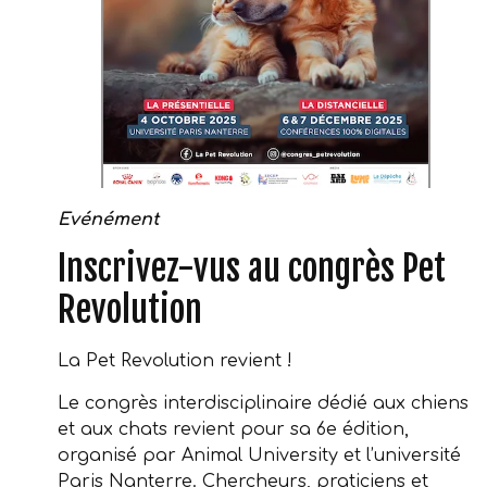
Evénément
Inscrivez-vus au congrès Pet
Revolution
La Pet Revolution revient !
Le congrès interdisciplinaire dédié aux chiens
et aux chats revient pour sa 6e édition,
organisé par Animal University et l’université
Paris Nanterre. Chercheurs, praticiens et