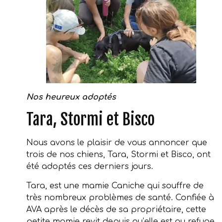
Nos heureux adoptés
Tara, Stormi et Bisco
Nous avons le plaisir de vous annoncer que
trois de nos chiens, Tara, Stormi et Bisco, ont
été adoptés ces derniers jours.
Tara, est une mamie Caniche qui souffre de
très nombreux problèmes de santé. Confiée à
AVA après le décès de sa propriétaire, cette
petite mamie revit depuis qu’elle est au refuge