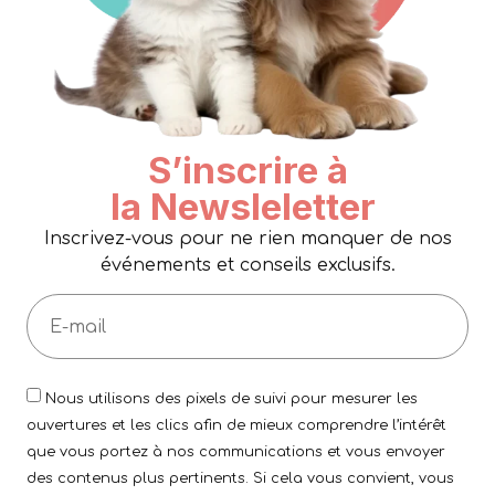
S’inscrire à
la Newsleletter
Inscrivez-vous pour ne rien manquer de nos
événements et conseils exclusifs.
Nous utilisons des pixels de suivi pour mesurer les
ouvertures et les clics afin de mieux comprendre l’intérêt
que vous portez à nos communications et vous envoyer
des contenus plus pertinents. Si cela vous convient, vous