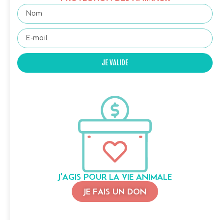
JE VALIDE
J'AGIS POUR LA VIE ANIMALE
JE FAIS UN DON