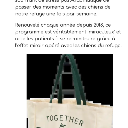
souffrant de stress post-traumatique de
passer des moments avec des chiens de
notre refuge une fois par semaine.
Renouvelé chaque année depuis 2018, ce
programme est véritablement ‘miraculeux’ et
aide les patients à se reconstruire grâce à
l’effet-miroir opéré avec les chiens du refuge.