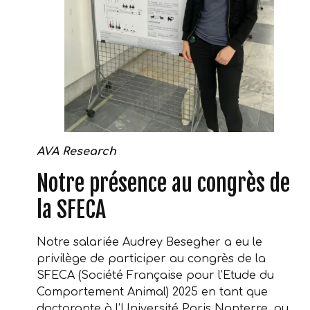
AVA Research
Notre présence au congrès de
la SFECA
Notre salariée Audrey Besegher a eu le
privilège de participer au congrès de la
SFECA (Société Française pour l’Etude du
Comportement Animal) 2025 en tant que
doctorante à l’Université Paris Nanterre, au