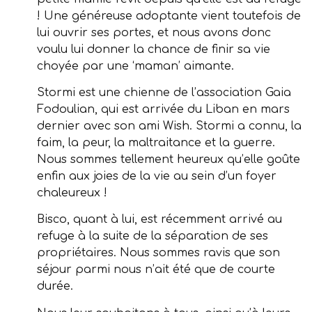
! Une généreuse adoptante vient toutefois de
lui ouvrir ses portes, et nous avons donc
voulu lui donner la chance de finir sa vie
choyée par une ‘maman’ aimante.
Stormi est une chienne de l’association Gaia
Fodoulian, qui est arrivée du Liban en mars
dernier avec son ami Wish. Stormi a connu, la
faim, la peur, la maltraitance et la guerre.
Nous sommes tellement heureux qu’elle goûte
enfin aux joies de la vie au sein d’un foyer
chaleureux !
Bisco, quant à lui, est récemment arrivé au
refuge à la suite de la séparation de ses
propriétaires. Nous sommes ravis que son
séjour parmi nous n’ait été que de courte
durée.