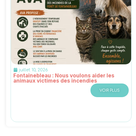
juillet 10, 2026
Fontainebleau : Nous voulons aider les
animaux victimes des incendies
VOIR PLUS