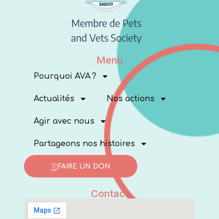
Menu
Pourquoi AVA ?
Actualités
Nos actions
Agir avec nous
Partageons nos histoires
FAIRE UN DON
Contact