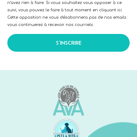
n’avez rien à faire. Si vous souhaitez vous opposer à ce
suivi, vous pouvez le faire à tout moment en cliquant ici.
Cette opposition ne vous désabonnera pas de nos emails :
vous continuerez à recevoir nos courriels.
S’INSCRIRE