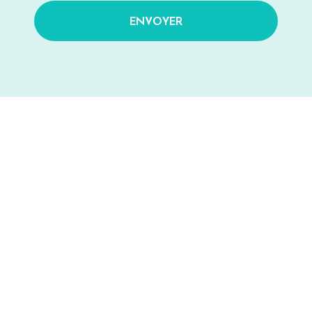
ENVOYER