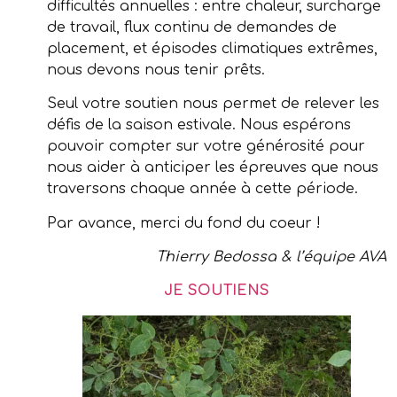
difficultés annuelles : entre chaleur, surcharge
de travail, flux continu de demandes de
placement, et épisodes climatiques extrêmes,
nous devons nous tenir prêts.
Seul votre soutien nous permet de relever les
défis de la saison estivale. Nous espérons
pouvoir compter sur votre générosité pour
nous aider à anticiper les épreuves que nous
traversons chaque année à cette période.
Par avance, merci du fond du coeur !
Thierry Bedossa & l’équipe AVA
JE SOUTIENS