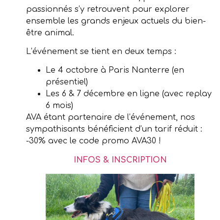
passionnés s’y retrouvent pour explorer
ensemble les grands enjeux actuels du bien-
être animal.
L’événement se tient en deux temps :
Le 4 octobre à Paris Nanterre (en
présentiel)
Les 6 & 7 décembre en ligne (avec replay
6 mois)
AVA étant partenaire de l’événement, nos
sympathisants bénéficient d’un tarif réduit :
-30% avec le code promo AVA30 !
INFOS & INSCRIPTION