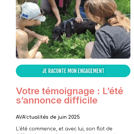
JE RACONTE MON ENGAGEMENT
Votre témoignage : L’été
s’annonce difficile
AVA’ctualités de juin 2025
L’été commence, et avec lui, son flot de