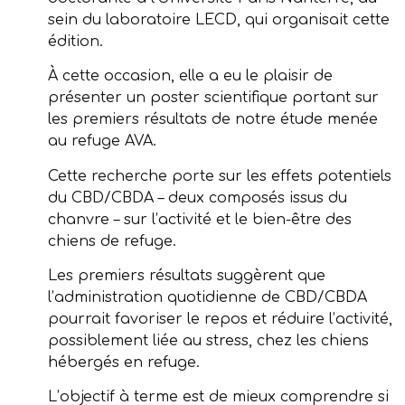
sein du laboratoire LECD, qui organisait cette
édition.
À cette occasion, elle a eu le plaisir de
présenter un poster scientifique portant sur
les premiers résultats de notre étude menée
au refuge AVA.
Cette recherche porte sur les effets potentiels
du CBD/CBDA – deux composés issus du
chanvre – sur l’activité et le bien-être des
chiens de refuge.
Les premiers résultats suggèrent que
l’administration quotidienne de CBD/CBDA
pourrait favoriser le repos et réduire l’activité,
possiblement liée au stress, chez les chiens
hébergés en refuge.
L’objectif à terme est de mieux comprendre si