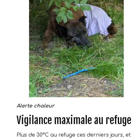
Alerte chaleur
Vigilance maximale au refuge
Plus de 30°C au refuge ces derniers jours, et