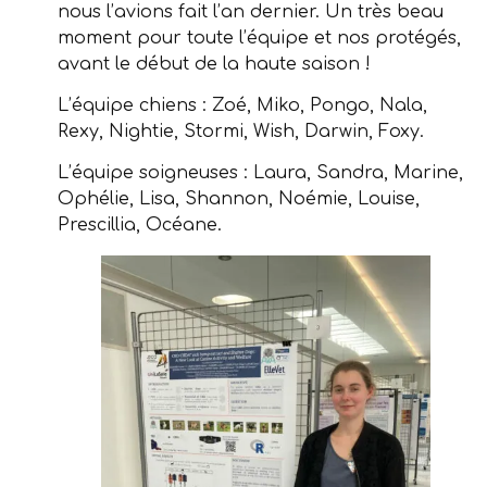
nous l’avions fait l’an dernier. Un très beau
moment pour toute l’équipe et nos protégés,
avant le début de la haute saison !
L’équipe chiens : Zoé, Miko, Pongo, Nala,
Rexy, Nightie, Stormi, Wish, Darwin, Foxy.
L’équipe soigneuses : Laura, Sandra, Marine,
Ophélie, Lisa, Shannon, Noémie, Louise,
Prescillia, Océane.