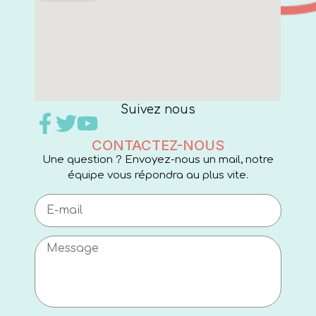
Suivez nous
CONTACTEZ-NOUS
Une question ? Envoyez-nous un mail, notre
équipe vous répondra au plus vite.