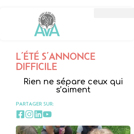
L’ÉTÉ S’ANNONCE
DIFFICILE
Rien ne sépare ceux qui
s’aiment
PARTAGER SUR: