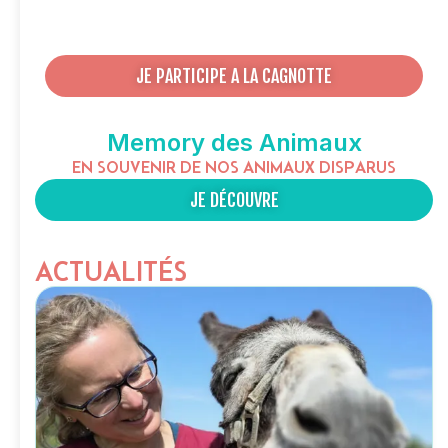
JE PARTICIPE A LA CAGNOTTE
Memory des Animaux
EN SOUVENIR DE NOS ANIMAUX DISPARUS
JE DÉCOUVRE
ACTUALITÉS