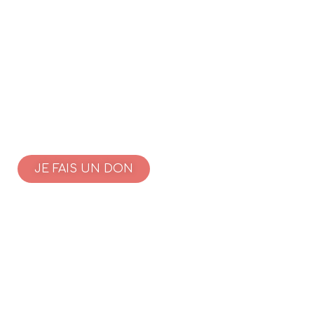
JE FAIS UN DON