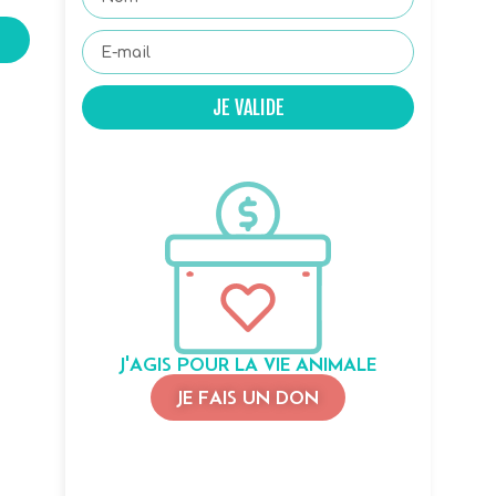
JE VALIDE
J'AGIS POUR LA VIE ANIMALE
,
JE FAIS UN DON