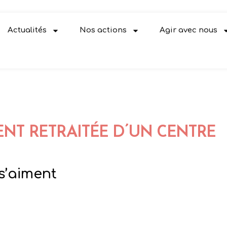
Actualités
Nos actions
Agir avec nous
NT RETRAITÉE D’UN CENTRE
s’aiment