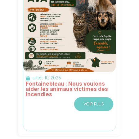
juillet 10, 2026
Fontainebleau : Nous voulons
aider les animaux victimes des
incendies
VOIR PLUS