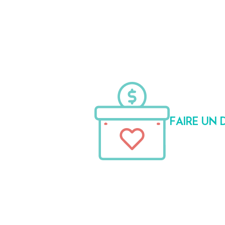
FAIRE UN