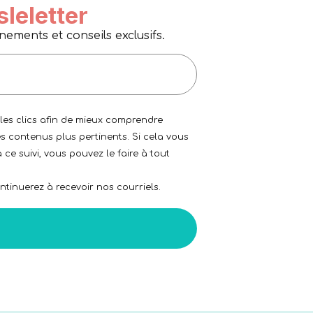
sleletter
ments et conseils exclusifs.
 les clics afin de mieux comprendre
s contenus plus pertinents. Si cela vous
 ce suivi, vous pouvez le faire à tout
tinuerez à recevoir nos courriels.