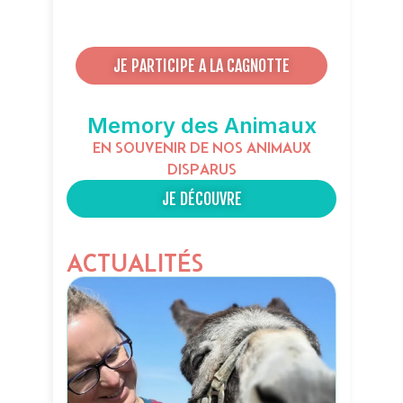
JE PARTICIPE A LA CAGNOTTE
Memory des Animaux
EN SOUVENIR DE NOS ANIMAUX
DISPARUS
JE DÉCOUVRE
ACTUALITÉS