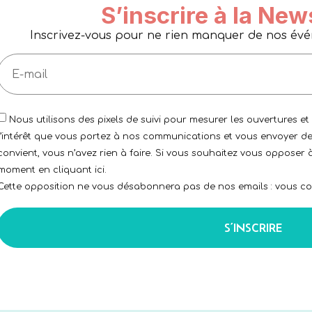
S’inscrire à la New
Inscrivez-vous pour ne rien manquer de nos événe
Nous utilisons des pixels de suivi pour mesurer les ouvertures et
l’intérêt que vous portez à nos communications et vous envoyer de
convient, vous n’avez rien à faire. Si vous souhaitez vous opposer à
moment en cliquant ici.
Cette opposition ne vous désabonnera pas de nos emails : vous con
S’INSCRIRE