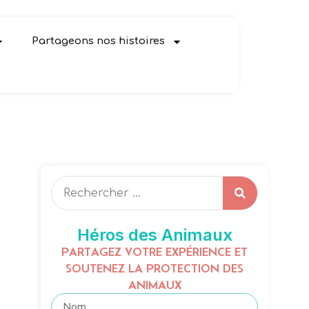
Partageons nos histoires
Héros des Animaux
PARTAGEZ VOTRE EXPÉRIENCE ET
SOUTENEZ LA PROTECTION DES
ANIMAUX