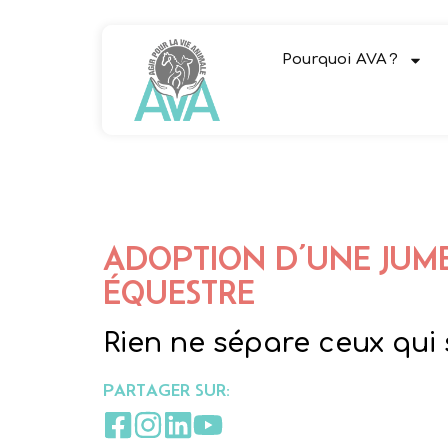
Pourquoi AVA ?
ADOPTION D’UNE JUME
ÉQUESTRE
Rien ne sépare ceux qui 
PARTAGER SUR: