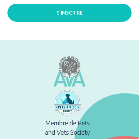
S’INSCRIRE