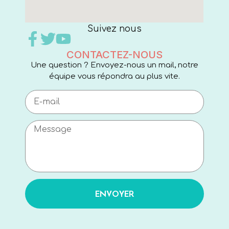
Suivez nous
CONTACTEZ-NOUS
Une question ? Envoyez-nous un mail, notre
équipe vous répondra au plus vite.
ENVOYER