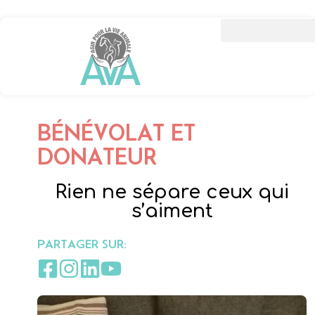
BÉNÉVOLAT ET
DONATEUR
Rien ne sépare ceux qui
s’aiment
PARTAGER SUR: