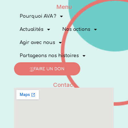
Menu
Pourquoi AVA ?
Actualités
Nos actions
Agir avec nous
Partageons nos histoires
FAIRE UN DON
Contact