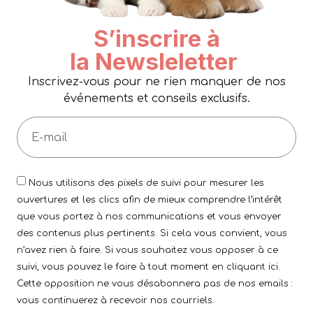
S’inscrire à
la Newsleletter
Inscrivez-vous pour ne rien manquer de nos
événements et conseils exclusifs.
Nous utilisons des pixels de suivi pour mesurer les
ouvertures et les clics afin de mieux comprendre l’intérêt
que vous portez à nos communications et vous envoyer
des contenus plus pertinents. Si cela vous convient, vous
n’avez rien à faire. Si vous souhaitez vous opposer à ce
suivi, vous pouvez le faire à tout moment en cliquant ici.
Cette opposition ne vous désabonnera pas de nos emails :
vous continuerez à recevoir nos courriels.