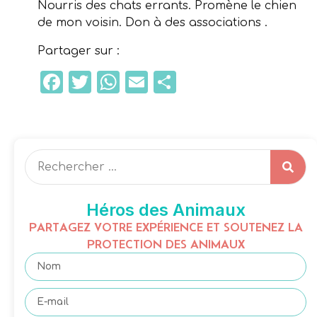
Nourris des chats errants. Promène le chien
de mon voisin. Don à des associations .
Partager sur :
Facebook
Twitter
WhatsApp
Email
Partager
Héros des Animaux
PARTAGEZ VOTRE EXPÉRIENCE ET SOUTENEZ LA
PROTECTION DES ANIMAUX