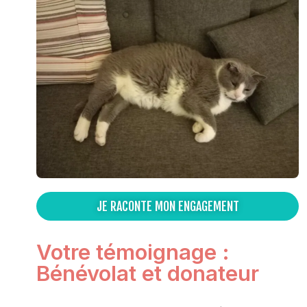
JE RACONTE MON ENGAGEMENT
Votre témoignage :
Bénévolat et donateur