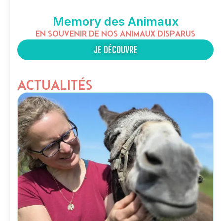
Memory des Animaux
EN SOUVENIR DE NOS ANIMAUX DISPARUS
JE DÉCOUVRE
ACTUALITÉS