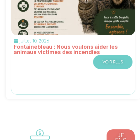
juillet 10, 2026
Fontainebleau : Nous voulons aider les
animaux victimes des incendies
VOIR PLUS
JE