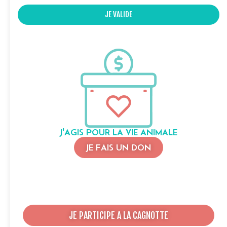
JE VALIDE
J'AGIS POUR LA VIE ANIMALE
JE FAIS UN DON
JE PARTICIPE A LA CAGNOTTE