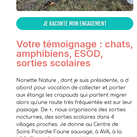
JE RACONTE MON ENGAGEMENT
Votre témoignage : chats,
amphibiens, ESOD,
sorties scolaires
Nonette Nature , dont je suis présidente, a d
abord pour vocation de collecter et porter
aux étangs les crapauds qui partent migrer
alors qu’une route très fréquentée est sur leur
passage. De +, nous organisons des sorties
nocturnes, des sorties scolaires dans 4
villages proches. Je donne au Centre de
Soins Picardie Faune sauvage, à AVA, à la