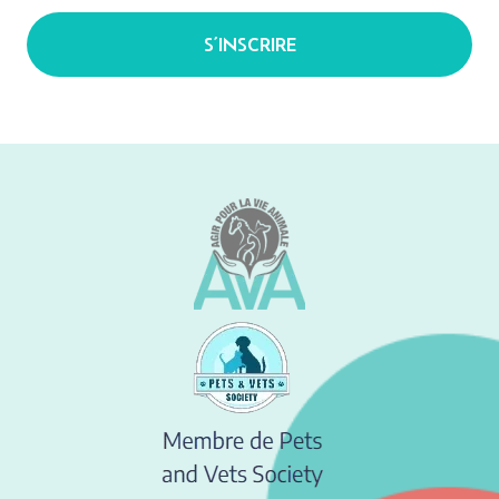
S’INSCRIRE