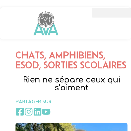
CHATS, AMPHIBIENS,
ESOD, SORTIES SCOLAIRES
Rien ne sépare ceux qui
s’aiment
PARTAGER SUR: