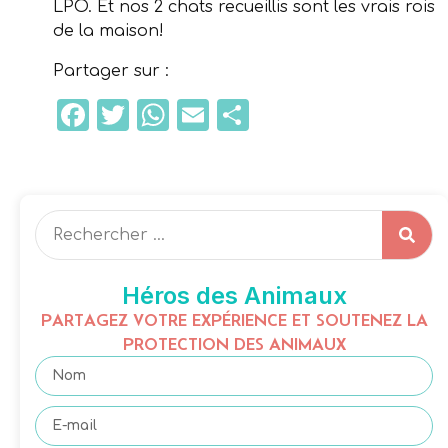
LPO. Et nos 2 chats recueillis sont les vrais rois
de la maison!
Partager sur :
Facebook
Twitter
WhatsApp
Email
Partager
Héros des Animaux
PARTAGEZ VOTRE EXPÉRIENCE ET SOUTENEZ LA
PROTECTION DES ANIMAUX