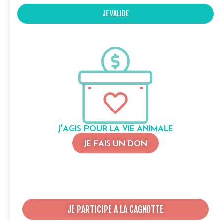
JE VALIDE
J'AGIS POUR LA VIE ANIMALE
JE FAIS UN DON
JE PARTICIPE A LA CAGNOTTE