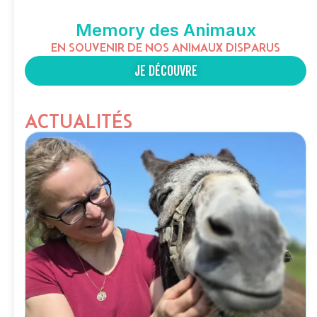
Memory des Animaux
EN SOUVENIR DE NOS ANIMAUX DISPARUS
JE DÉCOUVRE
ACTUALITÉS