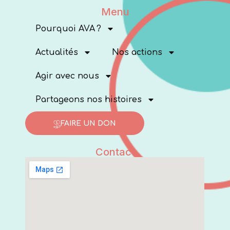
Menu
Pourquoi AVA ?
Actualités
Nos actions
Agir avec nous
Partageons nos histoires
FAIRE UN DON
Contact