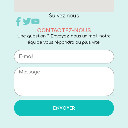
Suivez nous
CONTACTEZ-NOUS
Une question ? Envoyez-nous un mail, notre
équipe vous répondra au plus vite.
ENVOYER