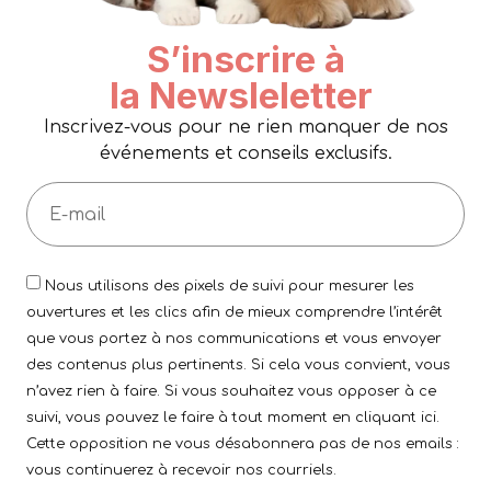
S’inscrire à
la Newsleletter
Inscrivez-vous pour ne rien manquer de nos
événements et conseils exclusifs.
Nous utilisons des pixels de suivi pour mesurer les
ouvertures et les clics afin de mieux comprendre l’intérêt
que vous portez à nos communications et vous envoyer
des contenus plus pertinents. Si cela vous convient, vous
n’avez rien à faire. Si vous souhaitez vous opposer à ce
suivi, vous pouvez le faire à tout moment en cliquant ici.
Cette opposition ne vous désabonnera pas de nos emails :
vous continuerez à recevoir nos courriels.