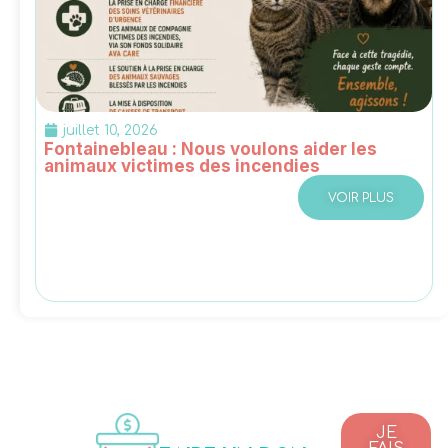
juillet 10, 2026
Fontainebleau : Nous voulons aider les
animaux victimes des incendies
VOIR PLUS
JE