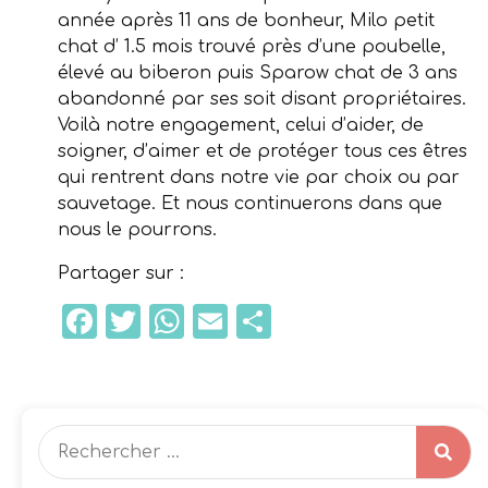
année après 11 ans de bonheur, Milo petit
chat d’ 1.5 mois trouvé près d’une poubelle,
élevé au biberon puis Sparow chat de 3 ans
abandonné par ses soit disant propriétaires.
Voilà notre engagement, celui d’aider, de
soigner, d’aimer et de protéger tous ces êtres
qui rentrent dans notre vie par choix ou par
sauvetage. Et nous continuerons dans que
nous le pourrons.
Partager sur :
Facebook
Twitter
WhatsApp
Email
Partager