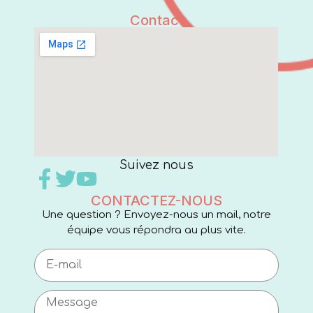
Contact
Suivez nous
CONTACTEZ-NOUS
Une question ? Envoyez-nous un mail, notre
équipe vous répondra au plus vite.