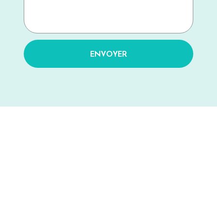
ENVOYER