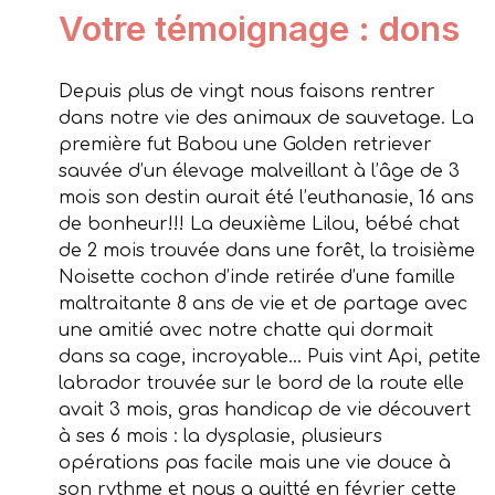
Votre témoignage : dons
Depuis plus de vingt nous faisons rentrer
dans notre vie des animaux de sauvetage. La
première fut Babou une Golden retriever
sauvée d’un élevage malveillant à l’âge de 3
mois son destin aurait été l’euthanasie, 16 ans
de bonheur!!! La deuxième Lilou, bébé chat
de 2 mois trouvée dans une forêt, la troisième
Noisette cochon d’inde retirée d’une famille
maltraitante 8 ans de vie et de partage avec
une amitié avec notre chatte qui dormait
dans sa cage, incroyable… Puis vint Api, petite
labrador trouvée sur le bord de la route elle
avait 3 mois, gras handicap de vie découvert
à ses 6 mois : la dysplasie, plusieurs
opérations pas facile mais une vie douce à
son rythme et nous a quitté en février cette