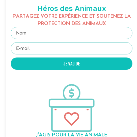
Héros des Animaux
PARTAGEZ VOTRE EXPÉRIENCE ET SOUTENEZ LA
PROTECTION DES ANIMAUX
JE VALIDE
J'AGIS POUR LA VIE ANIMALE