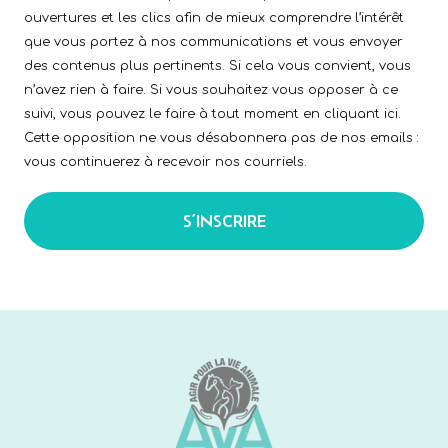
ouvertures et les clics afin de mieux comprendre l’intérêt
que vous portez à nos communications et vous envoyer
des contenus plus pertinents. Si cela vous convient, vous
n’avez rien à faire. Si vous souhaitez vous opposer à ce
suivi, vous pouvez le faire à tout moment en cliquant ici.
Cette opposition ne vous désabonnera pas de nos emails :
vous continuerez à recevoir nos courriels.
S’INSCRIRE