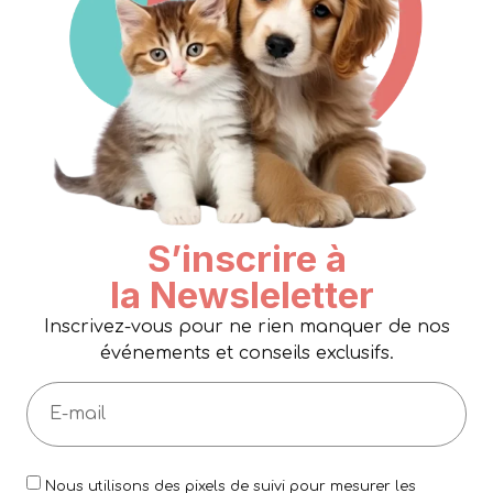
S’inscrire à
la Newsleletter
Inscrivez-vous pour ne rien manquer de nos
événements et conseils exclusifs.
Nous utilisons des pixels de suivi pour mesurer les