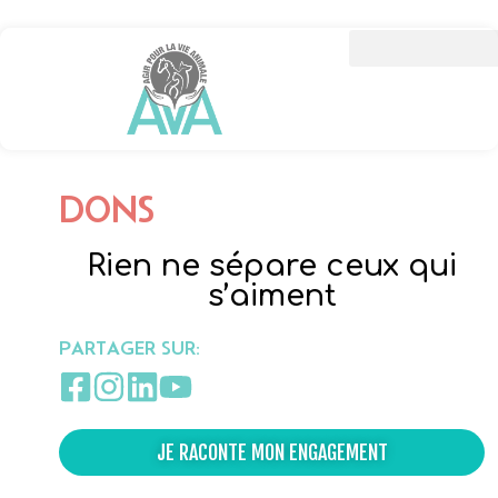
DONS
Rien ne sépare ceux qui
s’aiment
PARTAGER SUR:
JE RACONTE MON ENGAGEMENT