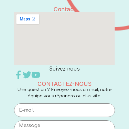
Contact
Suivez nous
CONTACTEZ-NOUS
Une question ? Envoyez-nous un mail, notre
équipe vous répondra au plus vite.