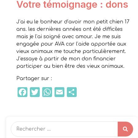
Votre témoignage : dons
J’ai eu le bonheur d’avoir mon petit chien 17
ans. les dernières années ont été difficiles
mais je l’ai soigné avec amour. Je me suis
engagée pour AVA car l’aide apportée aux
vieux animaux me touche particulièrement.
J’essaye à partir de mon don financier
participer au bien être des vieux animaux.
Partager sur :
Facebook
Twitter
WhatsApp
Email
Partager