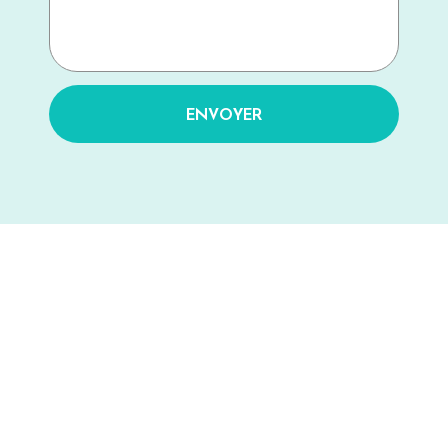
ENVOYER