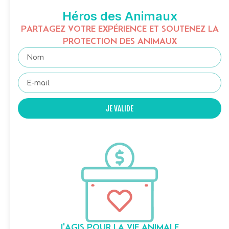
Héros des Animaux
PARTAGEZ VOTRE EXPÉRIENCE ET SOUTENEZ LA
PROTECTION DES ANIMAUX
JE VALIDE
J'AGIS POUR LA VIE ANIMALE