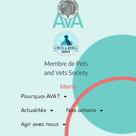
Menu
Pourquoi AVA ?
Actualités
Nos actions
Agir avec nous