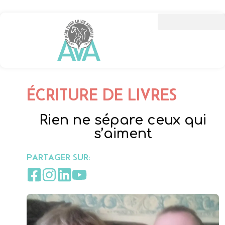
ÉCRITURE DE LIVRES
Rien ne sépare ceux qui
s’aiment
PARTAGER SUR: