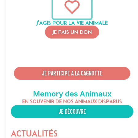
J'AGIS POUR LA VIE ANIMALE
JE FAIS UN DON
JE PARTICIPE A LA CAGNOTTE
Memory des Animaux
EN SOUVENIR DE NOS ANIMAUX DISPARUS
JE DÉCOUVRE
ACTUALITÉS