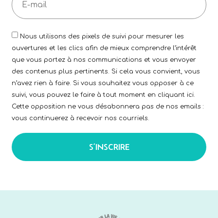
Nous utilisons des pixels de suivi pour mesurer les
ouvertures et les clics afin de mieux comprendre l’intérêt
que vous portez à nos communications et vous envoyer
des contenus plus pertinents. Si cela vous convient, vous
n’avez rien à faire. Si vous souhaitez vous opposer à ce
suivi, vous pouvez le faire à tout moment en cliquant ici.
Cette opposition ne vous désabonnera pas de nos emails :
vous continuerez à recevoir nos courriels.
S’INSCRIRE