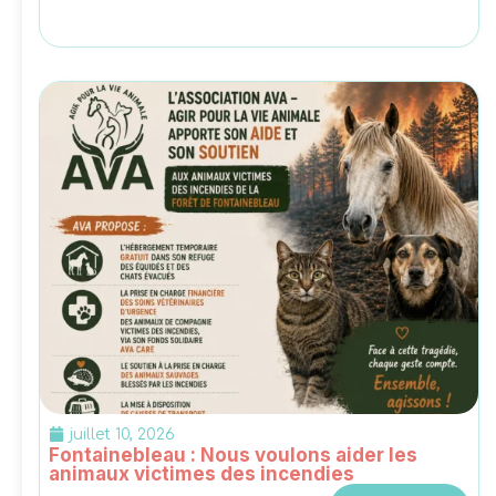
juillet 10, 2026
Fontainebleau : Nous voulons aider les
animaux victimes des incendies