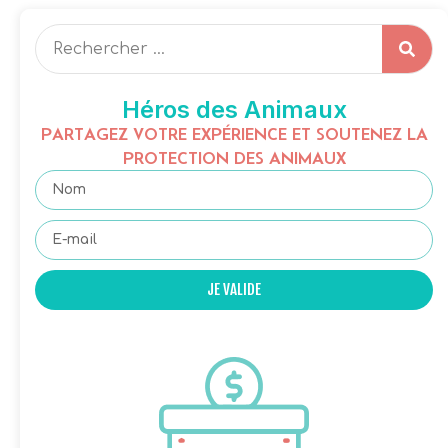
Héros des Animaux
PARTAGEZ VOTRE EXPÉRIENCE ET SOUTENEZ LA
PROTECTION DES ANIMAUX
JE VALIDE