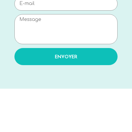
ENVOYER