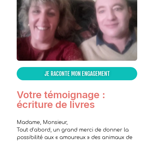
JE RACONTE MON ENGAGEMENT
Votre témoignage :
écriture de livres
Madame, Monsieur,
Tout d’abord, un grand merci de donner la
possibilité aux « amoureux » des animaux de