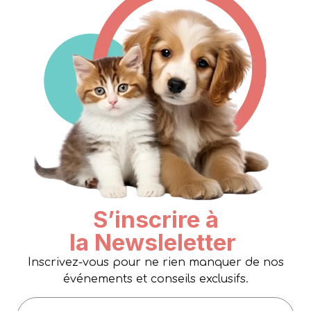
S’inscrire à
la Newsleletter
Inscrivez-vous pour ne rien manquer de nos
événements et conseils exclusifs.