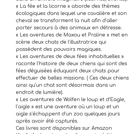
« La fée et la licorne » aborde des thèmes
écologiques dans lequel une cavalière et son
cheval se transforment la nuit afin d’aller
porter secours à des animaux en détresse.
« Les aventures de Maxou et Praline » met en
scène deux chats de l’illustratrice qui
possèdent des pouvoirs magiques.
« Les aventures de deux fées inhabituelles »
raconte l’histoire de deux chiens qui sont des
fées déguisées éduquant deux chats pour
effectuer de belles missions. ( Ces deux chiens
ainsi qu’un chat sont désormais dans un
endroit de lumière).
« Les aventures de Wolfen le loup et d’Eagle,
l’aigle » est une aventure où un loup et un
aigle s’échappent d’un zoo quelques jours
après avoir été capturés.
Ces livres sont disponibles sur Amazon