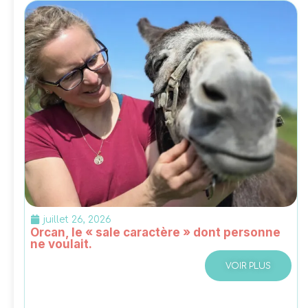
juillet 26, 2026
Orcan, le « sale caractère » dont personne
ne voulait.
VOIR PLUS