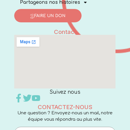
Partageons nos histoires
FAIRE UN DON
Contact
Suivez nous
CONTACTEZ-NOUS
Une question ? Envoyez-nous un mail, notre
équipe vous répondra au plus vite.