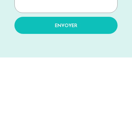
ENVOYER