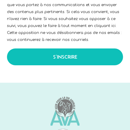
que vous portez à nos communications et vous envoyer
des contenus plus pertinents. Si cela vous convient, vous
n’avez rien à faire. Si vous souhaitez vous opposer à ce
suivi, vous pouvez le faire à tout moment en cliquant ici.
Cette opposition ne vous désabonnera pas de nos emails :
vous continuerez à recevoir nos courriels.
S’INSCRIRE