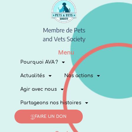
Menu
Pourquoi AVA ?
Actualités
Nos actions
Agir avec nous
Partageons nos histoires
FAIRE UN DON