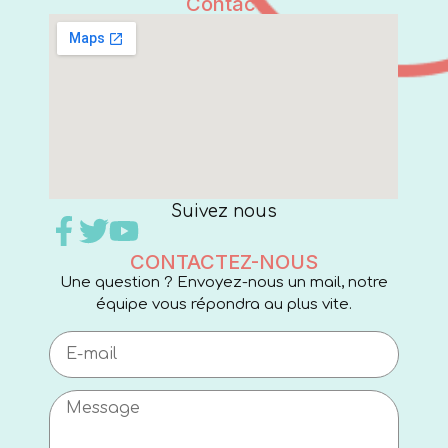
Contact
Suivez nous
CONTACTEZ-NOUS
Une question ? Envoyez-nous un mail, notre
équipe vous répondra au plus vite.