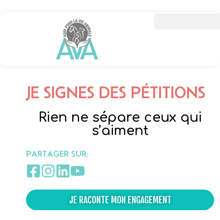
JE SIGNES DES PÉTITIONS
Rien ne sépare ceux qui
s’aiment
PARTAGER SUR:
JE RACONTE MON ENGAGEMENT