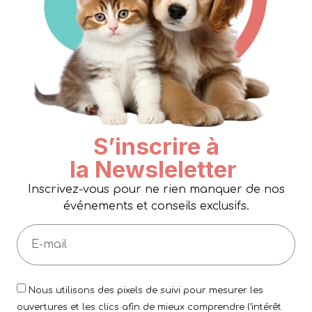
S’inscrire à
la Newsleletter
Inscrivez-vous pour ne rien manquer de nos
événements et conseils exclusifs.
Nous utilisons des pixels de suivi pour mesurer les
ouvertures et les clics afin de mieux comprendre l’intérêt