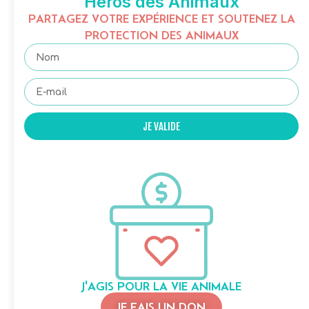
Héros des Animaux
PARTAGEZ VOTRE EXPÉRIENCE ET SOUTENEZ LA
PROTECTION DES ANIMAUX
JE VALIDE
J'AGIS POUR LA VIE ANIMALE
JE FAIS UN DON