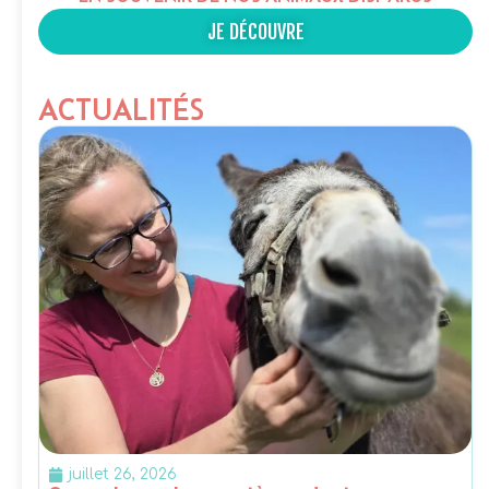
JE DÉCOUVRE
ACTUALITÉS
juillet 26, 2026