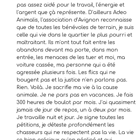
pas assez aidé pour le travail, l’énergie et
l’argent que çà représente. D’ailleurs Adeo
Animalis, l’association d’Avignon reconnaisse
que de toutes les bénévoles de terrain, je suis
celle qui vie dans le quartier le plus pourri et
maltraitant. Ils m’ont tout fait entre les
abandons devant ma porte, dans mon
entrée, les menaces de les tuer et moi, ma
voiture cassée, ma personne qui a été
agressée plusieurs fois. Les flics qui ne
bougent pas et la justice n’en parlons pas.
Rien. Voilà. Je sacrifie ma vie à la cause
animale. Je ne pars pas en vacances. Je fais
300 heures de boulot par mois. J’ai quasiment
jamais de jour de repos, un à deux par mois.
Je travaille nuit et jour. Je signe toutes les
pétitions, je déteste profondément les
chasseurs qui ne respectent pas la vie. La vie