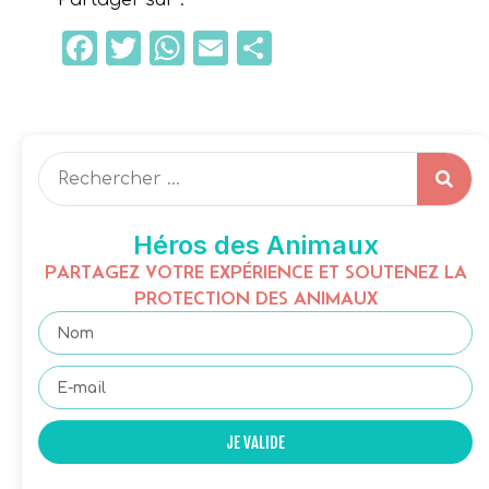
Partager sur :
Facebook
Twitter
WhatsApp
Email
Partager
Héros des Animaux
PARTAGEZ VOTRE EXPÉRIENCE ET SOUTENEZ LA
PROTECTION DES ANIMAUX
JE VALIDE