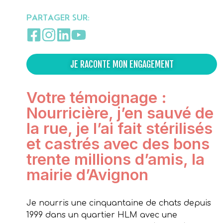
PARTAGER SUR:
JE RACONTE MON ENGAGEMENT
Votre témoignage :
Nourricière, j’en sauvé de
la rue, je l’ai fait stérilisés
et castrés avec des bons
trente millions d’amis, la
mairie d’Avignon
Je nourris une cinquantaine de chats depuis
1999 dans un quartier HLM avec une