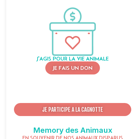
J'AGIS POUR LA VIE ANIMALE
JE FAIS UN DON
JE PARTICIPE A LA CAGNOTTE
Memory des Animaux
EN SOUVENIR DE NOS ANIMAUX DISPARUS