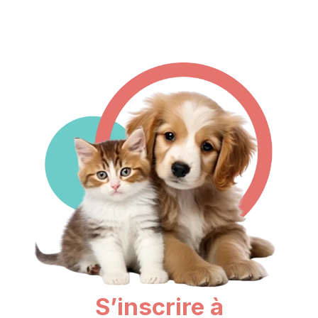
S’inscrire à