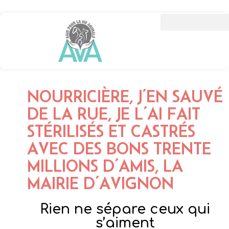
NOURRICIÈRE, J’EN SAUVÉ
DE LA RUE, JE L’AI FAIT
STÉRILISÉS ET CASTRÉS
AVEC DES BONS TRENTE
MILLIONS D’AMIS, LA
MAIRIE D’AVIGNON
Rien ne sépare ceux qui
s’aiment