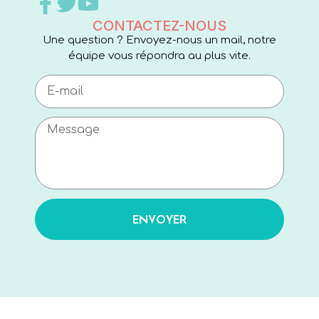
CONTACTEZ-NOUS
Une question ? Envoyez-nous un mail, notre
équipe vous répondra au plus vite.
ENVOYER