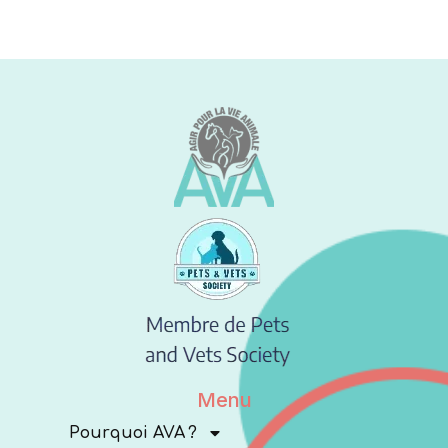
Menu
Pourquoi AVA ?