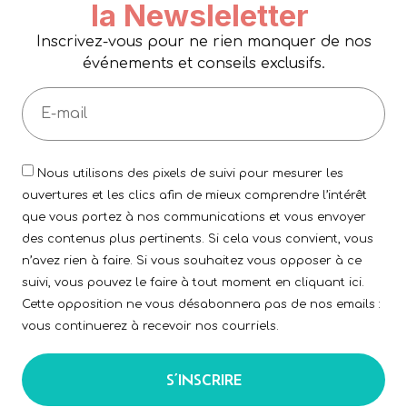
la Newsleletter
Inscrivez-vous pour ne rien manquer de nos
événements et conseils exclusifs.
Nous utilisons des pixels de suivi pour mesurer les
ouvertures et les clics afin de mieux comprendre l’intérêt
que vous portez à nos communications et vous envoyer
des contenus plus pertinents. Si cela vous convient, vous
n’avez rien à faire. Si vous souhaitez vous opposer à ce
suivi, vous pouvez le faire à tout moment en cliquant ici.
Cette opposition ne vous désabonnera pas de nos emails :
vous continuerez à recevoir nos courriels.
S’INSCRIRE