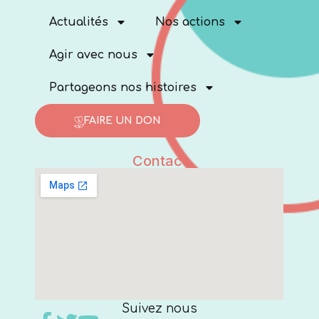
Actualités
Nos actions
Agir avec nous
Partageons nos histoires
FAIRE UN DON
Contact
Suivez nous