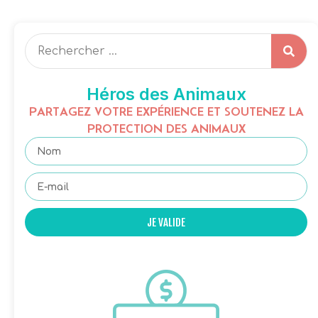
Héros des Animaux
PARTAGEZ VOTRE EXPÉRIENCE ET SOUTENEZ LA
PROTECTION DES ANIMAUX
JE VALIDE