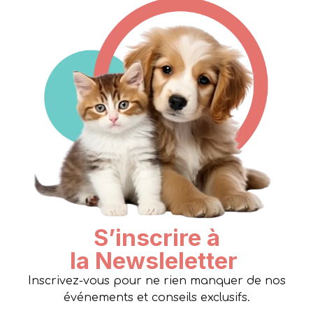
S’inscrire à
la Newsleletter
Inscrivez-vous pour ne rien manquer de nos
événements et conseils exclusifs.