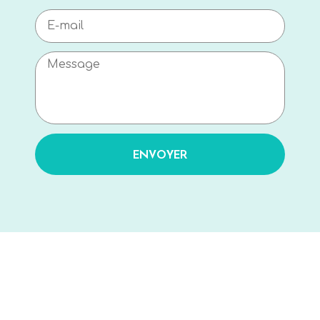
ENVOYER