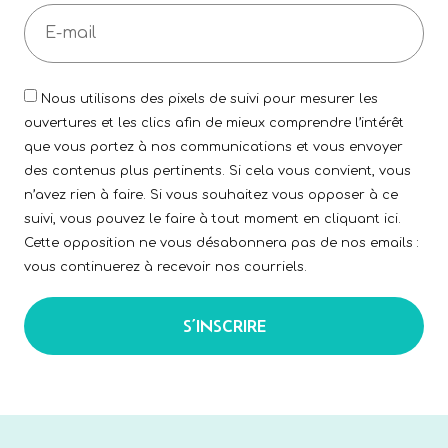
Nous utilisons des pixels de suivi pour mesurer les
ouvertures et les clics afin de mieux comprendre l’intérêt
que vous portez à nos communications et vous envoyer
des contenus plus pertinents. Si cela vous convient, vous
n’avez rien à faire. Si vous souhaitez vous opposer à ce
suivi, vous pouvez le faire à tout moment en cliquant ici.
Cette opposition ne vous désabonnera pas de nos emails :
vous continuerez à recevoir nos courriels.
S’INSCRIRE