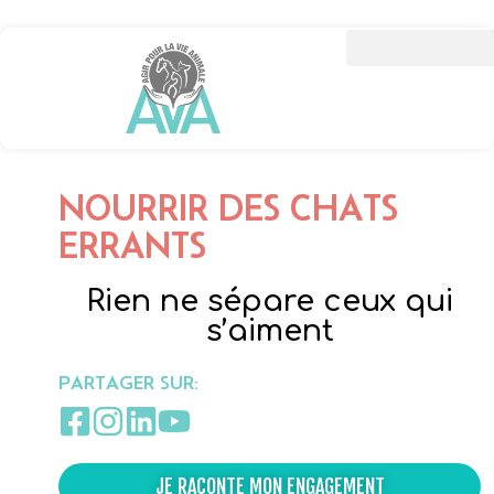
NOURRIR DES CHATS
ERRANTS
Rien ne sépare ceux qui
s’aiment
PARTAGER SUR:
JE RACONTE MON ENGAGEMENT