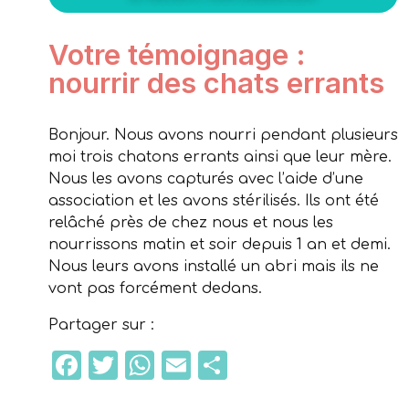
Votre témoignage :
nourrir des chats errants
Bonjour. Nous avons nourri pendant plusieurs
moi trois chatons errants ainsi que leur mère.
Nous les avons capturés avec l’aide d’une
association et les avons stérilisés. Ils ont été
relâché près de chez nous et nous les
nourrissons matin et soir depuis 1 an et demi.
Nous leurs avons installé un abri mais ils ne
vont pas forcément dedans.
Partager sur :
Facebook
Twitter
WhatsApp
Email
Partager