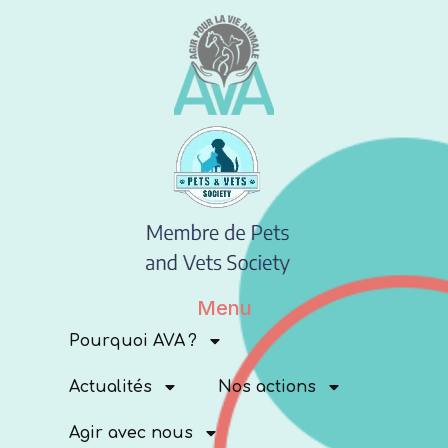
Menu
Pourquoi AVA ?
Actualités
Nos actions
Agir avec nous