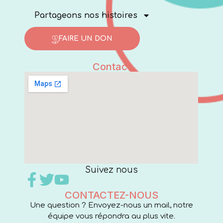
Partageons nos histoires
FAIRE UN DON
Contact
Suivez nous
CONTACTEZ-NOUS
Une question ? Envoyez-nous un mail, notre
équipe vous répondra au plus vite.