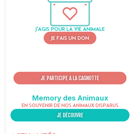
J'AGIS POUR LA VIE ANIMALE
JE FAIS UN DON
JE PARTICIPE A LA CAGNOTTE
Memory des Animaux
EN SOUVENIR DE NOS ANIMAUX DISPARUS
JE DÉCOUVRE