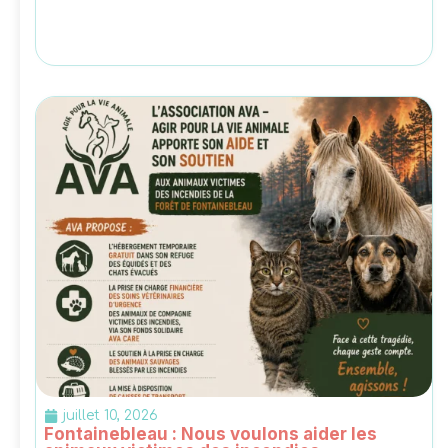
juillet 10, 2026
Fontainebleau : Nous voulons aider les