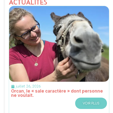
ACTUALITÉS
juillet 26, 2026
Orcan, le « sale caractère » dont personne
ne voulait.
VOIR PLUS