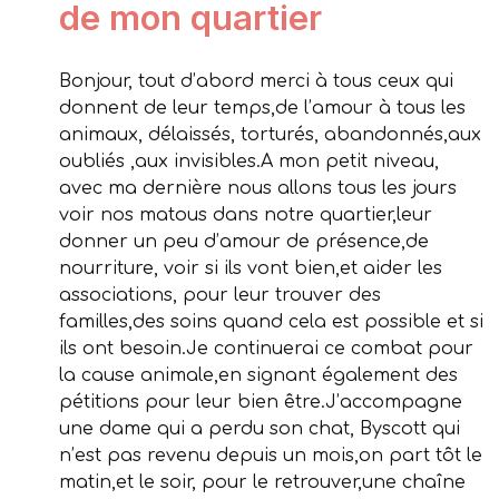
de mon quartier
Bonjour, tout d’abord merci à tous ceux qui
donnent de leur temps,de l’amour à tous les
animaux, délaissés, torturés, abandonnés,aux
oubliés ,aux invisibles.A mon petit niveau,
avec ma dernière nous allons tous les jours
voir nos matous dans notre quartier,leur
donner un peu d’amour de présence,de
nourriture, voir si ils vont bien,et aider les
associations, pour leur trouver des
familles,des soins quand cela est possible et si
ils ont besoin.Je continuerai ce combat pour
la cause animale,en signant également des
pétitions pour leur bien être.J’accompagne
une dame qui a perdu son chat, Byscott qui
n’est pas revenu depuis un mois,on part tôt le
matin,et le soir, pour le retrouver,une chaîne