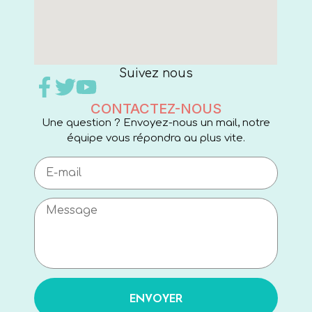
Suivez nous
CONTACTEZ-NOUS
Une question ? Envoyez-nous un mail, notre
équipe vous répondra au plus vite.
ENVOYER