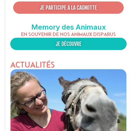
JE PARTICIPE A LA CAGNOTTE
Memory des Animaux
EN SOUVENIR DE NOS ANIMAUX DISPARUS
JE DÉCOUVRE
ACTUALITÉS