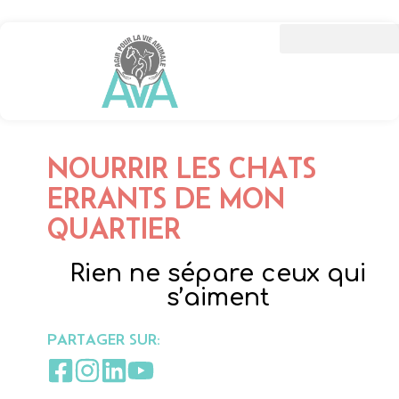
NOURRIR LES CHATS
ERRANTS DE MON
QUARTIER
Rien ne sépare ceux qui
s’aiment
PARTAGER SUR: