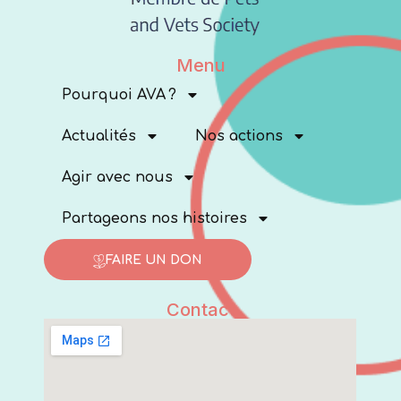
Menu
Pourquoi AVA ?
Actualités
Nos actions
Agir avec nous
Partageons nos histoires
FAIRE UN DON
Contact