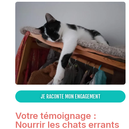
JE RACONTE MON ENGAGEMENT
Votre témoignage :
Nourrir les chats errants