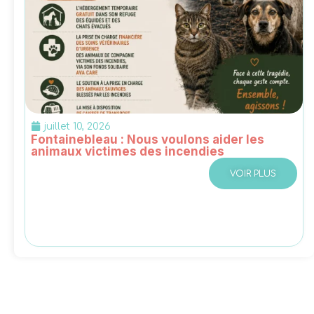
juillet 10, 2026
Fontainebleau : Nous voulons aider les
animaux victimes des incendies
VOIR PLUS