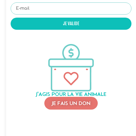
JE VALIDE
J'AGIS POUR LA VIE ANIMALE
JE FAIS UN DON