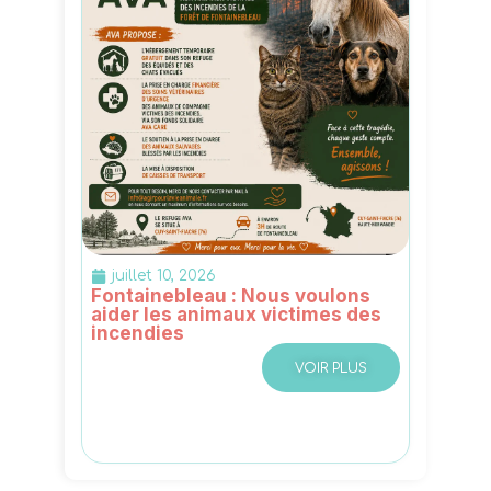
juillet 10, 2026
Fontainebleau : Nous voulons
aider les animaux victimes des
incendies
VOIR PLUS