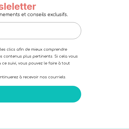
sleletter
ments et conseils exclusifs.
 les clics afin de mieux comprendre
s contenus plus pertinents. Si cela vous
 ce suivi, vous pouvez le faire à tout
tinuerez à recevoir nos courriels.