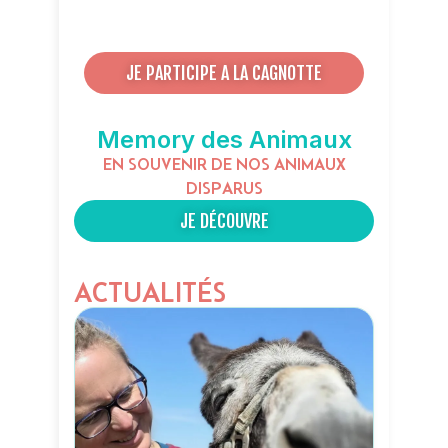
JE PARTICIPE A LA CAGNOTTE
Memory des Animaux
EN SOUVENIR DE NOS ANIMAUX
DISPARUS
JE DÉCOUVRE
ACTUALITÉS