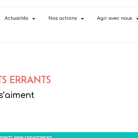
Actualités
Nos actions
Agir avec nous
TS ERRANTS
s’aiment