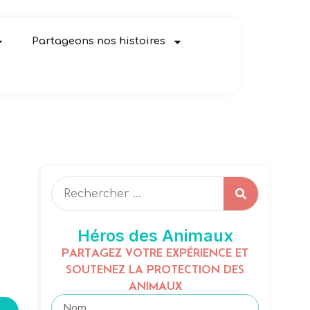
Partageons nos histoires
Héros des Animaux
PARTAGEZ VOTRE EXPÉRIENCE ET
SOUTENEZ LA PROTECTION DES
ANIMAUX