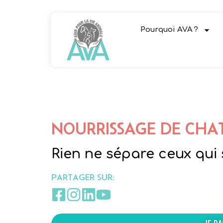
Pourquoi AVA ?
NOURRISSAGE DE CHA
Rien ne sépare ceux qui 
PARTAGER SUR: