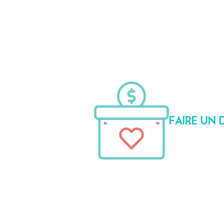
FAIRE UN