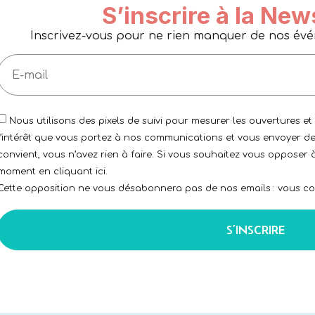
S’inscrire à la New
Inscrivez-vous pour ne rien manquer de nos événe
Nous utilisons des pixels de suivi pour mesurer les ouvertures et
l’intérêt que vous portez à nos communications et vous envoyer de
convient, vous n’avez rien à faire. Si vous souhaitez vous opposer à
moment en cliquant ici.
Cette opposition ne vous désabonnera pas de nos emails : vous con
S’INSCRIRE