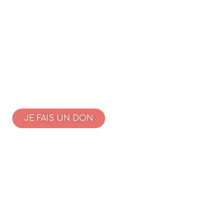
JE FAIS UN DON