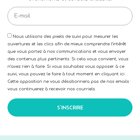
Nous utilisons des pixels de suivi pour mesurer les
ouvertures et les clics afin de mieux comprendre l’intérêt
que vous portez à nos communications et vous envoyer
des contenus plus pertinents. Si cela vous convient, vous
n’avez rien à faire. Si vous souhaitez vous opposer à ce
suivi, vous pouvez le faire à tout moment en cliquant ici.
Cette opposition ne vous désabonnera pas de nos emails :
vous continuerez à recevoir nos courriels.
S’INSCRIRE