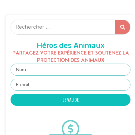
Héros des Animaux
PARTAGEZ VOTRE EXPÉRIENCE ET SOUTENEZ LA
PROTECTION DES ANIMAUX
JE VALIDE