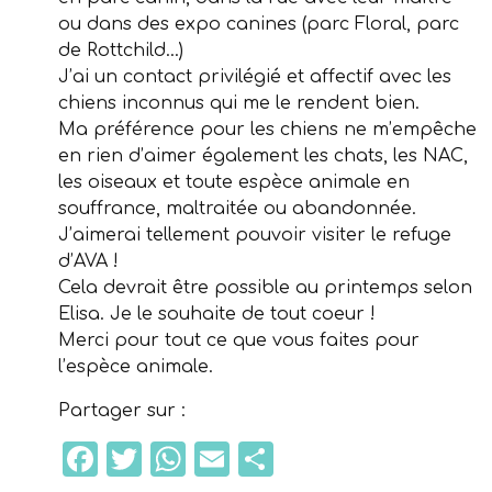
ou dans des expo canines (parc Floral, parc
de Rottchild…)
J’ai un contact privilégié et affectif avec les
chiens inconnus qui me le rendent bien.
Ma préférence pour les chiens ne m’empêche
en rien d’aimer également les chats, les NAC,
les oiseaux et toute espèce animale en
souffrance, maltraitée ou abandonnée.
J’aimerai tellement pouvoir visiter le refuge
d’AVA !
Cela devrait être possible au printemps selon
Elisa. Je le souhaite de tout coeur !
Merci pour tout ce que vous faites pour
l’espèce animale.
Partager sur :
Facebook
Twitter
WhatsApp
Email
Partager