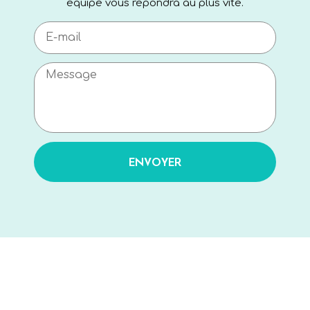
équipe vous répondra au plus vite.
ENVOYER