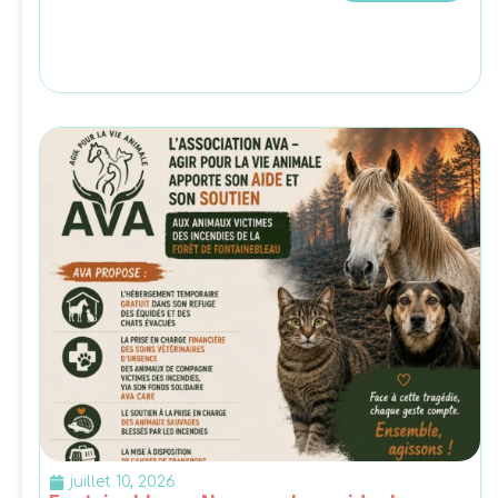
juillet 10, 2026