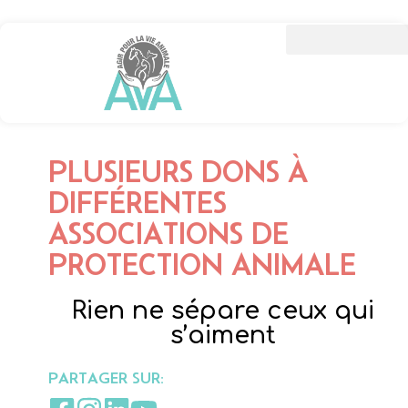
PLUSIEURS DONS À
DIFFÉRENTES
ASSOCIATIONS DE
PROTECTION ANIMALE
Rien ne sépare ceux qui
s’aiment
PARTAGER SUR: