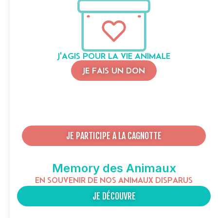
J'AGIS POUR LA VIE ANIMALE
JE FAIS UN DON
JE PARTICIPE A LA CAGNOTTE
Memory des Animaux
EN SOUVENIR DE NOS ANIMAUX DISPARUS
JE DÉCOUVRE