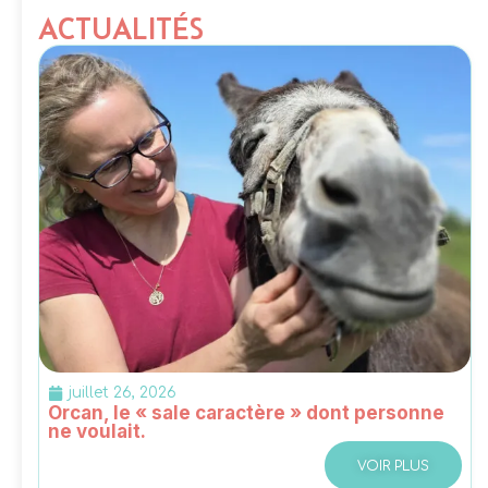
ACTUALITÉS
juillet 26, 2026
Orcan, le « sale caractère » dont personne
ne voulait.
VOIR PLUS