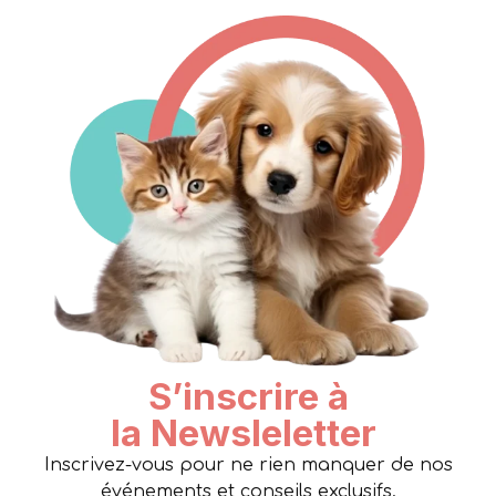
S’inscrire à
la Newsleletter
Inscrivez-vous pour ne rien manquer de nos
événements et conseils exclusifs.