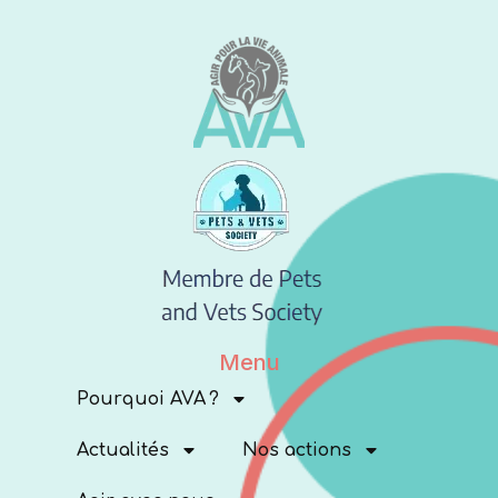
Menu
Pourquoi AVA ?
Actualités
Nos actions