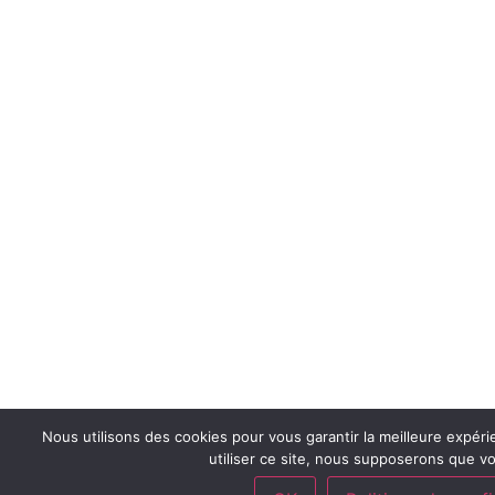
Nous utilisons des cookies pour vous garantir la meilleure expéri
utiliser ce site, nous supposerons que vo