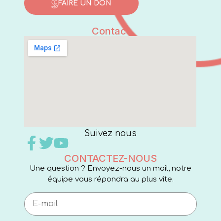
FAIRE UN DON
Contact
Suivez nous
CONTACTEZ-NOUS
Une question ? Envoyez-nous un mail, notre
équipe vous répondra au plus vite.