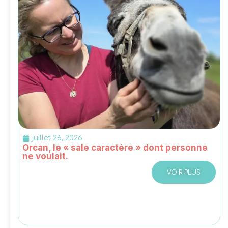
juillet 26, 2026
Orcan, le « sale caractère » dont personne
ne voulait.
VOIR PLUS