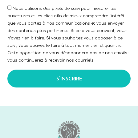
Nous utilisons des pixels de suivi pour mesurer les
ouvertures et les clics afin de mieux comprendre l’intérêt
que vous portez à nos communications et vous envoyer
des contenus plus pertinents. Si cela vous convient, vous
n’avez rien à faire. Si vous souhaitez vous opposer à ce
suivi, vous pouvez le faire à tout moment en cliquant ici.
Cette opposition ne vous désabonnera pas de nos emails :
vous continuerez à recevoir nos courriels.
S’INSCRIRE