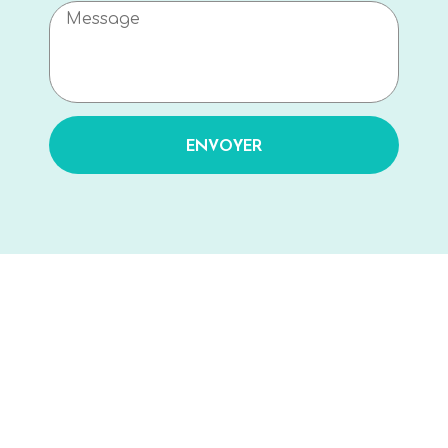
ENVOYER