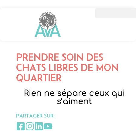
PRENDRE SOIN DES
CHATS LIBRES DE MON
QUARTIER
Rien ne sépare ceux qui
s’aiment
PARTAGER SUR: