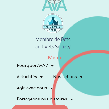
Menu
Pourquoi AVA ?
Actualités
Nos actions
Agir avec nous
Partageons nos histoires