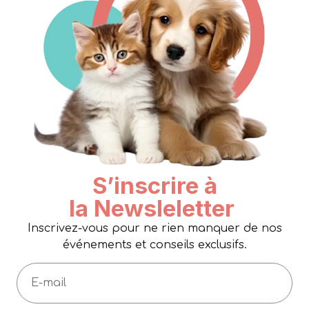
S’inscrire à
la Newsleletter
Inscrivez-vous pour ne rien manquer de nos
événements et conseils exclusifs.