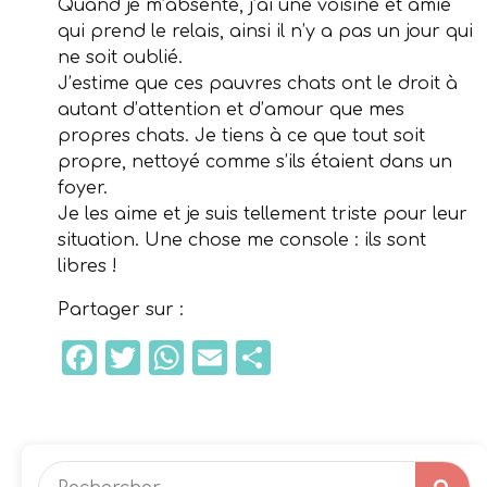
Quand je m’absente, j’ai une voisine et amie
qui prend le relais, ainsi il n’y a pas un jour qui
ne soit oublié.
J’estime que ces pauvres chats ont le droit à
autant d’attention et d’amour que mes
propres chats. Je tiens à ce que tout soit
propre, nettoyé comme s’ils étaient dans un
foyer.
Je les aime et je suis tellement triste pour leur
situation. Une chose me console : ils sont
libres !
Partager sur :
Facebook
Twitter
WhatsApp
Email
Partager