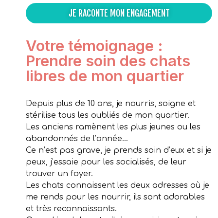
JE RACONTE MON ENGAGEMENT
Votre témoignage :
Prendre soin des chats
libres de mon quartier
Depuis plus de 10 ans, je nourris, soigne et
stérilise tous les oubliés de mon quartier.
Les anciens ramènent les plus jeunes ou les
abandonnés de l’année…
Ce n’est pas grave, je prends soin d’eux et si je
peux, j’essaie pour les socialisés, de leur
trouver un foyer.
Les chats connaissent les deux adresses où je
me rends pour les nourrir, ils sont adorables
et très reconnaissants.