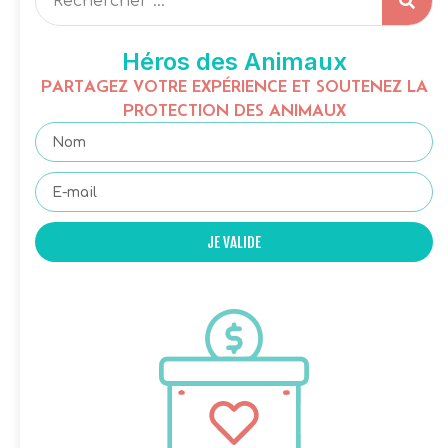
Héros des Animaux
PARTAGEZ VOTRE EXPÉRIENCE ET SOUTENEZ LA
PROTECTION DES ANIMAUX
JE VALIDE