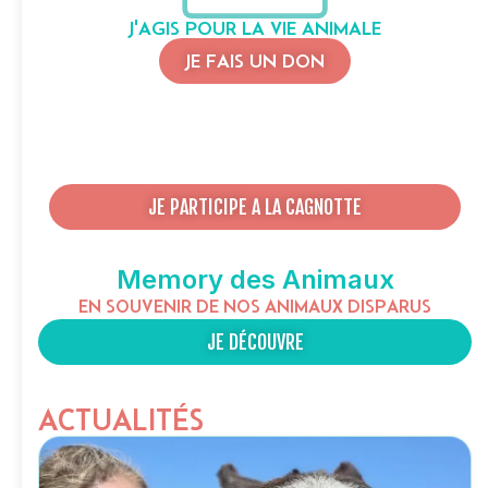
J'AGIS POUR LA VIE ANIMALE
JE FAIS UN DON
JE PARTICIPE A LA CAGNOTTE
Memory des Animaux
EN SOUVENIR DE NOS ANIMAUX DISPARUS
JE DÉCOUVRE
ACTUALITÉS