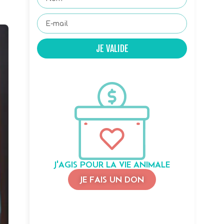
JE VALIDE
J'AGIS POUR LA VIE ANIMALE
JE FAIS UN DON