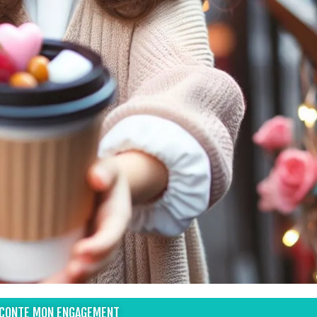
ACONTE MON ENGAGEMENT