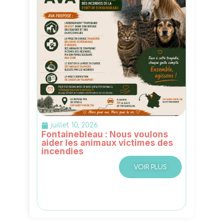
juillet 10, 2026
Fontainebleau : Nous voulons
aider les animaux victimes des
incendies
VOIR PLUS