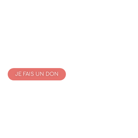
JE FAIS UN DON