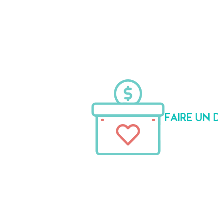
FAIRE UN