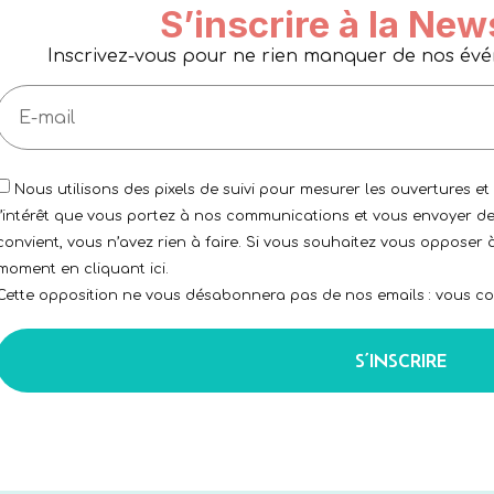
S’inscrire à la New
Inscrivez-vous pour ne rien manquer de nos événe
Nous utilisons des pixels de suivi pour mesurer les ouvertures et
l’intérêt que vous portez à nos communications et vous envoyer de
convient, vous n’avez rien à faire. Si vous souhaitez vous opposer à
moment en cliquant ici.
Cette opposition ne vous désabonnera pas de nos emails : vous con
S’INSCRIRE