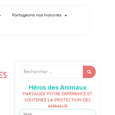
Partageons nos histoires
ES
Héros des Animaux
PARTAGEZ VOTRE EXPÉRIENCE ET
SOUTENEZ LA PROTECTION DES
ANIMAUX