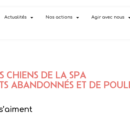
Actualités
Nos actions
Agir avec nous
 CHIENS DE LA SPA
ATS ABANDONNÉS ET DE POUL
s’aiment