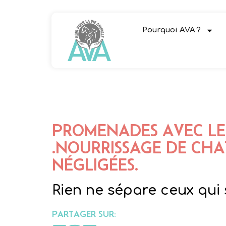
Pourquoi AVA ?
PROMENADES AVEC LES
.NOURRISSAGE DE CH
NÉGLIGÉES.
Rien ne sépare ceux qui 
PARTAGER SUR: