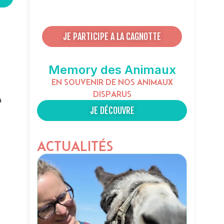
JE PARTICIPE A LA CAGNOTTE
Memory des Animaux
EN SOUVENIR DE NOS ANIMAUX
DISPARUS
à
JE DÉCOUVRE
ACTUALITÉS