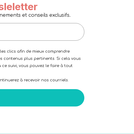
sleletter
ments et conseils exclusifs.
 les clics afin de mieux comprendre
s contenus plus pertinents. Si cela vous
 ce suivi, vous pouvez le faire à tout
tinuerez à recevoir nos courriels.