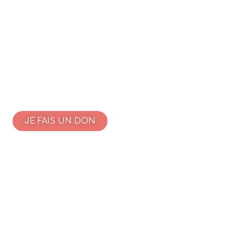
JE FAIS UN DON