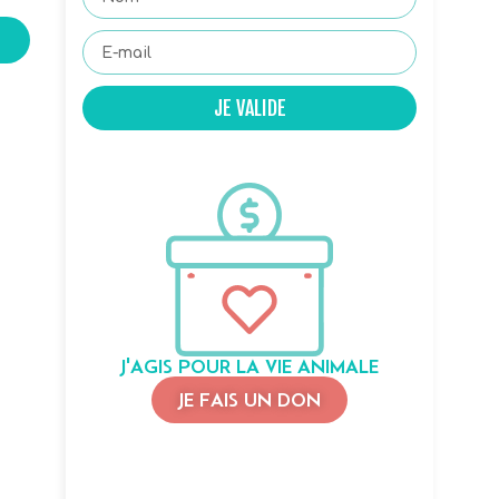
JE VALIDE
J'AGIS POUR LA VIE ANIMALE
JE FAIS UN DON