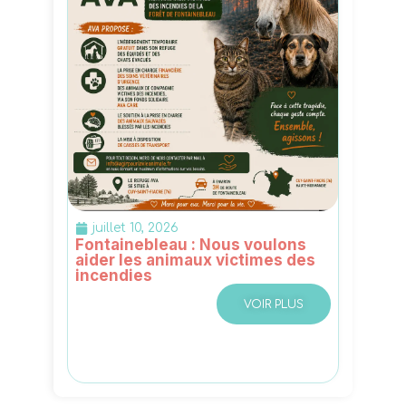
juillet 10, 2026
Fontainebleau : Nous voulons
aider les animaux victimes des
incendies
VOIR PLUS