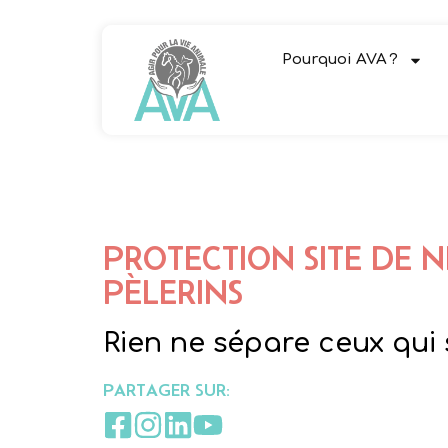
Pourquoi AVA ?
PROTECTION SITE DE 
PÈLERINS
Rien ne sépare ceux qui 
PARTAGER SUR: