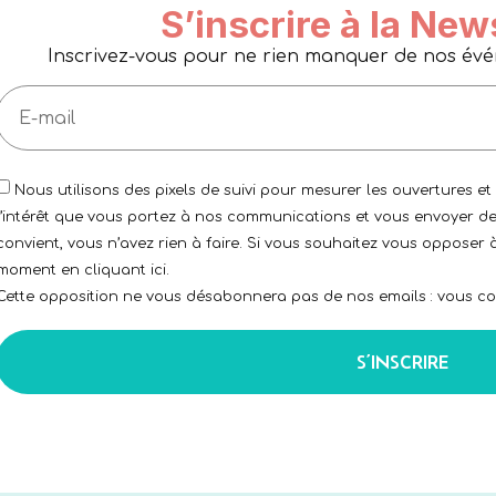
S’inscrire à la New
Inscrivez-vous pour ne rien manquer de nos événe
Nous utilisons des pixels de suivi pour mesurer les ouvertures et
l’intérêt que vous portez à nos communications et vous envoyer de
convient, vous n’avez rien à faire. Si vous souhaitez vous opposer à
moment en cliquant ici.
Cette opposition ne vous désabonnera pas de nos emails : vous con
S’INSCRIRE