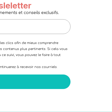
sleletter
ments et conseils exclusifs.
 les clics afin de mieux comprendre
s contenus plus pertinents. Si cela vous
 ce suivi, vous pouvez le faire à tout
tinuerez à recevoir nos courriels.