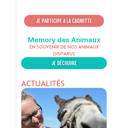
JE PARTICIPE A LA CAGNOTTE
Memory des Animaux
EN SOUVENIR DE NOS ANIMAUX
DISPARUS
JE DÉCOUVRE
ACTUALITÉS