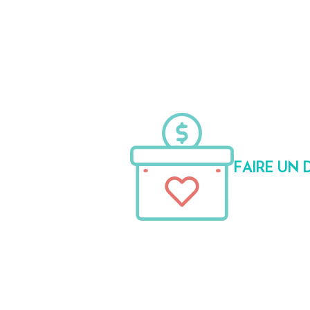
FAIRE UN