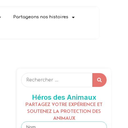
Partageons nos histoires
Héros des Animaux
PARTAGEZ VOTRE EXPÉRIENCE ET
SOUTENEZ LA PROTECTION DES
ANIMAUX