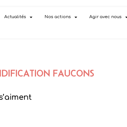
Actualités
Nos actions
Agir avec nous
NIDIFICATION FAUCONS
s’aiment