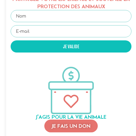
PROTECTION DES ANIMAUX
JE VALIDE
J'AGIS POUR LA VIE ANIMALE
JE FAIS UN DON