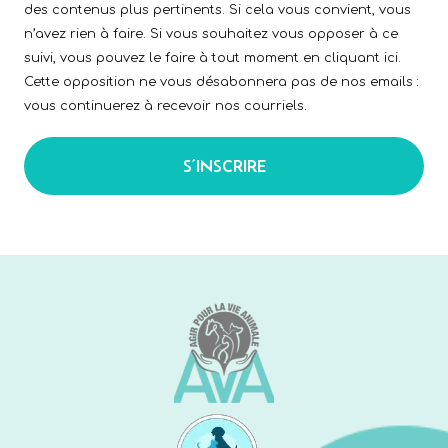
des contenus plus pertinents. Si cela vous convient, vous
n’avez rien à faire. Si vous souhaitez vous opposer à ce
suivi, vous pouvez le faire à tout moment en cliquant ici.
Cette opposition ne vous désabonnera pas de nos emails :
vous continuerez à recevoir nos courriels.
S’INSCRIRE