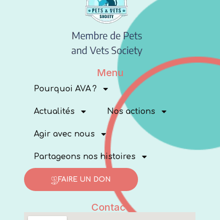
Menu
Pourquoi AVA ?
Actualités
Nos actions
Agir avec nous
Partageons nos histoires
FAIRE UN DON
Contact