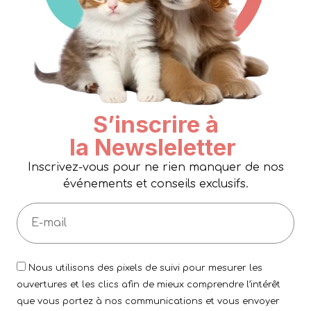
S’inscrire à
la Newsleletter
Inscrivez-vous pour ne rien manquer de nos
événements et conseils exclusifs.
Nous utilisons des pixels de suivi pour mesurer les
ouvertures et les clics afin de mieux comprendre l’intérêt
que vous portez à nos communications et vous envoyer