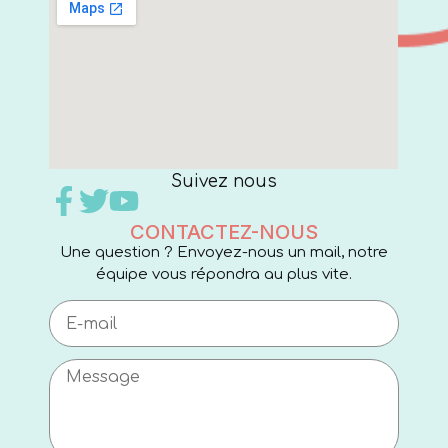
Suivez nous
CONTACTEZ-NOUS
Une question ? Envoyez-nous un mail, notre
équipe vous répondra au plus vite.