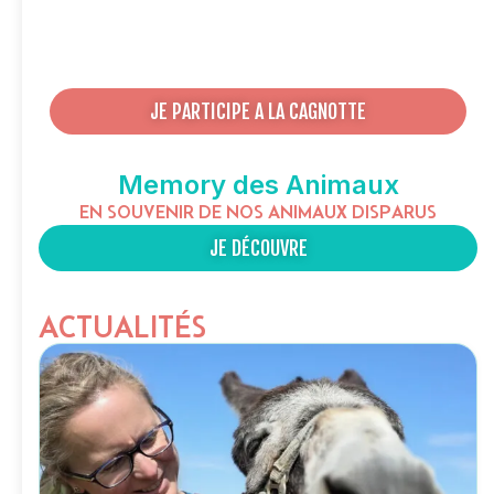
JE PARTICIPE A LA CAGNOTTE
Memory des Animaux
EN SOUVENIR DE NOS ANIMAUX DISPARUS
JE DÉCOUVRE
ACTUALITÉS