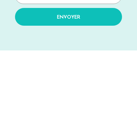
ENVOYER