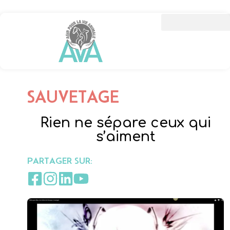
SAUVETAGE
Rien ne sépare ceux qui
s’aiment
PARTAGER SUR: