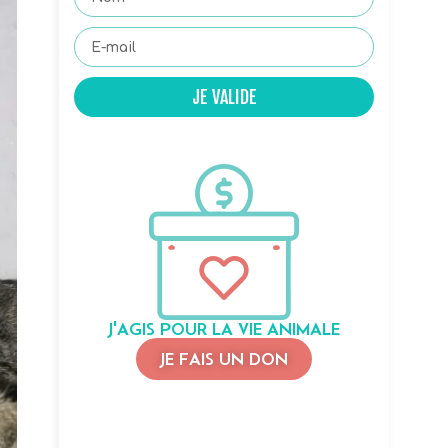
JE VALIDE
J'AGIS POUR LA VIE ANIMALE
JE FAIS UN DON