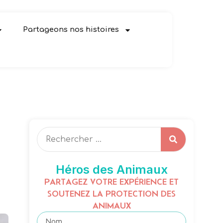
Partageons nos histoires
Héros des Animaux
PARTAGEZ VOTRE EXPÉRIENCE ET
SOUTENEZ LA PROTECTION DES
ANIMAUX