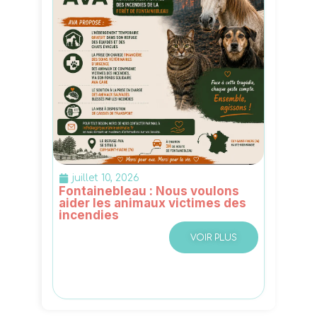
juillet 10, 2026
Fontainebleau : Nous voulons
aider les animaux victimes des
incendies
VOIR PLUS