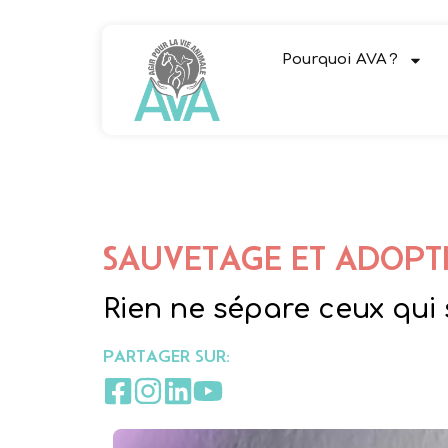
Pourquoi AVA ?
SAUVETAGE ET ADOPT
Rien ne sépare ceux qui 
PARTAGER SUR: