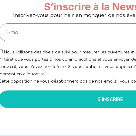
S’inscrire à la New
Inscrivez-vous pour ne rien manquer de nos événe
Nous utilisons des pixels de suivi pour mesurer les ouvertures et
l’intérêt que vous portez à nos communications et vous envoyer de
convient, vous n’avez rien à faire. Si vous souhaitez vous opposer à
moment en cliquant ici.
Cette opposition ne vous désabonnera pas de nos emails : vous con
S’INSCRIRE