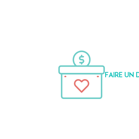
FAIRE UN