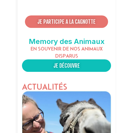
JE PARTICIPE A LA CAGNOTTE
Memory des Animaux
EN SOUVENIR DE NOS ANIMAUX
DISPARUS
JE DÉCOUVRE
ACTUALITÉS