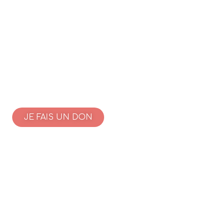
JE FAIS UN DON