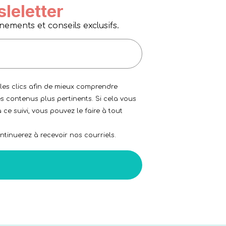
sleletter
ments et conseils exclusifs.
 les clics afin de mieux comprendre
s contenus plus pertinents. Si cela vous
 ce suivi, vous pouvez le faire à tout
tinuerez à recevoir nos courriels.