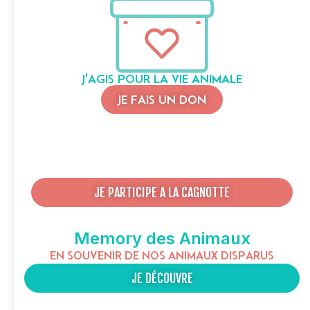
J'AGIS POUR LA VIE ANIMALE
JE FAIS UN DON
JE PARTICIPE A LA CAGNOTTE
Memory des Animaux
EN SOUVENIR DE NOS ANIMAUX DISPARUS
JE DÉCOUVRE