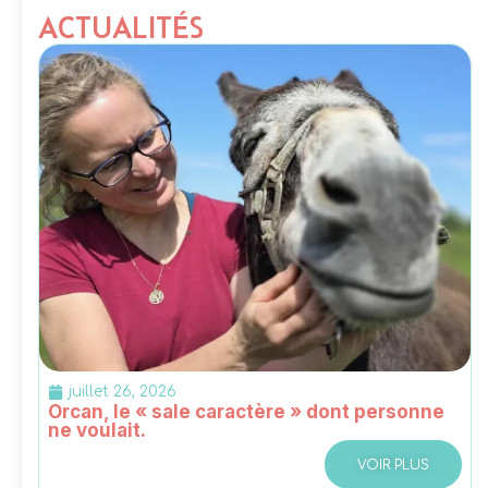
ACTUALITÉS
juillet 26, 2026
Orcan, le « sale caractère » dont personne
ne voulait.
VOIR PLUS