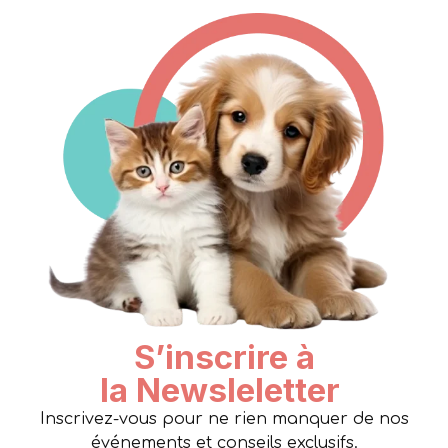
S’inscrire à
la Newsleletter
Inscrivez-vous pour ne rien manquer de nos
événements et conseils exclusifs.