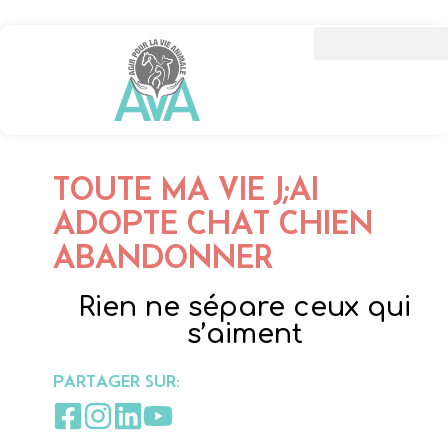
TOUTE MA VIE J;AI
ADOPTE CHAT CHIEN
ABANDONNER
Rien ne sépare ceux qui
s’aiment
PARTAGER SUR: