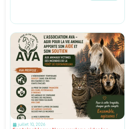
juillet 10, 2026