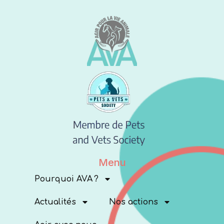
Menu
Pourquoi AVA ?
Actualités
Nos actions