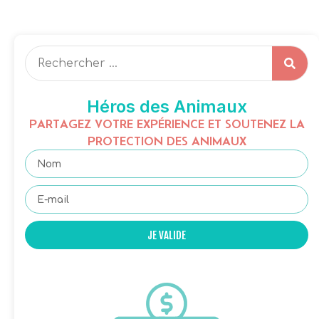
Héros des Animaux
PARTAGEZ VOTRE EXPÉRIENCE ET SOUTENEZ LA
PROTECTION DES ANIMAUX
JE VALIDE