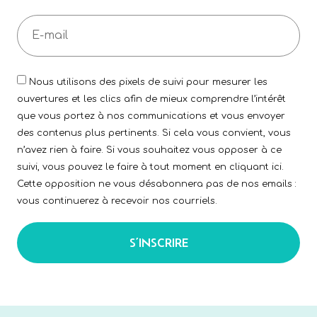
Nous utilisons des pixels de suivi pour mesurer les
ouvertures et les clics afin de mieux comprendre l’intérêt
que vous portez à nos communications et vous envoyer
des contenus plus pertinents. Si cela vous convient, vous
n’avez rien à faire. Si vous souhaitez vous opposer à ce
suivi, vous pouvez le faire à tout moment en cliquant ici.
Cette opposition ne vous désabonnera pas de nos emails :
vous continuerez à recevoir nos courriels.
S’INSCRIRE