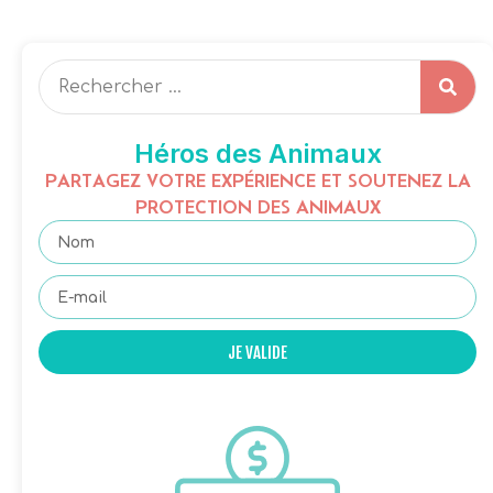
Héros des Animaux
PARTAGEZ VOTRE EXPÉRIENCE ET SOUTENEZ LA
PROTECTION DES ANIMAUX
JE VALIDE