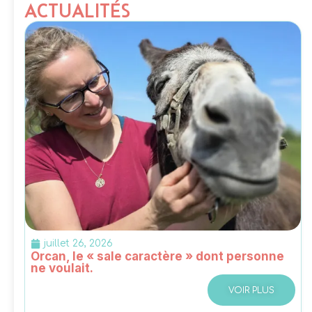
ACTUALITÉS
juillet 26, 2026
Orcan, le « sale caractère » dont personne
ne voulait.
VOIR PLUS