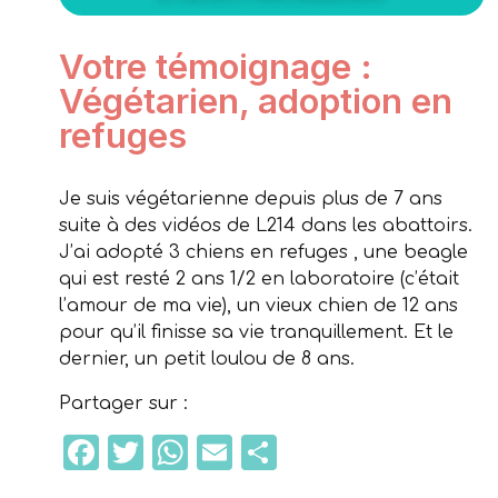
Votre témoignage :
Végétarien, adoption en
refuges
Je suis végétarienne depuis plus de 7 ans
suite à des vidéos de L214 dans les abattoirs.
J’ai adopté 3 chiens en refuges , une beagle
qui est resté 2 ans 1/2 en laboratoire (c’était
l’amour de ma vie), un vieux chien de 12 ans
pour qu’il finisse sa vie tranquillement. Et le
dernier, un petit loulou de 8 ans.
Partager sur :
Facebook
Twitter
WhatsApp
Email
Partager