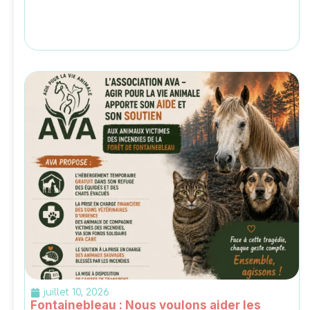
juillet 10, 2026
Fontainebleau : Nous voulons aider les