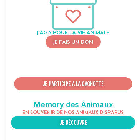
J'AGIS POUR LA VIE ANIMALE
JE FAIS UN DON
JE PARTICIPE A LA CAGNOTTE
Memory des Animaux
EN SOUVENIR DE NOS ANIMAUX DISPARUS
JE DÉCOUVRE