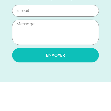
ENVOYER