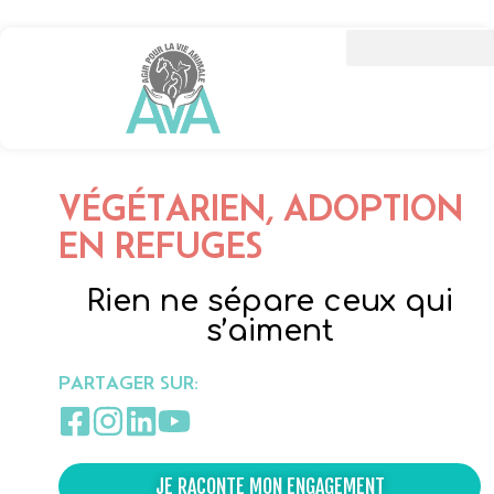
VÉGÉTARIEN, ADOPTION
EN REFUGES
Rien ne sépare ceux qui
s’aiment
PARTAGER SUR:
JE RACONTE MON ENGAGEMENT