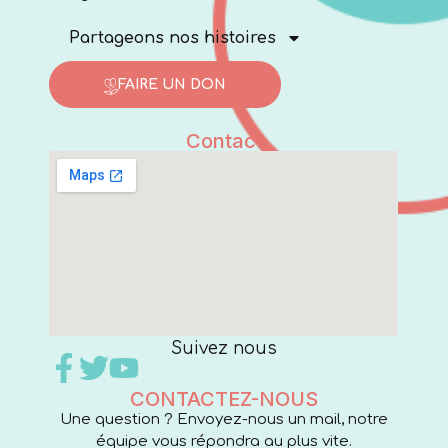
Partageons nos histoires
FAIRE UN DON
Contact
Suivez nous
CONTACTEZ-NOUS
Une question ? Envoyez-nous un mail, notre
équipe vous répondra au plus vite.