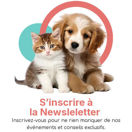
S’inscrire à
la Newsleletter
Inscrivez-vous pour ne rien manquer de nos
événements et conseils exclusifs.