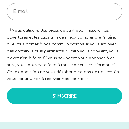
Nous utilisons des pixels de suivi pour mesurer les
ouvertures et les clics afin de mieux comprendre l’intérêt
que vous portez à nos communications et vous envoyer
des contenus plus pertinents. Si cela vous convient, vous
n’avez rien à faire. Si vous souhaitez vous opposer à ce
suivi, vous pouvez le faire à tout moment en cliquant ici.
Cette opposition ne vous désabonnera pas de nos emails :
vous continuerez à recevoir nos courriels.
S’INSCRIRE