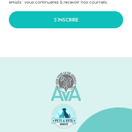
emails : vous continuerez à recevoir nos courriels.
S’INSCRIRE