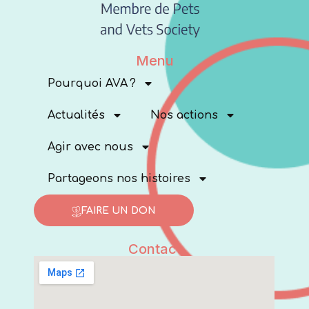
Menu
Pourquoi AVA ?
Actualités
Nos actions
Agir avec nous
Partageons nos histoires
FAIRE UN DON
Contact