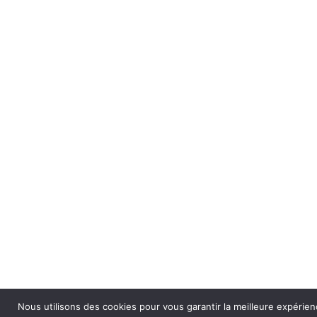
Nous utilisons des cookies pour vous garantir la meilleure expérien