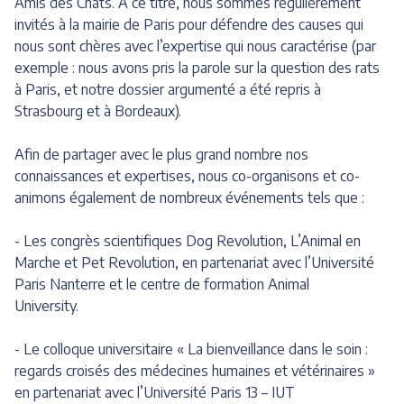
Amis des Chats. A ce titre, nous sommes régulièrement
invités à la mairie de Paris pour défendre des causes qui
nous sont chères avec l’expertise qui nous caractérise (par
exemple : nous avons pris la parole sur la question des rats
à Paris, et notre dossier argumenté a été repris à
Strasbourg et à Bordeaux).
Afin de partager avec le plus grand nombre nos
connaissances et expertises, nous co-organisons et co-
animons également de nombreux événements tels que :
- Les congrès scientifiques Dog Revolution, L’Animal en
Marche et Pet Revolution, en partenariat avec l’Université
Paris Nanterre et le centre de formation Animal
University.
- Le colloque universitaire « La bienveillance dans le soin :
regards croisés des médecines humaines et vétérinaires »
en partenariat avec l’Université Paris 13 – IUT