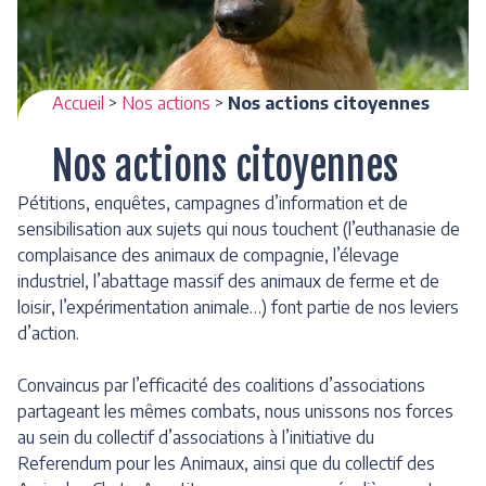
Accueil
>
Nos actions
>
Nos actions citoyennes
Nos actions citoyennes
Pétitions, enquêtes, campagnes d’information et de
sensibilisation aux sujets qui nous touchent (l’euthanasie de
complaisance des animaux de compagnie, l’élevage
industriel, l’abattage massif des animaux de ferme et de
loisir, l’expérimentation animale…) font partie de nos leviers
d’action.
Convaincus par l’efficacité des coalitions d’associations
partageant les mêmes combats, nous unissons nos forces
au sein du collectif d’associations à l’initiative du
Referendum pour les Animaux, ainsi que du collectif des