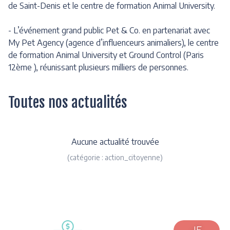
de Saint-Denis et le centre de formation Animal University.
- L’événement grand public Pet & Co. en partenariat avec
My Pet Agency (agence d’influenceurs animaliers), le centre
de formation Animal University et Ground Control (Paris
12ème ), réunissant plusieurs milliers de personnes.
Toutes nos actualités
Aucune actualité trouvée
(catégorie : action_citoyenne)