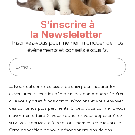
S’inscrire à
la Newsleletter
Inscrivez-vous pour ne rien manquer de nos
événements et conseils exclusifs.
Nous utilisons des pixels de suivi pour mesurer les
ouvertures et les clics afin de mieux comprendre l’intérêt
que vous portez à nos communications et vous envoyer
des contenus plus pertinents. Si cela vous convient, vous
n’avez rien à faire. Si vous souhaitez vous opposer à ce
suivi, vous pouvez le faire à tout moment en cliquant ici.
Cette opposition ne vous désabonnera pas de nos