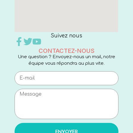
Suivez nous
CONTACTEZ-NOUS
Une question ? Envoyez-nous un mail, notre
équipe vous répondra au plus vite.
ENVOYER