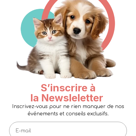
S’inscrire à
la Newsleletter
Inscrivez-vous pour ne rien manquer de nos
événements et conseils exclusifs.