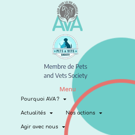
Menu
Pourquoi AVA ?
Actualités
Nos actions
Agir avec nous