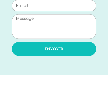
ENVOYER