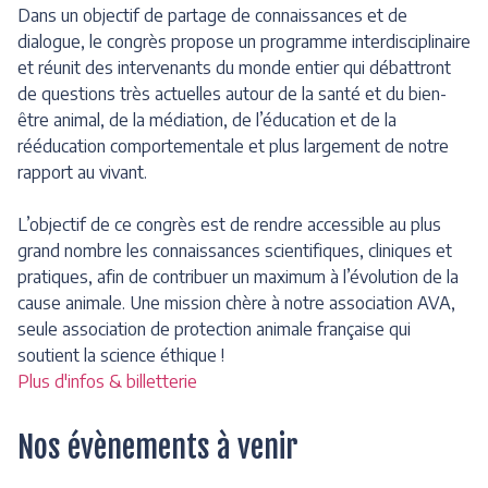
Dans un objectif de partage de connaissances et de
dialogue, le congrès propose un programme interdisciplinaire
et réunit des intervenants du monde entier qui débattront
de questions très actuelles autour de la santé et du bien-
être animal, de la médiation, de l’éducation et de la
rééducation comportementale et plus largement de notre
rapport au vivant.
L’objectif de ce congrès est de rendre accessible au plus
grand nombre les connaissances scientifiques, cliniques et
pratiques, afin de contribuer un maximum à l’évolution de la
cause animale. Une mission chère à notre association AVA,
seule association de protection animale française qui
soutient la science éthique !
Plus d'infos & billetterie
Nos évènements à venir