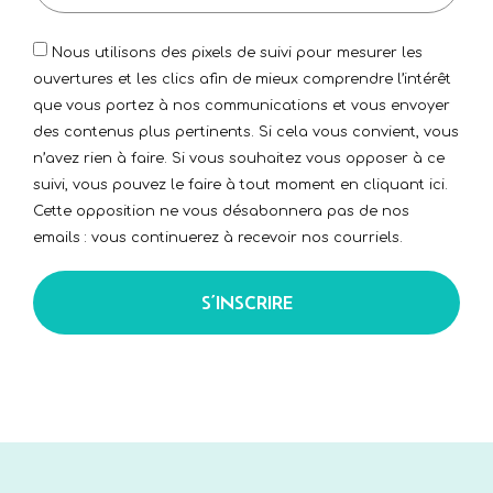
Nous utilisons des pixels de suivi pour mesurer les
ouvertures et les clics afin de mieux comprendre l’intérêt
que vous portez à nos communications et vous envoyer
des contenus plus pertinents. Si cela vous convient, vous
n’avez rien à faire. Si vous souhaitez vous opposer à ce
suivi, vous pouvez le faire à tout moment en cliquant ici.
Cette opposition ne vous désabonnera pas de nos
emails : vous continuerez à recevoir nos courriels.
S’INSCRIRE