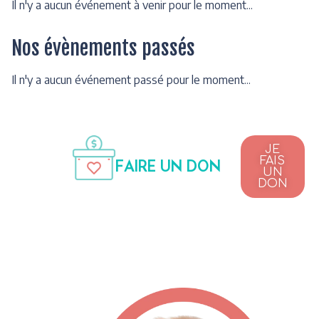
Il n'y a aucun événement à venir pour le moment...
Nos évènements passés
Il n'y a aucun événement passé pour le moment...
JE
FAIS
FAIRE UN DON
UN
DON