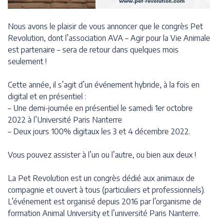
Nous avons le plaisir de vous annoncer que le congrès Pet
Revolution, dont l’association AVA – Agir pour la Vie Animale
est partenaire – sera de retour dans quelques mois
seulement !
Cette année, il s’agit d’un événement hybride, à la fois en
digital et en présentiel :
– Une demi-journée en présentiel le samedi 1er octobre
2022 à l’Université Paris Nanterre
– Deux jours 100% digitaux les 3 et 4 décembre 2022.
Vous pouvez assister à l’un ou l’autre, ou bien aux deux !
La Pet Revolution est un congrès dédié aux animaux de
compagnie et ouvert à tous (particuliers et professionnels).
L’événement est organisé depuis 2016 par l’organisme de
formation Animal University et l’université Paris Nanterre.