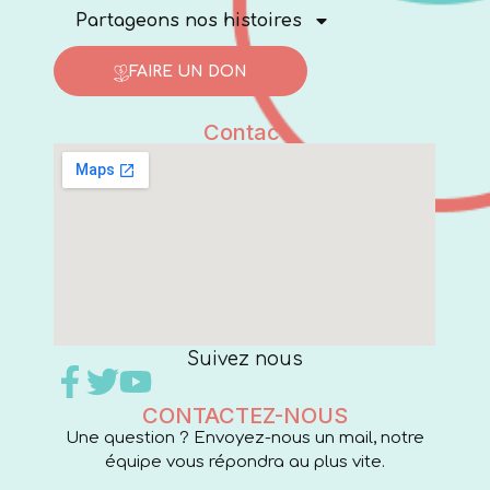
Partageons nos histoires
FAIRE UN DON
Contact
Suivez nous
CONTACTEZ-NOUS
Une question ? Envoyez-nous un mail, notre
équipe vous répondra au plus vite.