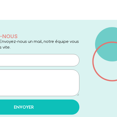
-NOUS
Envoyez-nous un mail, notre équipe vous
 vite.
ENVOYER