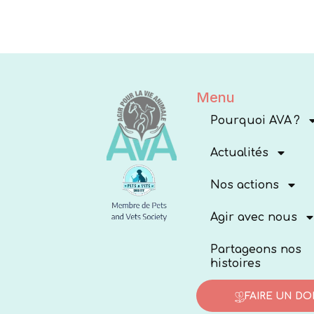
Menu
Pourquoi AVA ?
Actualités
Nos actions
Agir avec nous
Partageons nos
histoires
FAIRE UN DO