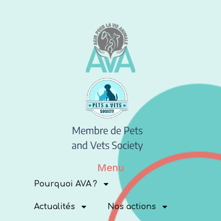
Menu
Pourquoi AVA ?
Actualités
Nos actions