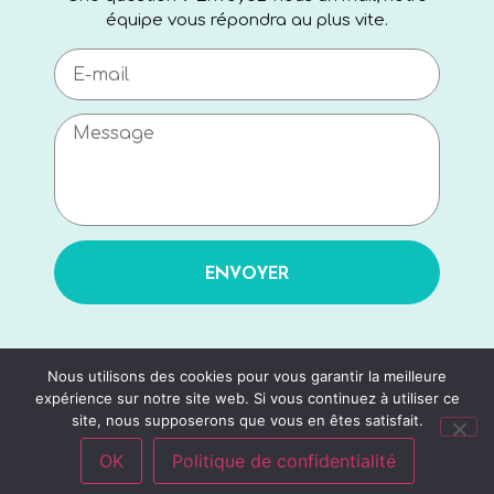
équipe vous répondra au plus vite.
ENVOYER
Nous utilisons des cookies pour vous garantir la meilleure
expérience sur notre site web. Si vous continuez à utiliser ce
site, nous supposerons que vous en êtes satisfait.
OK
Politique de confidentialité