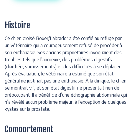
Histoire
Ce chien croisé Boxer/Labrador a été confié au refuge par
un vétérinaire qui a courageusement refusé de procéder à
son euthanasie. Ses anciens propriétaires invoquaient des
troubles tels que l’anorexie, des problèmes digestifs
(diarrhée, vomissements) et des difficultés à se déplacer.
Après évaluation, le vétérinaire a estimé que son état
général ne justifiait pas une euthanasie. À la clinique, le chien
se montrait vif, et son état digestif ne présentait rien de
préoccupant. Il a bénéficié d’une échographie abdominale qui
n’a révélé aucun problème majeur, à l’exception de quelques
kystes sur la prostate.
Comportement