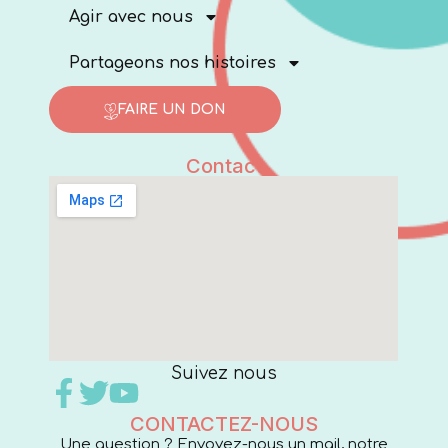
Agir avec nous
Partageons nos histoires
FAIRE UN DON
Contact
Suivez nous
CONTACTEZ-NOUS
Une question ? Envoyez-nous un mail, notre