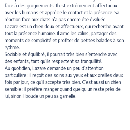
face à des grognements. Il est extrêmement affectueux
avec les humains et apprécie le contact et la présence. Sa
réaction face aux chats n’a pas encore été évaluée.
Lazare est un chien doux et affectueux, qui recherche avant
tout la présence humaine. Il aime les câlins, partager des
moments de complicité et profiter de petites balades à son
rythme.
Sociable et équilibré, il pourrait très bien s’entendre avec
des enfants, tant qu’ils respectent sa tranquillité.
Au quotidien, Lazare demande un peu d’attention
particulière : il reçoit des soins aux yeux et aux oreilles deux
fois par jour, ce qu’il accepte très bien. C’est aussi un chien
sensible : il préfère manger quand quelqu’un reste près de
lui, sinon il boude un peu sa gamelle.