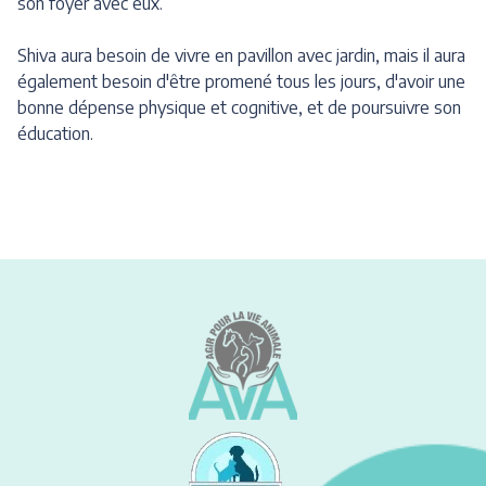
son foyer avec eux.
Shiva aura besoin de vivre en pavillon avec jardin, mais il aura
également besoin d'être promené tous les jours, d'avoir une
bonne dépense physique et cognitive, et de poursuivre son
éducation.