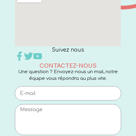
Suivez nous
CONTACTEZ-NOUS
Une question ? Envoyez-nous un mail, notre
équipe vous répondra au plus vite.