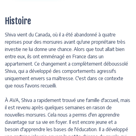
Histoire
Shiva vient du Canada, où il a été abandonné à quatre
reprises pour des morsures avant qu'une propriétaire très
investie ne lui donne une chance. Alors que tout allait bien
entre eux, ils ont emménagé en France dans un
appartement. Ce changement a complètement déboussolé
Shiva, qui a développé des comportements agressifs
uniquement envers sa maîtresse. C'est dans ce contexte
que nous l'avons recueilli.
À AVA, Shiva a rapidement trouvé une famille d'accueil, mais
il est revenu après quelques semaines en raison de
nouvelles morsures. Cela nous a permis d'en apprendre
davantage sur sa vie en foyer. Il est encore jeune et a
besoin d'apprendre les bases de l'éducation. Il a développé