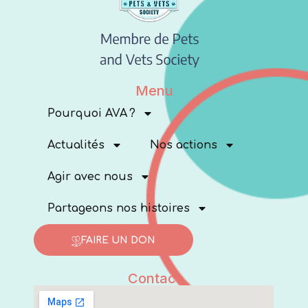
Menu
Pourquoi AVA ?
Actualités
Nos actions
Agir avec nous
Partageons nos histoires
FAIRE UN DON
Contact