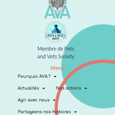
Menu
Pourquoi AVA ?
Actualités
Nos actions
Agir avec nous
Partageons nos histoires