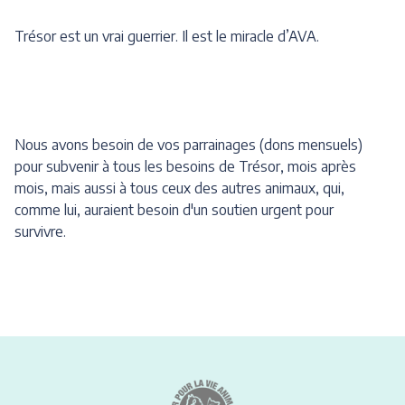
Trésor est un vrai guerrier. Il est le miracle d’AVA.
Nous avons besoin de vos parrainages (dons mensuels)
pour subvenir à tous les besoins de Trésor, mois après
mois, mais aussi à tous ceux des autres animaux, qui,
comme lui, auraient besoin d'un soutien urgent pour
survivre.