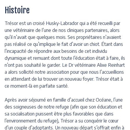
Histoire
Trésor est un croisé Husky-Labrador qui a été recueilli par
une vétérinaire de l’une de nos cliniques partenaires, alors
qu’il n’avait que quelques mois. Ses propriétaires n’avaient
pas réalisé ce qu’implique le fait d’avoir un chiot. Étant dans
l’incapacité de répondre aux besoins de cet individu
dynamique et remuant dont toute l’éducation était à faire, ils
n’ont pas souhaité le garder. Le Dr vétérinaire Alixe Reinhart
a alors sollicité notre association pour que nous l’accueillions
en attendant de lui trouver un nouveau foyer. Trésor était à
ce moment-là en parfaite santé.
Après avoir séjourné en famille d’accueil chez Océane, l’une
des soigneuses de notre refuge (afin que son éducation et
sa socialisation puissent être plus favorables que dans
l’environnement du refuge), Trésor a su conquérir le cœur
d’un couple d’adoptants. Un nouveau départ s’offrait enfin à