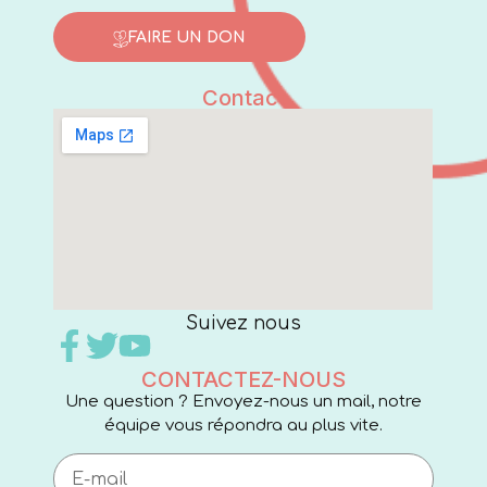
FAIRE UN DON
Contact
Suivez nous
CONTACTEZ-NOUS
Une question ? Envoyez-nous un mail, notre
équipe vous répondra au plus vite.