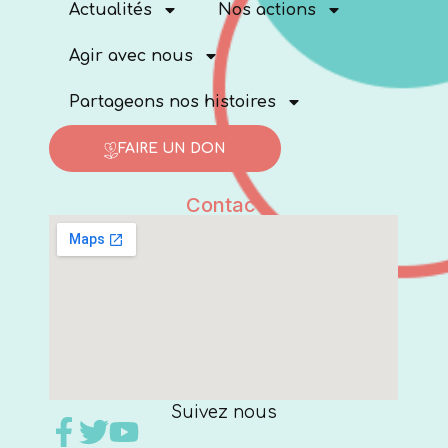
Actualités
Nos actions
Agir avec nous
Partageons nos histoires
FAIRE UN DON
Contact
Suivez nous