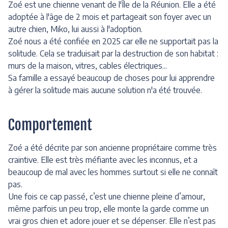
Zoé est une chienne venant de l'Île de la Réunion. Elle a été
adoptée à l'âge de 2 mois et partageait son foyer avec un
autre chien, Miko, lui aussi à l'adoption.
Zoé nous a été confiée en 2025 car elle ne supportait pas la
solitude. Cela se traduisait par la destruction de son habitat :
murs de la maison, vitres, cables électriques...
Sa famille a essayé beaucoup de choses pour lui apprendre
à gérer la solitude mais aucune solution n'a été trouvée.
Comportement
Zoé a été décrite par son ancienne propriétaire comme très
craintive. Elle est très méfiante avec les inconnus, et a
beaucoup de mal avec les hommes surtout si elle ne connaît
pas.
Une fois ce cap passé, c’est une chienne pleine d’amour,
même parfois un peu trop, elle monte la garde comme un
vrai gros chien et adore jouer et se dépenser. Elle n’est pas