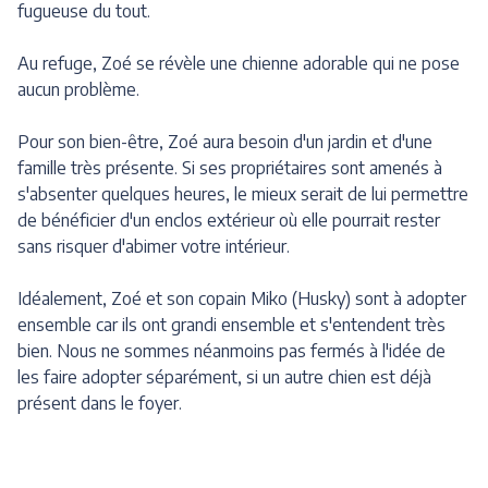
fugueuse du tout.
Au refuge, Zoé se révèle une chienne adorable qui ne pose
aucun problème.
Pour son bien-être, Zoé aura besoin d'un jardin et d'une
famille très présente. Si ses propriétaires sont amenés à
s'absenter quelques heures, le mieux serait de lui permettre
de bénéficier d'un enclos extérieur où elle pourrait rester
sans risquer d'abimer votre intérieur.
Idéalement, Zoé et son copain Miko (Husky) sont à adopter
ensemble car ils ont grandi ensemble et s'entendent très
bien. Nous ne sommes néanmoins pas fermés à l'idée de
les faire adopter séparément, si un autre chien est déjà
présent dans le foyer.