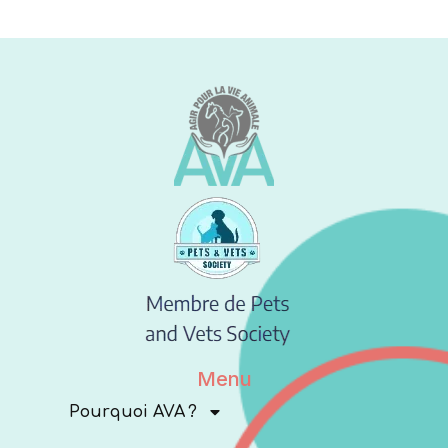
Menu
Pourquoi AVA ?