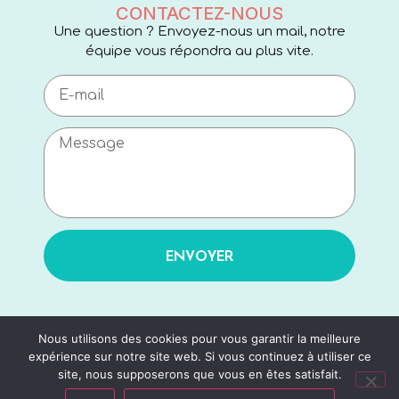
CONTACTEZ-NOUS
Une question ? Envoyez-nous un mail, notre
équipe vous répondra au plus vite.
ENVOYER
Nous utilisons des cookies pour vous garantir la meilleure
expérience sur notre site web. Si vous continuez à utiliser ce
site, nous supposerons que vous en êtes satisfait.