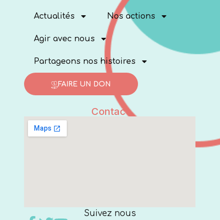
Actualités
Nos actions
Agir avec nous
Partageons nos histoires
FAIRE UN DON
Contact
Suivez nous