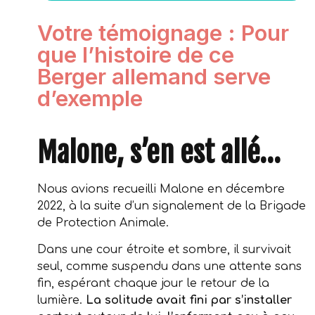
Votre témoignage : Pour
que l’histoire de ce
Berger allemand serve
d’exemple
Malone, s’en est allé…
Nous avions recueilli Malone en décembre
2022, à la suite d’un signalement de la Brigade
de Protection Animale.
Dans une cour étroite et sombre, il survivait
seul, comme suspendu dans une attente sans
fin, espérant chaque jour le retour de la
lumière.
La solitude avait fini par s’installer