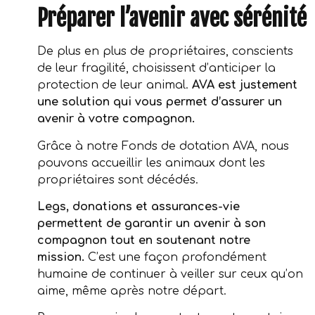
Préparer l’avenir avec sérénité
De plus en plus de propriétaires, conscients
de leur fragilité, choisissent d’anticiper la
protection de leur animal.
AVA est justement
une solution qui vous permet d’assurer un
avenir à votre compagnon.
Grâce à notre Fonds de dotation AVA, nous
pouvons accueillir les animaux dont les
propriétaires sont décédés.
Legs, donations et assurances-vie
permettent de garantir un avenir à son
compagnon tout en soutenant notre
mission.
C’est une façon profondément
humaine de continuer à veiller sur ceux qu’on
aime, même après notre départ.