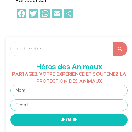
Partager sur :
Facebook
Twitter
WhatsApp
Email
Partager
Héros des Animaux
PARTAGEZ VOTRE EXPÉRIENCE ET SOUTENEZ LA
PROTECTION DES ANIMAUX
JE VALIDE