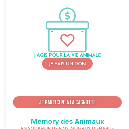
J'AGIS POUR LA VIE ANIMALE
JE FAIS UN DON
JE PARTICIPE A LA CAGNOTTE
Memory des Animaux
EN SOUVENIR DE NOS ANIMAUX DISPARUS