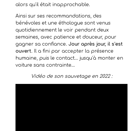
alors qu’il était inapprochable.
Ainsi sur ses recommandations, des
bénévoles et une éthologue sont venus
quotidiennement le voir pendant deux
semaines, avec patience et douceur, pour
gagner sa confiance.
Jour après jour, il s’est
ouvert
. Il a fini par accepter la présence
humaine, puis le contact… jusqu’à monter en
voiture sans contrainte…
Vidéo de son sauvetage en 2022 :