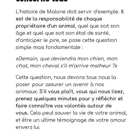
L’histoire de Malone doit servir d’exemple.
Il
est de la responsabilité de chaque
propriétaire d’un animal
, quel que soit son
âge et quel que soit son état de santé,
d’anticiper le pire, se pose cette question
simple mais fondamentale :
«Demain, que deviendra mon chien, mon
chat, mon cheval s’il m’arrive malheur ?»
Cette question, nous devons tous nous la
poser pour assurer un avenir à nos
animaux.
S’il vous plaît, vous qui nous lisez,
prenez quelques minutes pour y réfléchir et
faire connaître vos volontés autour de
vous.
Cela peut sauver la vie de votre animal,
et être un ultime témoignage de votre amour
envers lui.