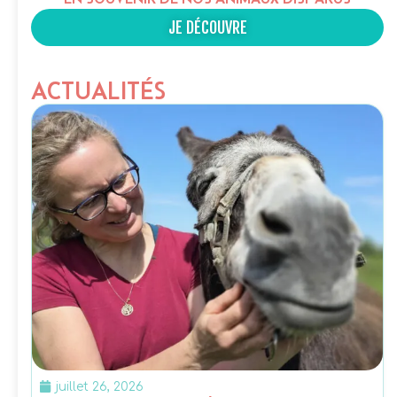
JE DÉCOUVRE
ACTUALITÉS
juillet 26, 2026