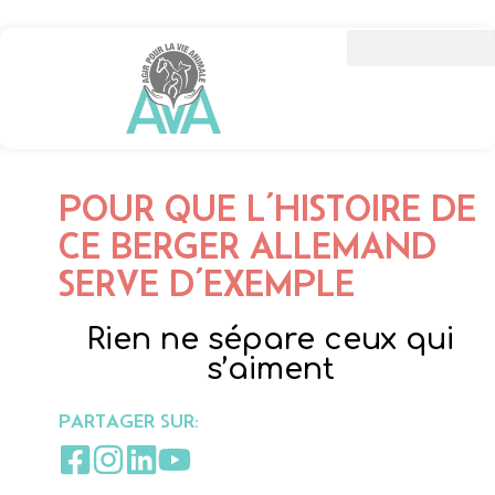
POUR QUE L’HISTOIRE DE
CE BERGER ALLEMAND
SERVE D’EXEMPLE
Rien ne sépare ceux qui
s’aiment
PARTAGER SUR: