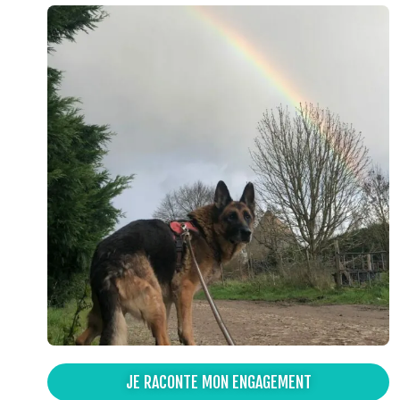
JE RACONTE MON ENGAGEMENT