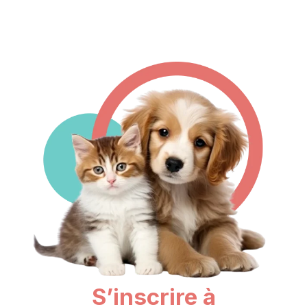
S’inscrire à