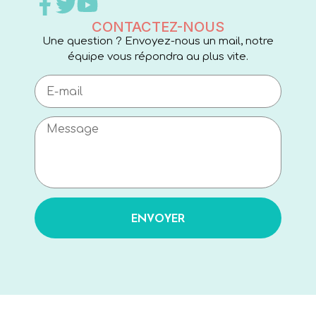
CONTACTEZ-NOUS
Une question ? Envoyez-nous un mail, notre
équipe vous répondra au plus vite.
ENVOYER