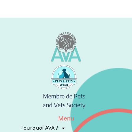
Menu
Pourquoi AVA ?