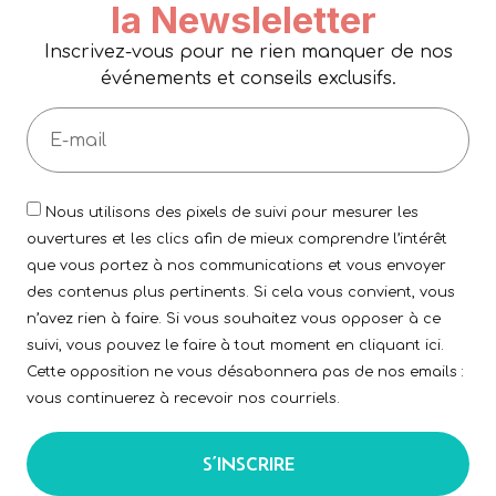
la Newsleletter
Inscrivez-vous pour ne rien manquer de nos
événements et conseils exclusifs.
Nous utilisons des pixels de suivi pour mesurer les
ouvertures et les clics afin de mieux comprendre l’intérêt
que vous portez à nos communications et vous envoyer
des contenus plus pertinents. Si cela vous convient, vous
n’avez rien à faire. Si vous souhaitez vous opposer à ce
suivi, vous pouvez le faire à tout moment en cliquant ici.
Cette opposition ne vous désabonnera pas de nos emails :
vous continuerez à recevoir nos courriels.
S’INSCRIRE