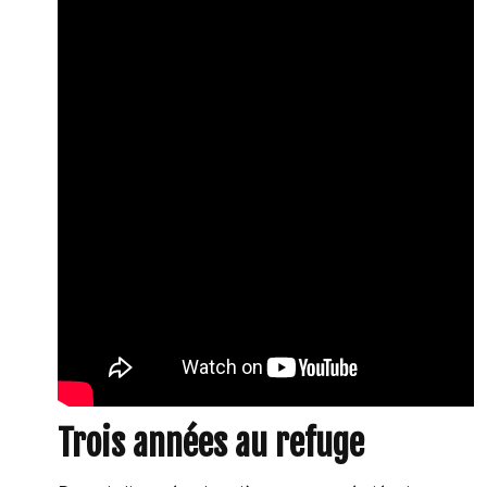
Trois années au refuge