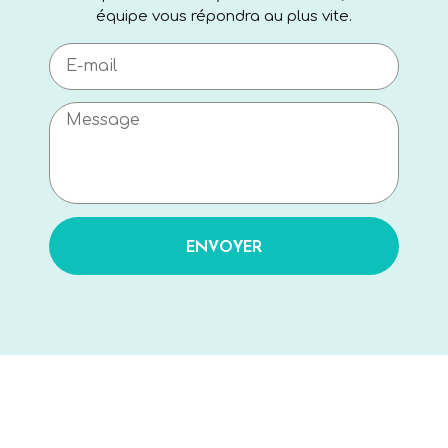
équipe vous répondra au plus vite.
ENVOYER