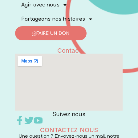
Agir avec nous
Partageons nos histoires
FAIRE UN DON
Contact
Suivez nous
CONTACTEZ-NOUS
Une question ? Envoyez-nous un mail, notre