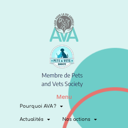
Menu
Pourquoi AVA ?
Actualités
Nos actions