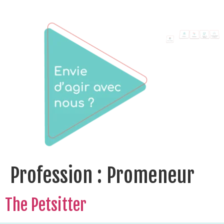
Profession :
Promeneur
The Petsitter