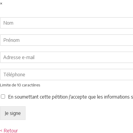
×
Limite de 10 caractères
En soumettant cette pétition j'accepte que les informations
Je signe
< Retour