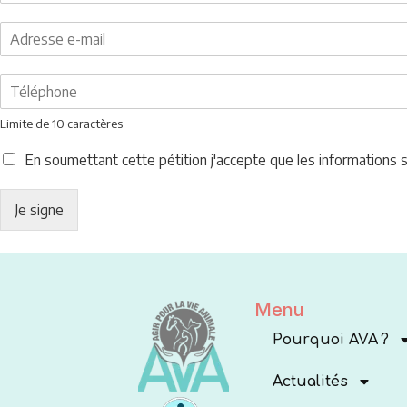
Limite de 10 caractères
En soumettant cette pétition j'accepte que les informations
Je signe
Menu
Pourquoi AVA ?
Actualités