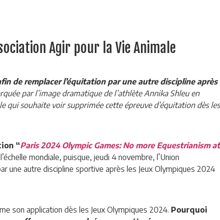
sociation Agir pour la Vie Animale
fin de remplacer l’équitation par une autre discipline après
rquée par l’image dramatique de l’athlète Annika Shleu en
le qui souhaite voir supprimée cette épreuve d’équitation dès les
tion “
Paris 2024 Olympic Games: No more Equestrianism at
l’échelle mondiale, puisque, jeudi 4 novembre, l’Union
ar une autre discipline sportive après les Jeux Olympiques 2024
lame son application dès les Jeux Olympiques 2024.
Pourquoi