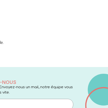
de.
-NOUS
Envoyez-nous un mail, notre équipe vous
 vite.