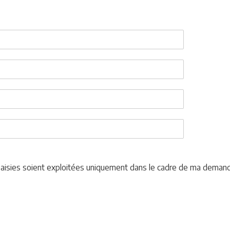
 saisies soient exploitées uniquement dans le cadre de ma deman