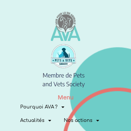
Menu
Pourquoi AVA ?
Actualités
Nos actions