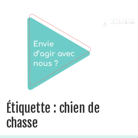
Étiquette :
chien de
chasse