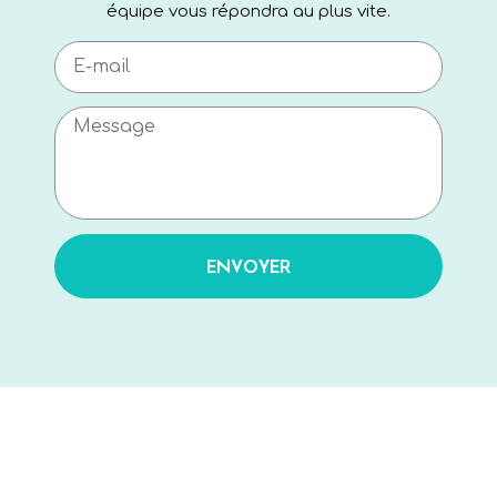
équipe vous répondra au plus vite.
ENVOYER