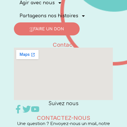
Agir avec nous
Partageons nos histoires
FAIRE UN DON
Contact
Suivez nous
CONTACTEZ-NOUS
Une question ? Envoyez-nous un mail, notre