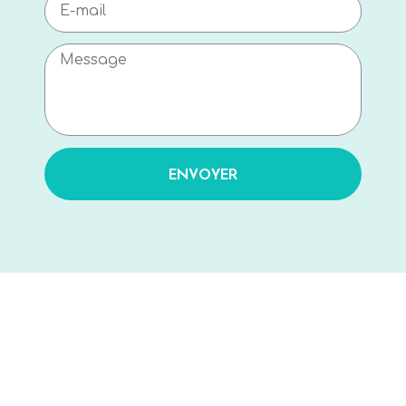
ENVOYER