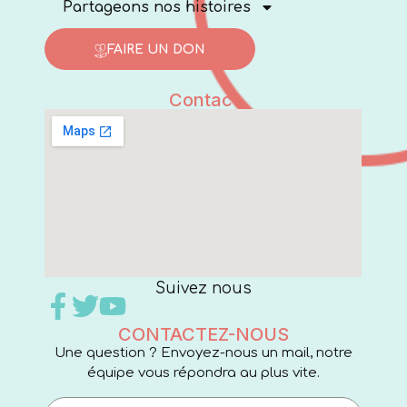
Partageons nos histoires
FAIRE UN DON
Contact
Suivez nous
CONTACTEZ-NOUS
Une question ? Envoyez-nous un mail, notre
équipe vous répondra au plus vite.