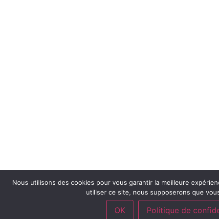
Nous utilisons des cookies pour vous garantir la meilleure expérien
utiliser ce site, nous supposerons que vous
OK
Politique de confide