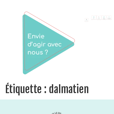
Étiquette :
dalmatien