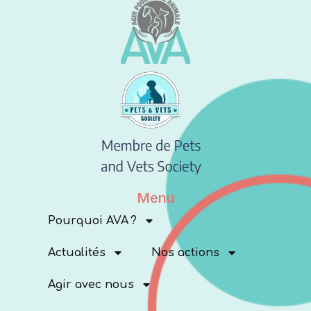
Menu
Pourquoi AVA ?
Actualités
Nos actions
Agir avec nous