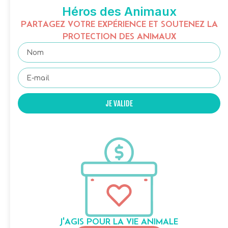
Héros des Animaux
PARTAGEZ VOTRE EXPÉRIENCE ET SOUTENEZ LA
PROTECTION DES ANIMAUX
JE VALIDE
J'AGIS POUR LA VIE ANIMALE