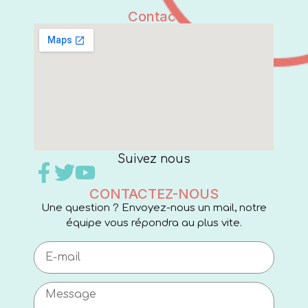
Contact
Suivez nous
CONTACTEZ-NOUS
Une question ? Envoyez-nous un mail, notre
équipe vous répondra au plus vite.