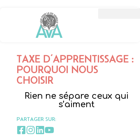
TAXE D’APPRENTISSAGE :
POURQUOI NOUS
CHOISIR
Rien ne sépare ceux qui
s’aiment
PARTAGER SUR: