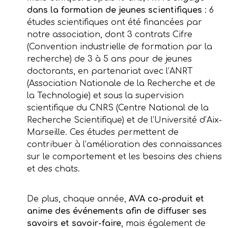
dans la formation de jeunes scientifiques
: 6
études scientifiques ont été financées par
notre association, dont 3 contrats Cifre
(Convention industrielle de formation par la
recherche) de 3 à 5 ans pour de jeunes
doctorants, en partenariat avec l’ANRT
(Association Nationale de la Recherche et de
la Technologie) et sous la supervision
scientifique du CNRS (Centre National de la
Recherche Scientifique) et de l’Université d’Aix-
Marseille. Ces études permettent de
contribuer à l’amélioration des connaissances
sur le comportement et les besoins des chiens
et des chats.
De plus, chaque année,
AVA co-produit et
anime des événements afin de diffuser ses
savoirs et savoir-faire
, mais également de