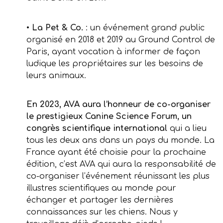
•
La Pet & Co.
: un événement grand public
organisé en 2018 et 2019 au Ground Control de
Paris, ayant vocation à informer de façon
ludique les propriétaires sur les besoins de
leurs animaux.
En 2023, AVA aura l’honneur de co-organiser
le prestigieux Canine Science Forum, un
congrès scientifique international
qui a lieu
tous les deux ans dans un pays du monde. La
France ayant été choisie pour la prochaine
édition, c’est AVA qui aura la responsabilité de
co-organiser l’événement réunissant les plus
illustres scientifiques au monde pour
échanger et partager les dernières
connaissances sur les chiens. Nous y