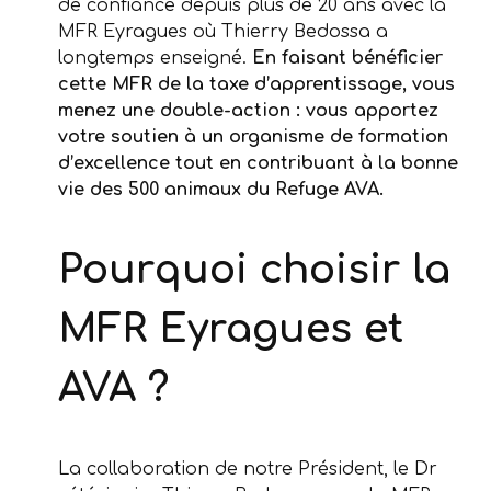
de confiance depuis plus de 20 ans avec la
MFR Eyragues où Thierry Bedossa a
longtemps enseigné.
En faisant bénéficier
cette MFR de la taxe d’apprentissage, vous
menez une double-action : vous apportez
votre soutien à un organisme de formation
d’excellence tout en contribuant à la bonne
vie des 500 animaux du Refuge AVA.
Pourquoi choisir la
MFR Eyragues et
AVA ?
La collaboration de notre Président, le Dr