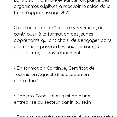
La Maison Familiale et Rurale fait partie des
organismes éligibles à recevoir le solde de la
taxe d’apprentissage 2021.
C’est l’occasion, grâce à ce versement, de
contribuer à la formation des jeunes
apprenants qui ont choisi de s’engager dans
des métiers passion liés aux animaux, à
l’agriculture, à l’environnement :
• En formation Continue, Certificat de
Technicien Agricole (installation en
agriculture)
• Bac pro Conduite et gestion d’une
entreprise du secteur canin ou félin