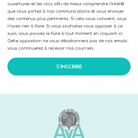
ouvertures et les clics afin de mieux comprendre l’intérêt
que vous portez à nos communications et vous envoyer
des contenus plus pertinents. Si cela vous convient, vous
n’avez rien à faire. Si vous souhaitez vous opposer à ce
suivi, vous pouvez le faire à tout moment en cliquant ici.
Cette opposition ne vous désabonnera pas de nos emails :
vous continuerez à recevoir nos courriels.
S’INSCRIRE