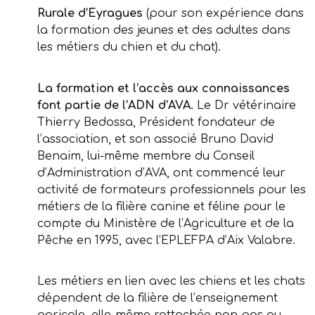
Rurale d’Eyragues
(pour son expérience dans
la formation des jeunes et des adultes dans
les métiers du chien et du chat).
La formation et l’accès aux connaissances
font partie de l’ADN d’AVA.
Le Dr vétérinaire
Thierry Bedossa, Président fondateur de
l’association, et son associé Bruno David
Benaim, lui-même membre du Conseil
d’Administration d’AVA, ont commencé leur
activité de formateurs professionnels pour les
métiers de la filière canine et féline pour le
compte du Ministère de l’Agriculture et de la
Pêche en 1995, avec l’EPLEFPA d’Aix Valabre.
Les métiers en lien avec les chiens et les chats
dépendent de la filière de l’enseignement