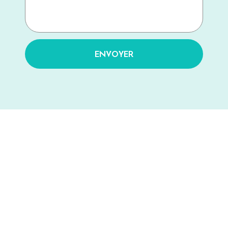
ENVOYER