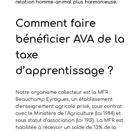
relation homme-animal plus harmonieuse.
Comment faire
bénéficier AVA de la
taxe
d’apprentissage ?
Notre organisme collecteur est la MFR
Beauchamp Eyragues, un établissement
d‘enseignement agricole privé, sous contrat
avec le Ministère de l’Agriculture (loi 1984) et
sous statut d’association (loi 1901). La MFR est
habilitée à recevoir un solde de 13% de la