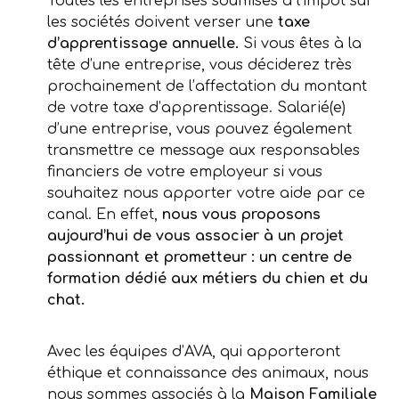
Toutes les entreprises soumises à l’impôt sur
les sociétés doivent verser une
taxe
d’apprentissage annuelle.
Si vous êtes à la
tête d’une entreprise, vous déciderez très
prochainement de l’affectation du montant
de votre taxe d’apprentissage. Salarié(e)
d’une entreprise, vous pouvez également
transmettre ce message aux responsables
financiers de votre employeur si vous
souhaitez nous apporter votre aide par ce
canal. En effet,
nous vous proposons
aujourd’hui de vous associer à un projet
passionnant et prometteur : un centre de
formation dédié aux métiers du chien et du
chat.
Avec les équipes d’AVA, qui apporteront
éthique et connaissance des animaux, nous
nous sommes associés à la
Maison Familiale