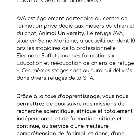
travaillons déjà d’arrache-pieds !
AVA est également partenaire du centre de
formation privé dédié aux métiers du chien et
du chat,
Animal University
. Le refuge AVA,
situé en Seine-Maritime, a accueilli pendant 10
ans les stagiaires de la professionnelle
Eléonore Buffet pour ses formations «
Education et rééducation de chiens de refuge
». Ces mêmes stages sont aujourd’hui délivrés
dans divers refuges de la SPA.
Grâce à la taxe d’apprentissage, vous nous
permettrez de poursuivre nos missions de
recherche scientifique, éthique et totalement
indépendante, et de formation initiale et
continue, au service d’une meilleure
compréhension de l’animal, et donc, d’une