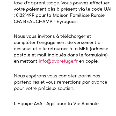
taxe d’apprentissage.
Vous pouvez effectuer
votre paiement dès à présent via le code UAI
: 0132149R pour la Maison Familiale Rurale
CFA BEAUCHAMP – Eyragues.
Nous vous invitons à télécharger et
compléter l’engagement de versement ci-
dessous et à le retourner à la MFR (adresse
postale et mail indiqués dans le formulaire),
en mettant
info@avarefuge.fr
en copie.
Nous espérons vous compter parmi nos
partenaires et vous remercions par avance
pour votre précieux soutien.
L’Equipe AVA – Agir pour la Vie Animale