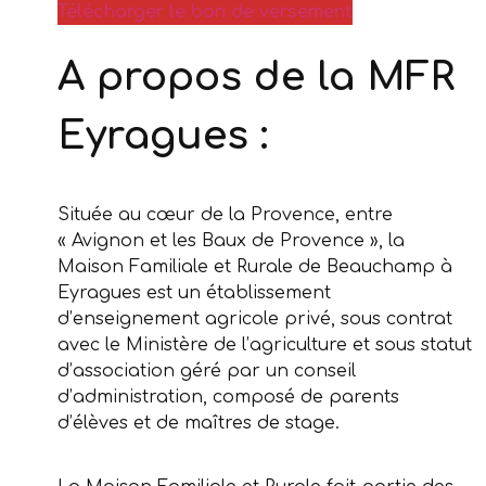
Télécharger le bon de versement
A propos de la MFR
Eyragues :
Située au cœur de la Provence, entre
« Avignon et les Baux de Provence », la
Maison Familiale et Rurale de Beauchamp à
Eyragues est un établissement
d’enseignement agricole privé, sous contrat
avec le Ministère de l’agriculture et sous statut
d’association géré par un conseil
d’administration, composé de parents
d’élèves et de maîtres de stage.