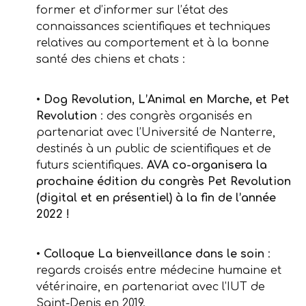
former et d’informer sur l’état des
connaissances scientifiques et techniques
relatives au comportement et à la bonne
santé des chiens et chats :
•
Dog Revolution, L’Animal en Marche, et Pet
Revolution
: des congrès organisés en
partenariat avec l’Université de Nanterre,
destinés à un public de scientifiques et de
futurs scientifiques.
AVA co-organisera la
prochaine édition du congrès Pet Revolution
(digital et en présentiel) à la fin de l’année
2022 !
•
Colloque La bienveillance dans le soin
:
regards croisés entre médecine humaine et
vétérinaire, en partenariat avec l’IUT de
Saint-Denis en 2019.