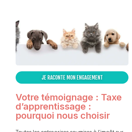
JE RACONTE MON ENGAGEMENT
Votre témoignage : Taxe
d’apprentissage :
pourquoi nous choisir