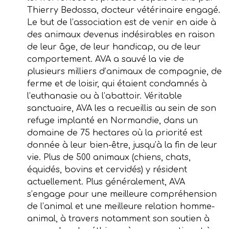
Thierry Bedossa, docteur vétérinaire engagé.
Le but de l’association est de venir en aide à
des animaux devenus indésirables en raison
de leur âge, de leur handicap, ou de leur
comportement. AVA a sauvé la vie de
plusieurs milliers d’animaux de compagnie, de
ferme et de loisir, qui étaient condamnés à
l’euthanasie ou à l’abattoir. Véritable
sanctuaire, AVA les a recueillis au sein de son
refuge implanté en Normandie, dans un
domaine de 75 hectares où la priorité est
donnée à leur bien-être, jusqu’à la fin de leur
vie. Plus de 500 animaux (chiens, chats,
équidés, bovins et cervidés) y résident
actuellement. Plus généralement, AVA
s’engage pour une meilleure compréhension
de l’animal et une meilleure relation homme-
animal, à travers notamment son soutien à