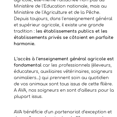
agricole, elle-même rattachée non pas au
Ministère de l’Education nationale, mais au
Ministère de l’Agriculture et de la Pêche.
Depuis toujours, dans l’enseignement général
et supérieur agricole, il existe une grande
tradition :
les établissements publics et les
établissements privés se côtoient en parfaite
harmonie.
L’accès à l’enseignement général agricole est
fondamental
car les professionnels (éleveurs,
éducateurs, auxiliaires vétérinaires, soigneurs
animaliers…) qui prennent soin au quotidien
de vos animaux sont tous issus de cette filière.
A AVA, nos soigneurs en sont d’ailleurs pour la
plupart issus.
AVA bénéficie d’un partenariat d’exception et