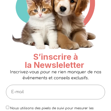
S’inscrire à
la Newsleletter
Inscrivez-vous pour ne rien manquer de nos
événements et conseils exclusifs.
Nous utilisons des pixels de suivi pour mesurer les