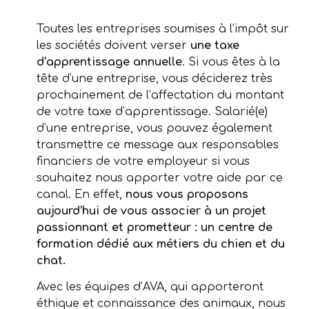
Toutes les entreprises soumises à l’impôt sur
les sociétés doivent verser
une taxe
d’apprentissage annuelle
. Si vous êtes à la
tête d’une entreprise, vous déciderez très
prochainement de l’affectation du montant
de votre taxe d’apprentissage. Salarié(e)
d’une entreprise, vous pouvez également
transmettre ce message aux responsables
financiers de votre employeur si vous
souhaitez nous apporter votre aide par ce
canal. En effet,
nous vous proposons
aujourd’hui de vous associer à un projet
passionnant et prometteur : un centre de
formation dédié aux métiers du chien et du
chat.
Avec les équipes d’AVA, qui apporteront
éthique et connaissance des animaux, nous