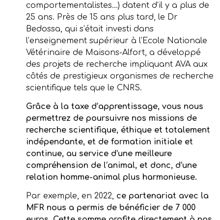
comportementalistes…) datent d’il y a plus de
25 ans. Près de 15 ans plus tard, le Dr
Bedossa, qui s’était investi dans
l’enseignement supérieur à l’Ecole Nationale
Vétérinaire de Maisons-Alfort, a développé
des projets de recherche impliquant AVA aux
côtés de prestigieux organismes de recherche
scientifique tels que le CNRS.
Grâce à la taxe d’apprentissage, vous nous
permettrez de poursuivre nos missions de
recherche scientifique, éthique et totalement
indépendante, et de formation initiale et
continue, au service d’une meilleure
compréhension de l’animal, et donc, d’une
relation homme-animal plus harmonieuse.
Par exemple, en 2022,
ce partenariat avec la
MFR nous a permis de bénéficier de 7 000
euros. Cette somme profite directement à nos