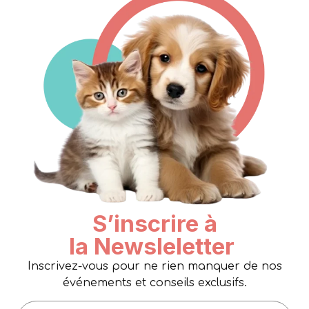
S’inscrire à
la Newsleletter
Inscrivez-vous pour ne rien manquer de nos
événements et conseils exclusifs.