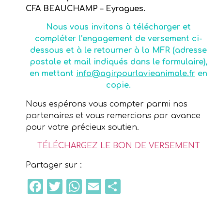
CFA BEAUCHAMP – Eyragues.
Nous vous invitons à télécharger et
compléter l’engagement de versement ci-
dessous et à le retourner à la MFR (adresse
postale et mail indiqués dans le formulaire),
en mettant
info@agirpourlavieanimale.fr
en
copie.
Nous espérons vous compter parmi nos
partenaires et vous remercions par avance
pour votre précieux soutien.
TÉLÉCHARGEZ LE BON DE VERSEMENT
Partager sur :
Facebook
Twitter
WhatsApp
Email
Partager