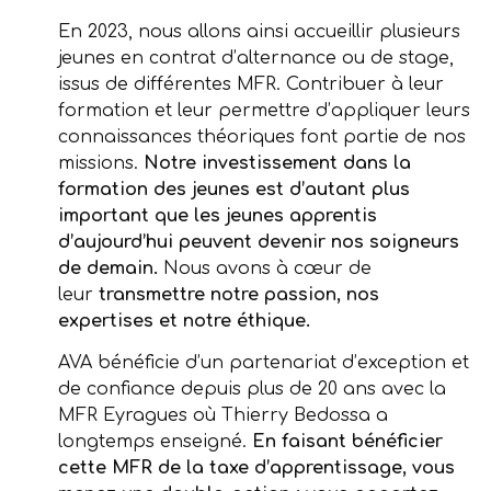
En 2023, nous allons ainsi accueillir plusieurs
jeunes en contrat d’alternance ou de stage,
issus de différentes MFR. Contribuer à leur
formation et leur permettre d’appliquer leurs
connaissances théoriques font partie de nos
missions.
Notre investissement dans la
formation des jeunes est d’autant plus
important que les jeunes apprentis
d’aujourd’hui peuvent devenir nos soigneurs
de demain.
Nous avons à cœur de
leur
transmettre notre passion, nos
expertises et notre éthique.
AVA bénéficie d’un partenariat d’exception et
de confiance depuis plus de 20 ans avec la
MFR Eyragues où Thierry Bedossa a
longtemps enseigné.
En faisant bénéficier
cette MFR de la taxe d’apprentissage, vous