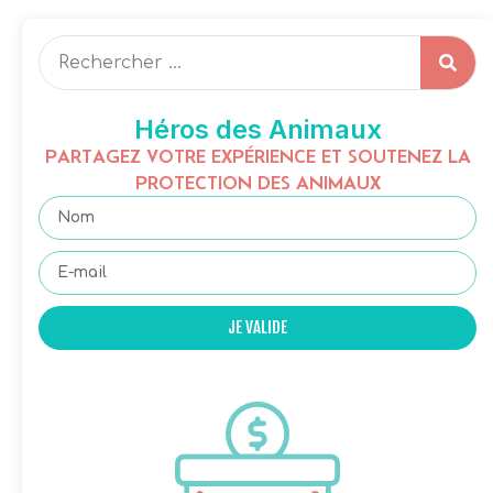
Héros des Animaux
PARTAGEZ VOTRE EXPÉRIENCE ET SOUTENEZ LA
PROTECTION DES ANIMAUX
JE VALIDE