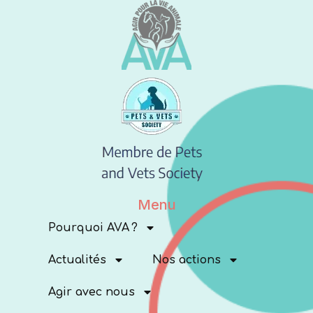
Menu
Pourquoi AVA ?
Actualités
Nos actions
Agir avec nous