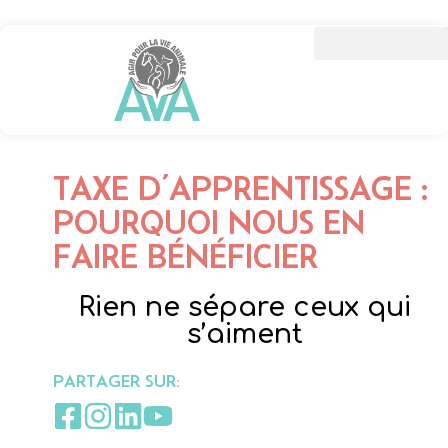
TAXE D’APPRENTISSAGE :
POURQUOI NOUS EN
FAIRE BÉNÉFICIER
Rien ne sépare ceux qui
s’aiment
PARTAGER SUR: