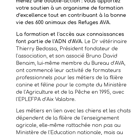
menez une double-action : vous apportez
votre soutien à un organisme de formation
d’excellence tout en contribuant à la bonne
vie des 600 animaux des Refuges AVA.
La formation et l’accès aux connaissances
font partie de l’ADN d’AVA.
Le Dr vétérinaire
Thierry Bedossa, Président fondateur de
l’association, et son associé Bruno David
Benaim, lui-même membre du Bureau d’AVA,
ont commencé leur activité de formateurs
professionnels pour les métiers de la filière
canine et féline pour le compte du Ministère
de l’Agriculture et de la Pêche en 1995, avec
l’EPLEFPA d’Aix Valabre.
Les métiers en lien avec les chiens et les chats
dépendent de la filière de l’enseignement
agricole, elle-même rattachée non pas au
Ministère de l’Education nationale, mais au