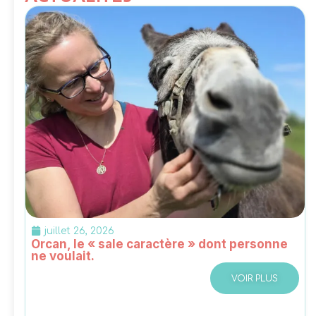
juillet 26, 2026
Orcan, le « sale caractère » dont personne
ne voulait.
VOIR PLUS