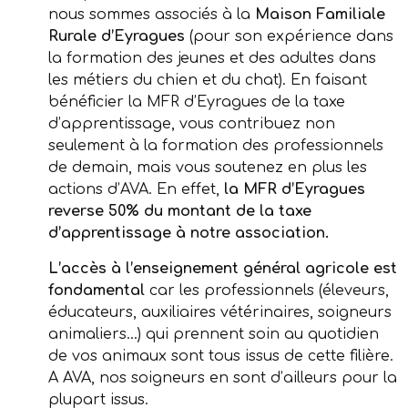
nous sommes associés à la
Maison Familiale
Rurale d’Eyragues
(pour son expérience dans
la formation des jeunes et des adultes dans
les métiers du chien et du chat). En faisant
bénéficier la MFR d’Eyragues de la taxe
d’apprentissage, vous contribuez non
seulement à la formation des professionnels
de demain, mais vous soutenez en plus les
actions d’AVA. En effet,
la MFR d’Eyragues
reverse 50% du montant de la taxe
d’apprentissage à notre association.
L’accès à l’enseignement général agricole est
fondamental
car les professionnels (éleveurs,
éducateurs, auxiliaires vétérinaires, soigneurs
animaliers…) qui prennent soin au quotidien
de vos animaux sont tous issus de cette filière.
A AVA, nos soigneurs en sont d’ailleurs pour la
plupart issus.