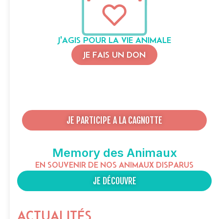
J'AGIS POUR LA VIE ANIMALE
JE FAIS UN DON
JE PARTICIPE A LA CAGNOTTE
Memory des Animaux
EN SOUVENIR DE NOS ANIMAUX DISPARUS
JE DÉCOUVRE
ACTUALITÉS