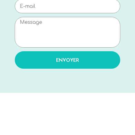
ENVOYER