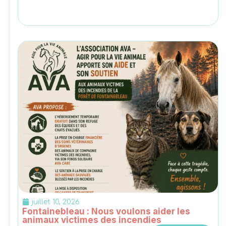
juillet 10, 2026
Fontainebleau : Nous voulons aider les
animaux victimes des incendies