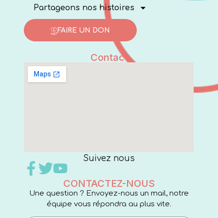
Partageons nos histoires
FAIRE UN DON
Contact
Suivez nous
CONTACTEZ-NOUS
Une question ? Envoyez-nous un mail, notre
équipe vous répondra au plus vite.