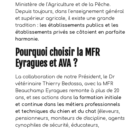
Ministère de l’Agriculture et de la Pêche.
Depuis toujours, dans l’enseignement général
et supérieur agricole, il existe une grande
tradition :
les établissements publics et les
établissements privés se côtoient en parfaite
harmonie.
Pourquoi choisir la MFR
Eyragues et AVA ?
La collaboration de notre Président, le Dr
vétérinaire Thierry Bedossa, avec la MFR
Beauchamp Eyragues remonte à plus de 20
ans, et ses actions dans
la formation initiale
et continue dans les métiers professionnels
et techniques du chien et du chat
(éleveurs,
pensionneurs, moniteurs de discipline, agents
cynophiles de sécurité, éducateurs,