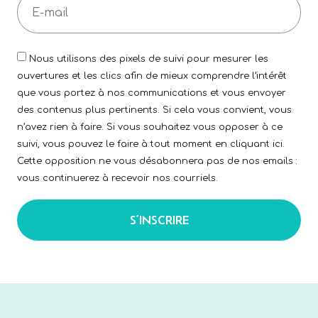
Nous utilisons des pixels de suivi pour mesurer les
ouvertures et les clics afin de mieux comprendre l’intérêt
que vous portez à nos communications et vous envoyer
des contenus plus pertinents. Si cela vous convient, vous
n’avez rien à faire. Si vous souhaitez vous opposer à ce
suivi, vous pouvez le faire à tout moment en cliquant ici.
Cette opposition ne vous désabonnera pas de nos emails :
vous continuerez à recevoir nos courriels.
S’INSCRIRE