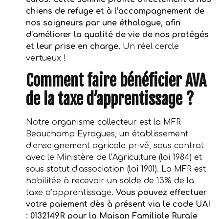
chiens de refuge et à l’accompagnement de
nos soigneurs par une éthologue, afin
d’améliorer la qualité de vie de nos protégés
et leur prise en charge.
Un réel cercle
vertueux !
Comment faire bénéficier AVA
de la taxe d’apprentissage ?
Notre organisme collecteur est la MFR
Beauchamp Eyragues, un établissement
d‘enseignement agricole privé, sous contrat
avec le Ministère de l’Agriculture (loi 1984) et
sous statut d’association (loi 1901). La MFR est
habilitée à recevoir un solde de 13% de la
taxe d’apprentissage.
Vous pouvez effectuer
votre paiement dès à présent via le code UAI
: 0132149R pour la Maison Familiale Rurale