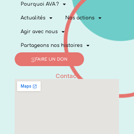
Pourquoi AVA ?
Actualités
Nos actions
Agir avec nous
Partageons nos histoires
FAIRE UN DON
Contact