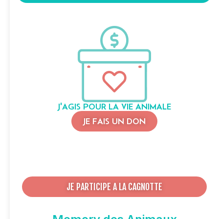
J'AGIS POUR LA VIE ANIMALE
JE FAIS UN DON
JE PARTICIPE A LA CAGNOTTE