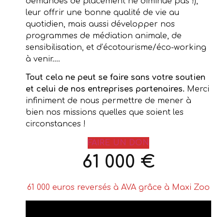
demandes de placement ne diminue pas !),
leur offrir une bonne qualité de vie au
quotidien, mais aussi développer nos
programmes de médiation animale, de
sensibilisation, et d’écotourisme/éco-working
à venir….
Tout cela ne peut se faire sans votre soutien
et celui de nos entreprises partenaires.
Merci
infiniment de nous permettre de mener à
bien nos missions quelles que soient les
circonstances !
FAIRE UN DON
61 000 €
61 000 euros reversés à AVA grâce à Maxi Zoo