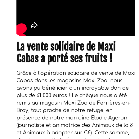
La vente solidaire de Maxi
Cabas a porté ses fruits !
Grâce à l’opération solidaire de vente de Maxi
Cabas dans les magasins Maxi Zoo, nous
avons pu bénéficier d’un incroyable don de
plus de 61 000 euros ! Le chèque nous a été
remis au magasin Maxi Zoo de Ferrières-en-
Bray, tout proche de notre refuge, en
présence de notre marraine Elodie Ageron
(journaliste et animatrice des Animaux de la 8
et Animaux à adopter sur C8). Cette somme,