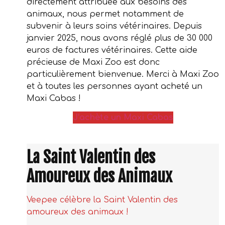
directement attribuée aux besoins des
animaux, nous permet notamment de
subvenir à leurs soins vétérinaires. Depuis
janvier 2025, nous avons réglé plus de 30 000
euros de factures vétérinaires. Cette aide
précieuse de Maxi Zoo est donc
particulièrement bienvenue. Merci à Maxi Zoo
et à toutes les personnes ayant acheté un
Maxi Cabas !
J’achète un Maxi Cabas
La Saint Valentin des
Amoureux des Animaux
Veepee célèbre la Saint Valentin des
amoureux des animaux !