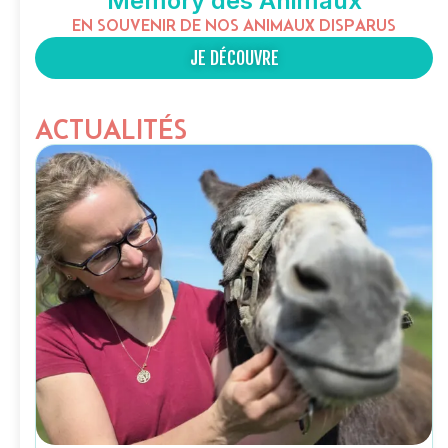
Memory des Animaux
EN SOUVENIR DE NOS ANIMAUX DISPARUS
JE DÉCOUVRE
ACTUALITÉS