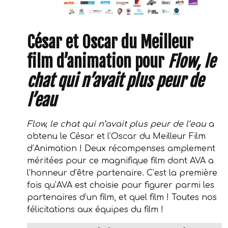
César et Oscar du Meilleur
film d’animation pour
Flow, le
chat qui n’avait plus peur de
l’eau
Flow, le chat qui n’avait plus peur de l’eau
a
obtenu le César et l’Oscar du Meilleur Film
d’Animation ! Deux récompenses amplement
méritées pour ce magnifique film dont AVA a
l’honneur d’être partenaire. C’est la première
fois qu’AVA est choisie pour figurer parmi les
partenaires d’un film, et quel film ! Toutes nos
félicitations aux équipes du film !