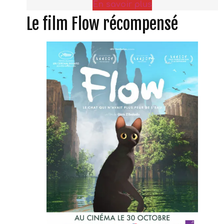
En savoir plus
Le film Flow récompensé