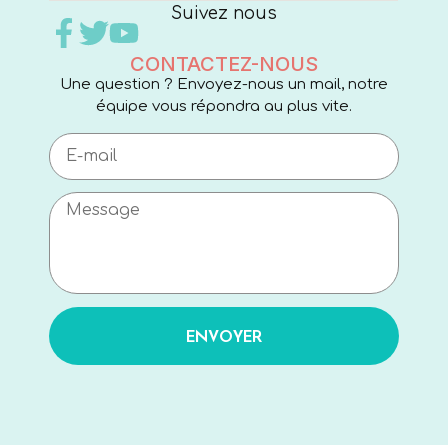
Suivez nous
CONTACTEZ-NOUS
Une question ? Envoyez-nous un mail, notre
équipe vous répondra au plus vite.
ENVOYER