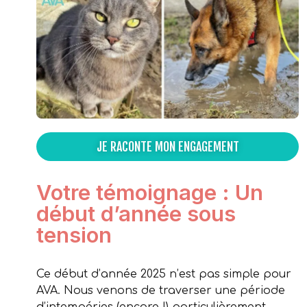
JE RACONTE MON ENGAGEMENT
Votre témoignage : Un
début d’année sous
tension
Ce début d’année 2025 n’est pas simple pour
AVA. Nous venons de traverser une période