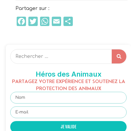
Partager sur :
Facebook
Twitter
WhatsApp
Email
Partager
Héros des Animaux
PARTAGEZ VOTRE EXPÉRIENCE ET SOUTENEZ LA
PROTECTION DES ANIMAUX
JE VALIDE