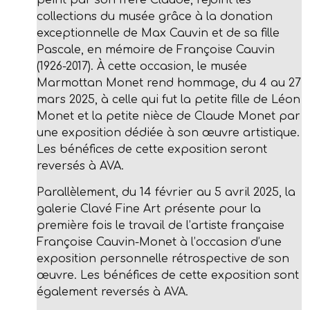
collections du musée grâce à la donation
exceptionnelle de Max Cauvin et de sa fille
Pascale, en mémoire de Françoise Cauvin
(1926-2017). À cette occasion, le musée
Marmottan Monet rend hommage, du 4 au 27
mars 2025, à celle qui fut la petite fille de Léon
Monet et la petite nièce de Claude Monet par
une exposition dédiée à son œuvre artistique.
Les bénéfices de cette exposition seront
reversés à AVA.
Parallèlement, du 14 février au 5 avril 2025, la
galerie Clavé Fine Art présente pour la
première fois le travail de l’artiste française
Françoise Cauvin-Monet à l’occasion d’une
exposition personnelle rétrospective de son
œuvre. Les bénéfices de cette exposition sont
également reversés à AVA.