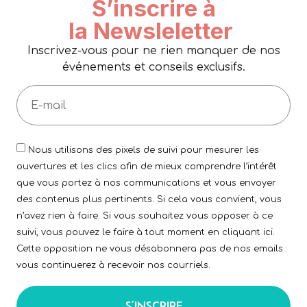
S’inscrire à
la Newsleletter
Inscrivez-vous pour ne rien manquer de nos
événements et conseils exclusifs.
Nous utilisons des pixels de suivi pour mesurer les
ouvertures et les clics afin de mieux comprendre l’intérêt
que vous portez à nos communications et vous envoyer
des contenus plus pertinents. Si cela vous convient, vous
n’avez rien à faire. Si vous souhaitez vous opposer à ce
suivi, vous pouvez le faire à tout moment en cliquant ici.
Cette opposition ne vous désabonnera pas de nos emails :
vous continuerez à recevoir nos courriels.
S’INSCRIRE