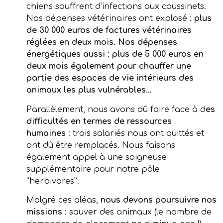
chiens souffrent d’infections aux coussinets.
Nos dépenses vétérinaires ont explosé :
plus
de 30 000 euros de factures vétérinaires
réglées en deux mois. Nos dépenses
énergétiques aussi : plus de 5 000 euros en
deux mois également pour chauffer une
partie des espaces de vie intérieurs des
animaux les plus vulnérables…
Parallèlement, nous avons dû faire face à d
es
difficultés en termes de ressources
humaines
: trois salariés nous ont quittés et
ont dû être remplacés. Nous faisons
également appel à une soigneuse
supplémentaire pour notre pôle
“herbivores”.
Malgré ces aléas,
nous devons poursuivre nos
missions
: sauver des animaux (le nombre de