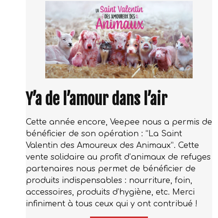
Y’a de l’amour dans l’air
Cette année encore, Veepee nous a permis de
bénéficier de son opération : “La Saint
Valentin des Amoureux des Animaux”. Cette
vente solidaire au profit d’animaux de refuges
partenaires nous permet de bénéficier de
produits indispensables : nourriture, foin,
accessoires, produits d’hygiène, etc. Merci
infiniment à tous ceux qui y ont contribué !