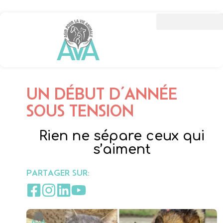
UN DÉBUT D’ANNÉE
SOUS TENSION
Rien ne sépare ceux qui
s’aiment
PARTAGER SUR: