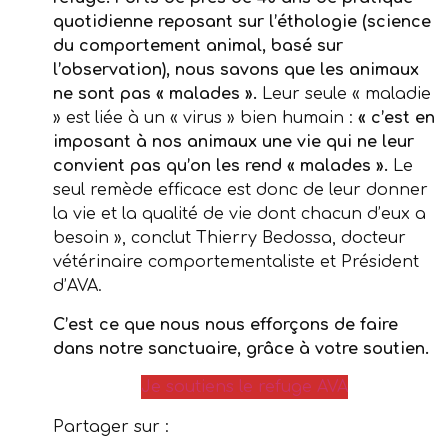
quotidienne reposant sur l’éthologie (science
du comportement animal, basé sur
l’observation), nous savons que les animaux
ne sont pas « malades ».
Leur seule « maladie
» est liée à un « virus » bien humain :
« c’est en
imposant à nos animaux une vie qui ne leur
convient pas qu’on les rend « malades ».
Le
seul remède efficace est donc de leur donner
la vie et la qualité de vie dont chacun d’eux a
besoin », conclut Thierry Bedossa, docteur
vétérinaire comportementaliste et Président
d’AVA.
C’est ce que nous nous efforçons de faire
dans notre sanctuaire, grâce à votre soutien.
Je soutiens le refuge AVA
Partager sur :