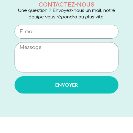
CONTACTEZ-NOUS
Une question ? Envoyez-nous un mail, notre
équipe vous répondra au plus vite.
ENVOYER