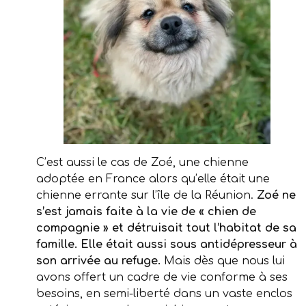
C’est aussi le cas de Zoé, une chienne
adoptée en France alors qu’elle était une
chienne errante sur l’île de la Réunion.
Zoé ne
s’est jamais faite à la vie de « chien de
compagnie » et détruisait tout l’habitat de sa
famille. Elle était aussi sous antidépresseur à
son arrivée au refuge.
Mais dès que nous lui
avons offert un cadre de vie conforme à ses
besoins, en semi-liberté dans un vaste enclos