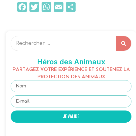
Facebook
Twitter
WhatsApp
Email
Partager
Héros des Animaux
PARTAGEZ VOTRE EXPÉRIENCE ET SOUTENEZ LA
PROTECTION DES ANIMAUX
JE VALIDE