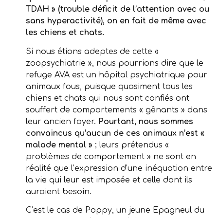
TDAH » (trouble déficit de l’attention avec ou
sans hyperactivité), on en fait de même avec
les chiens et chats.
Si nous étions adeptes de cette «
zoopsychiatrie », nous pourrions dire que le
refuge AVA est un hôpital psychiatrique pour
animaux fous, puisque quasiment tous les
chiens et chats qui nous sont confiés ont
souffert de comportements « gênants » dans
leur ancien foyer.
Pourtant, nous sommes
convaincus qu’aucun de ces animaux n’est «
malade mental »
; leurs prétendus «
problèmes de comportement » ne sont en
réalité que l’expression d’une inéquation entre
la vie qui leur est imposée et celle dont ils
auraient besoin.
C’est le cas de Poppy, un jeune Epagneul du