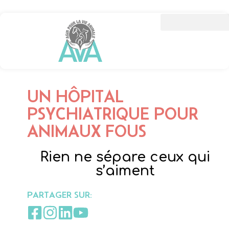
UN HÔPITAL
PSYCHIATRIQUE POUR
ANIMAUX FOUS
Rien ne sépare ceux qui
s’aiment
PARTAGER SUR: