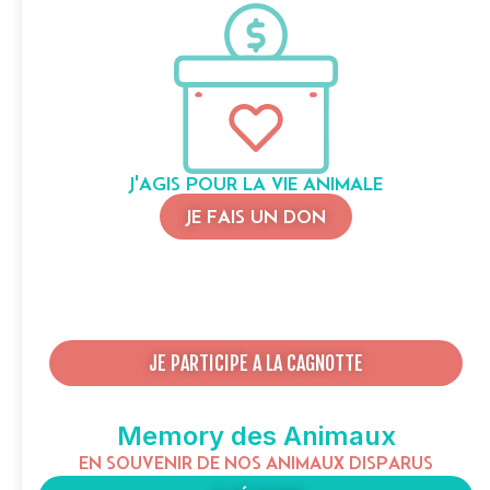
J'AGIS POUR LA VIE ANIMALE
JE FAIS UN DON
JE PARTICIPE A LA CAGNOTTE
Memory des Animaux
EN SOUVENIR DE NOS ANIMAUX DISPARUS