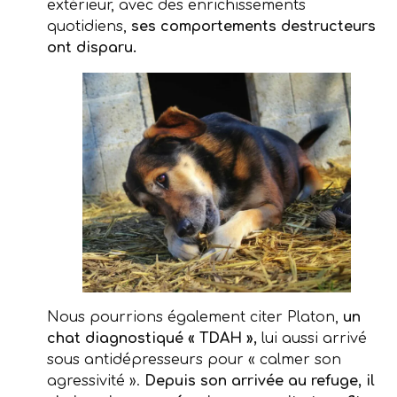
extérieur, avec des enrichissements
quotidiens,
ses comportements destructeurs
ont disparu.
Nous pourrions également citer Platon,
un
chat diagnostiqué « TDAH »,
lui aussi arrivé
sous antidépresseurs pour « calmer son
agressivité ».
Depuis son arrivée au refuge, il