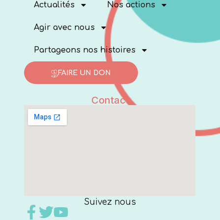
Actualités
Nos actions
Agir avec nous
Partageons nos histoires
FAIRE UN DON
Contact
Suivez nous