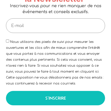
Inscrivez-vous pour ne rien manquer de nos
événements et conseils exclusifs.
Nous utilisons des pixels de suivi pour mesurer les
ouvertures et les clics afin de mieux comprendre l’intérêt
que vous portez à nos communications et vous envoyer
des contenus plus pertinents. Si cela vous convient, vous
n’avez rien à faire. Si vous souhaitez vous opposer à ce
suivi, vous pouvez le faire à tout moment en cliquant ici.
Cette opposition ne vous désabonnera pas de nos emails :
vous continuerez à recevoir nos courriels.
S’INSCRIRE