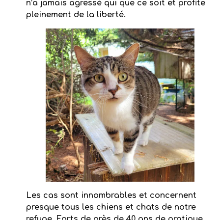
n’a jamais agressé qui que ce soit et profite
pleinement de la liberté.
Les cas sont innombrables et concernent
presque tous les chiens et chats de notre
refuge. Forts de près de 40 ans de pratique