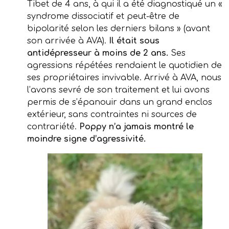
Tibet de 4 ans, à qui il a été diagnostiqué un «
syndrome dissociatif et peut-être de
bipolarité selon les derniers bilans » (avant
son arrivée à AVA).
Il était sous
antidépresseur à moins de 2 ans.
Ses
agressions répétées rendaient le quotidien de
ses propriétaires invivable. Arrivé à AVA, nous
l’avons sevré de son traitement et lui avons
permis de s’épanouir dans un grand enclos
extérieur, sans contraintes ni sources de
contrariété.
Poppy n’a jamais montré le
moindre signe d’agressivité.