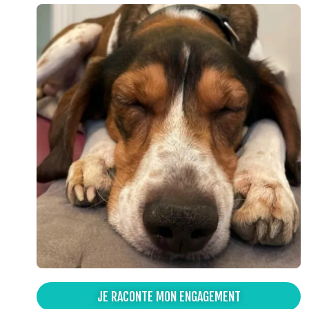
JE RACONTE MON ENGAGEMENT