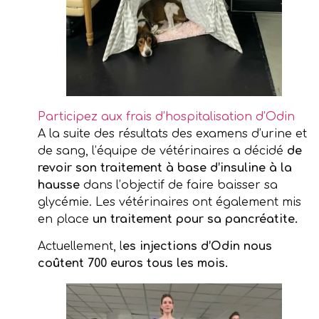
Participez aux frais d’hospitalisation d’Odin
A la suite des résultats des examens d’urine et
de sang, l’équipe de vétérinaires a décidé
de
revoir son traitement à base d’insuline à la
hausse
dans l’objectif de faire baisser sa
glycémie. Les vétérinaires ont également mis
en place
un traitement pour sa pancréatite.
Actuellement, l
es injections d’Odin nous
coûtent 700 euros tous les mois.