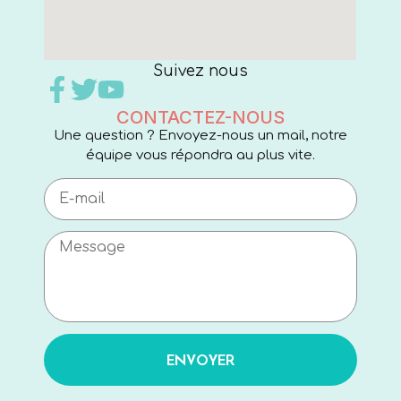
Suivez nous
CONTACTEZ-NOUS
Une question ? Envoyez-nous un mail, notre
équipe vous répondra au plus vite.
ENVOYER