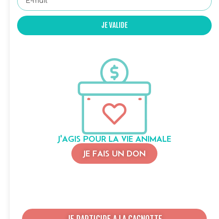
JE VALIDE
J'AGIS POUR LA VIE ANIMALE
JE FAIS UN DON
JE PARTICIPE A LA CAGNOTTE