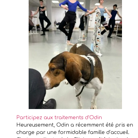
Participez aux traitements d’Odin
Heureusement, Odin a récemment été pris en
charge par une formidable famille d’accueil.