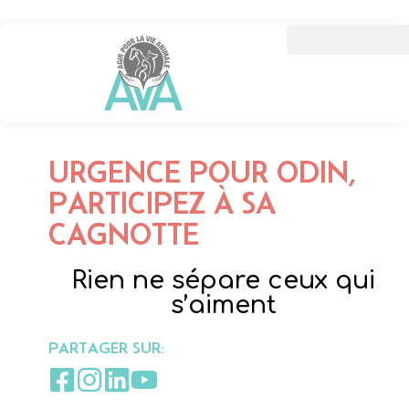
URGENCE POUR ODIN,
PARTICIPEZ À SA
CAGNOTTE
Rien ne sépare ceux qui
s’aiment
PARTAGER SUR: