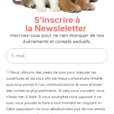
S’inscrire à
la Newsleletter
Inscrivez-vous pour ne rien manquer de nos
événements et conseils exclusifs.
Nous utilisons des pixels de suivi pour mesurer les
ouvertures et les clics afin de mieux comprendre l’intérêt
que vous portez à nos communications et vous envoyer
des contenus plus pertinents. Si cela vous convient, vous
n’avez rien à faire. Si vous souhaitez vous opposer à ce
suivi, vous pouvez le faire à tout moment en cliquant ici.
Cette opposition ne vous désabonnera pas de nos emails :