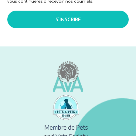
vous continuerez à recevoir nos courriels.
S’INSCRIRE