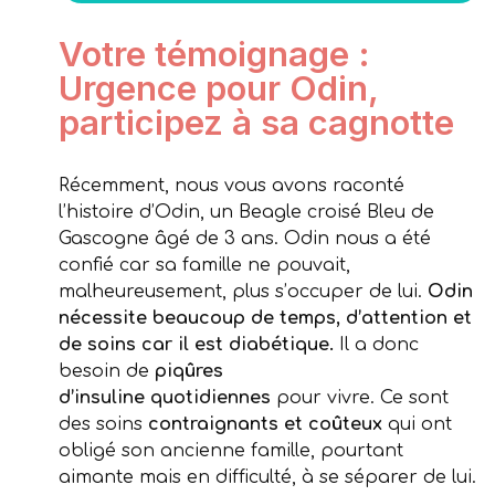
Votre témoignage :
Urgence pour Odin,
participez à sa cagnotte
Récemment, nous vous avons raconté
l’histoire d’Odin, un Beagle croisé Bleu de
Gascogne âgé de 3 ans. Odin nous a été
confié car sa famille ne pouvait,
malheureusement, plus s’occuper de lui.
Odin
nécessite beaucoup de temps, d’attention et
de soins car il est diabétique.
Il a donc
besoin de
piqûres
d’insuline
quotidiennes
pour vivre. Ce sont
des soins
contraignants et coûteux
qui ont
obligé son ancienne famille, pourtant
aimante mais en difficulté, à se séparer de lui.