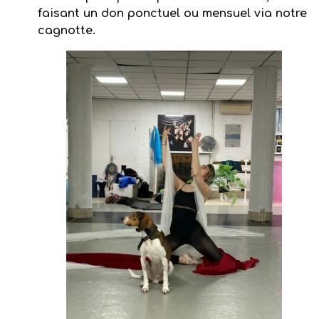
faisant un don ponctuel ou mensuel via notre
cagnotte.