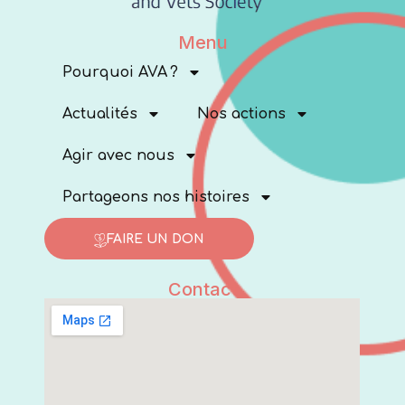
Menu
Pourquoi AVA ?
Actualités
Nos actions
Agir avec nous
Partageons nos histoires
FAIRE UN DON
Contact