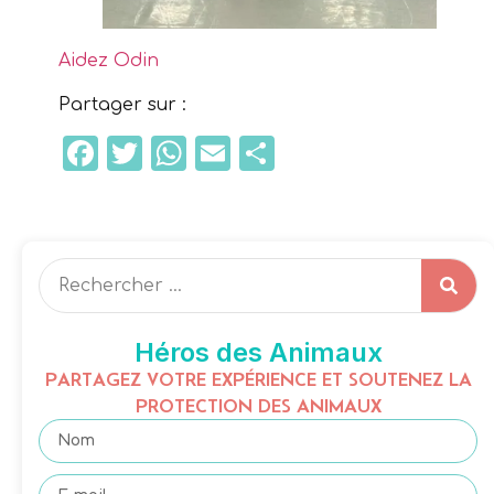
Aidez Odin
Partager sur :
Facebook
Twitter
WhatsApp
Email
Partager
Héros des Animaux
PARTAGEZ VOTRE EXPÉRIENCE ET SOUTENEZ LA
PROTECTION DES ANIMAUX