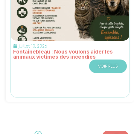
juillet 10, 2026
Fontainebleau : Nous voulons aider les
animaux victimes des incendies
VOIR PLUS