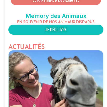
Memory des Animaux
EN SOUVENIR DE NOS ANIMAUX DISPARUS
JE DÉCOUVRE
ACTUALITÉS