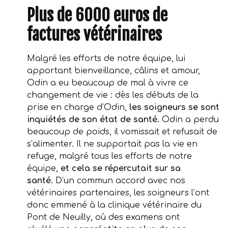
Plus de 6000 euros de
factures vétérinaires
Malgré les efforts de notre équipe, lui
apportant bienveillance, câlins et amour,
Odin a eu beaucoup de mal à vivre ce
changement de vie : dès les débuts de la
prise en charge d’Odin,
les soigneurs se sont
inquiétés de son état de santé.
Odin a perdu
beaucoup de poids, il vomissait et refusait de
s’alimenter. Il ne supportait pas la vie en
refuge, malgré tous les efforts de notre
équipe,
et cela se répercutait sur sa
santé.
D’un commun accord avec nos
vétérinaires partenaires, les soigneurs l’ont
donc emmené à la clinique vétérinaire du
Pont de Neuilly, où des examens ont