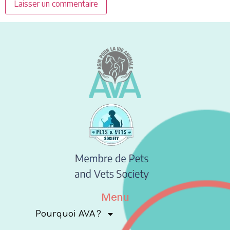
Menu
Pourquoi AVA ?