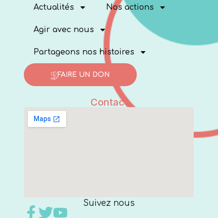
Actualités
Nos actions
Agir avec nous
Partageons nos histoires
FAIRE UN DON
Contact
Suivez nous