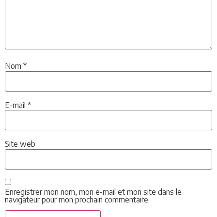
Nom
*
E-mail
*
Site web
Enregistrer mon nom, mon e-mail et mon site dans le
navigateur pour mon prochain commentaire.