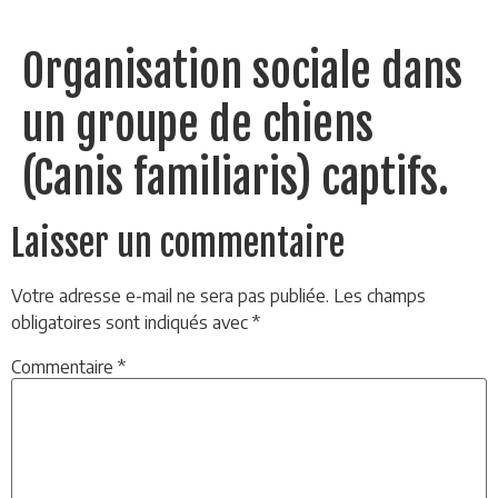
Organisation sociale dans
un groupe de chiens
(Canis familiaris) captifs.
Laisser un commentaire
Votre adresse e-mail ne sera pas publiée.
Les champs
obligatoires sont indiqués avec
*
Commentaire
*