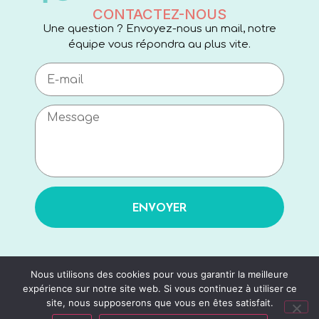
CONTACTEZ-NOUS
Une question ? Envoyez-nous un mail, notre
équipe vous répondra au plus vite.
ENVOYER
Nous utilisons des cookies pour vous garantir la meilleure
expérience sur notre site web. Si vous continuez à utiliser ce
site, nous supposerons que vous en êtes satisfait.